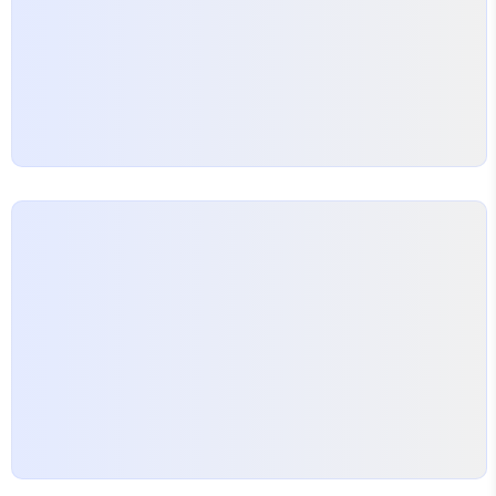
가 대부분의 구매자는 온라인 사진을…