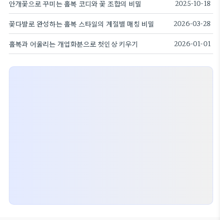
안개꽃으로 꾸미는 홀복 코디와 꽃 조합의 비밀
2025-10-18
꽃다발로 완성하는 홀복 스타일의 계절별 매칭 비밀
2026-03-28
홀복과 어울리는 개업화분으로 첫인상 키우기
2026-01-01