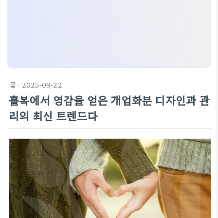
꽃
· 2025-09-22
홀복에서 영감을 얻은 개업화분 디자인과 관
리의 최신 트렌드다