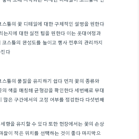
코스튬의 꽃 디테일에 대한 구체적인 설명을 원한다
리는지에 대한 실전 팁을 원한다 이는 옷대여점과
 코스튬의 완성도를 높이고 행사 전후의 관리까지
아진다
코스튬의 품질을 유지하기 쉽다 먼저 꽃의 종류와
꽃의 색을 매칭해 균형감을 확인한다 세번째로 무대
이 많은 구간에서의 고정 여부를 점검한다 다섯번째
세함을 유지할 수 있다 또한 현장에서는 꽃의 손상
마찰이 적은 위치를 선택하는 것이 좋다 마지막으