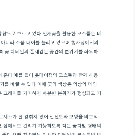
방향으로 흐르고 있다 안개꽃을 활용한 코스튬은 비
 아니라 소품 대여를 늘리고 있으며 행사장에서의
록 꽃 디테일의 존재감은 공간의 분위기를 좌우하
 준다 예를 들어 옷대여점의 코스튬과 함께 사용
기를 바꿀 수 있다 이때 꽃의 색상은 의상의 메인
은 그레이를 가미하면 차분한 분위기가 형성되고 파
로세스가 잘 갖춰져 있어 신선도와 모양을 비교적
면 집에서도 관리가 가능하도록 작은 꽃다발 형태의
 좋다 오래 지속되는 미세한 디테일이 코스튬의 인