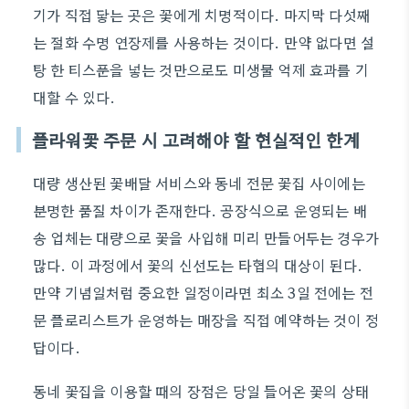
기가 직접 닿는 곳은 꽃에게 치명적이다. 마지막 다섯째
는 절화 수명 연장제를 사용하는 것이다. 만약 없다면 설
탕 한 티스푼을 넣는 것만으로도 미생물 억제 효과를 기
대할 수 있다.
플라워꽃 주문 시 고려해야 할 현실적인 한계
대량 생산된 꽃배달 서비스와 동네 전문 꽃집 사이에는
분명한 품질 차이가 존재한다. 공장식으로 운영되는 배
송 업체는 대량으로 꽃을 사입해 미리 만들어두는 경우가
많다. 이 과정에서 꽃의 신선도는 타협의 대상이 된다.
만약 기념일처럼 중요한 일정이라면 최소 3일 전에는 전
문 플로리스트가 운영하는 매장을 직접 예약하는 것이 정
답이다.
동네 꽃집을 이용할 때의 장점은 당일 들어온 꽃의 상태