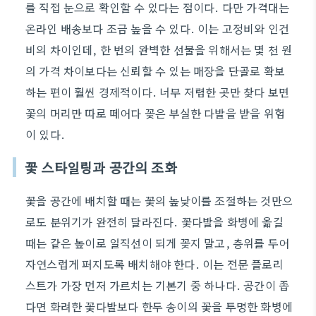
를 직접 눈으로 확인할 수 있다는 점이다. 다만 가격대는
온라인 배송보다 조금 높을 수 있다. 이는 고정비와 인건
비의 차이인데, 한 번의 완벽한 선물을 위해서는 몇 천 원
의 가격 차이보다는 신뢰할 수 있는 매장을 단골로 확보
하는 편이 훨씬 경제적이다. 너무 저렴한 곳만 찾다 보면
꽃의 머리만 따로 떼어다 꽂은 부실한 다발을 받을 위험
이 있다.
꽃 스타일링과 공간의 조화
꽃을 공간에 배치할 때는 꽃의 높낮이를 조절하는 것만으
로도 분위기가 완전히 달라진다. 꽃다발을 화병에 옮길
때는 같은 높이로 일직선이 되게 꽂지 말고, 층위를 두어
자연스럽게 퍼지도록 배치해야 한다. 이는 전문 플로리
스트가 가장 먼저 가르치는 기본기 중 하나다. 공간이 좁
다면 화려한 꽃다발보다 한두 송이의 꽃을 투명한 화병에