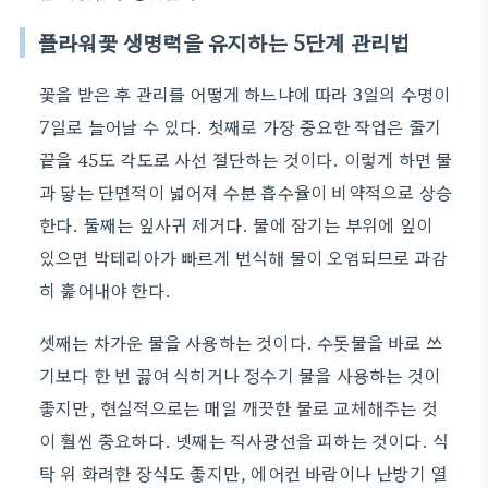
플라워꽃 생명력을 유지하는 5단계 관리법
꽃을 받은 후 관리를 어떻게 하느냐에 따라 3일의 수명이
7일로 늘어날 수 있다. 첫째로 가장 중요한 작업은 줄기
끝을 45도 각도로 사선 절단하는 것이다. 이렇게 하면 물
과 닿는 단면적이 넓어져 수분 흡수율이 비약적으로 상승
한다. 둘째는 잎사귀 제거다. 물에 잠기는 부위에 잎이
있으면 박테리아가 빠르게 번식해 물이 오염되므로 과감
히 훑어내야 한다.
셋째는 차가운 물을 사용하는 것이다. 수돗물을 바로 쓰
기보다 한 번 끓여 식히거나 정수기 물을 사용하는 것이
좋지만, 현실적으로는 매일 깨끗한 물로 교체해주는 것
이 훨씬 중요하다. 넷째는 직사광선을 피하는 것이다. 식
탁 위 화려한 장식도 좋지만, 에어컨 바람이나 난방기 열