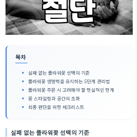
목차
실패 없는 플라워꽃 선택의 기준
플라워꽃 생명력을 유지하는 5단계 관리법
플라워꽃 주문 시 고려해야 할 현실적인 한계
꽃 스타일링과 공간의 조화
최종 판단을 위한 체크리스트
실패 없는 플라워꽃 선택의 기준