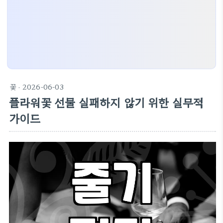
꽃
· 2026-06-03
플라워꽃 선물 실패하지 않기 위한 실무적
가이드