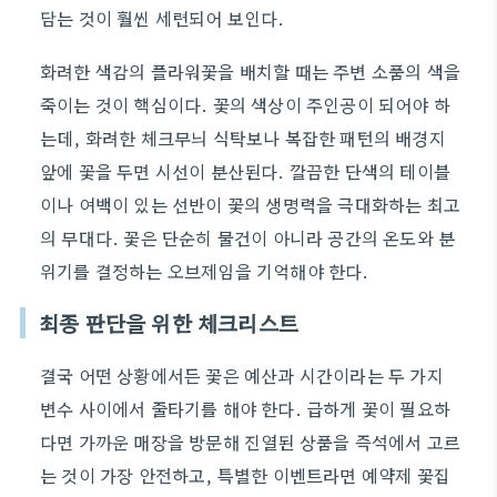
담는 것이 훨씬 세련되어 보인다.
화려한 색감의 플라워꽃을 배치할 때는 주변 소품의 색을
죽이는 것이 핵심이다. 꽃의 색상이 주인공이 되어야 하
는데, 화려한 체크무늬 식탁보나 복잡한 패턴의 배경지
앞에 꽃을 두면 시선이 분산된다. 깔끔한 단색의 테이블
이나 여백이 있는 선반이 꽃의 생명력을 극대화하는 최고
의 무대다. 꽃은 단순히 물건이 아니라 공간의 온도와 분
위기를 결정하는 오브제임을 기억해야 한다.
최종 판단을 위한 체크리스트
결국 어떤 상황에서든 꽃은 예산과 시간이라는 두 가지
변수 사이에서 줄타기를 해야 한다. 급하게 꽃이 필요하
다면 가까운 매장을 방문해 진열된 상품을 즉석에서 고르
는 것이 가장 안전하고, 특별한 이벤트라면 예약제 꽃집