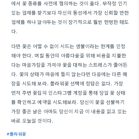
에서 꽃 종류를 사전에 협의하는 것이 옳다. 무작정 인기
있는 업체를 찾기보다 자신의 동선에서 가장 신뢰할 만한
업체를 하나 알아두는 것이 장기적으로 훨씬 현명한 태도
다.
다만 꽃은 어쩔 수 없이 시드는 생물이라는 한계를 인정
해야 한다. 며칠 동안의 아름다움을 위해 비용을 지불한
다는 마음가짐을 가져야 꽃을 대하는 스트레스가 줄어든
다. 꽃의 상태가 마음에 들지 않는다면 다음에는 다른 매
장을 시도해 보라. 플라워꽃 선택에 정답은 없다. 가장
먼저 주변 꽃집의 인스타그램 계정을 통해 당일 꽃 상태
를 확인하고 예약을 시도해보라. 당신이 꽃을 선물하기
가장 좋은 날은 아마도 당신이 지금 이 내용을 읽고 있는
바로 오늘일 것이다.
플라워꽃