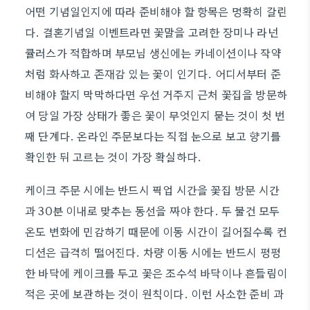
어떤 기념일인지에 따라 준비해야 할 항목은 명확히 갈린
다. 결혼기념일 이벤트라면 꽃말을 고려한 장미나 라넌
큘러스가 적합하며 부모님 생신에는 카네이션이나 작약
처럼 화사하고 존재감 있는 꽃이 인기다. 어디서부터 준
비해야 할지 막막하다면 우선 거주지 근처 꽃집을 방문하
여 당일 가장 상태가 좋은 꽃이 무엇인지 묻는 것이 첫 번
째 단계다. 온라인 주문보다는 직접 눈으로 보고 향기를
확인한 뒤 고르는 것이 가장 확실하다.
케이크 주문 시에는 반드시 픽업 시간을 꽃집 방문 시간
과 30분 이내로 맞추는 동선을 짜야 한다. 두 물건 모두
온도 변화에 민감하기 때문에 이동 시간이 길어질수록 컨
디션은 급격히 떨어진다. 차량 이동 시에는 반드시 평평
한 바닥에 케이크를 두고 꽃은 조수석 바닥이나 흔들림이
적은 곳에 보관하는 것이 원칙이다. 이런 사소한 준비 과