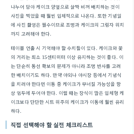
나누어 담아 케이크 양옆으로 살짝 비껴 배치하는 것이
사진을 찍었을 때 훨씬 입체적으로 나온다. 또한 기념일
에 사진 촬영은 필수이므로 조명과 케이크의 그림자 위치
까지 고려해야 한다.
테이블 연출 시 기억해야 할 수치들이 있다. 케이크와 꽃
의 거리는 최소 15센티미터 이상 유지하는 것이 좋다. 이
는 단순히 동선 확보의 문제가 아니라 조명 반사를 고려
한 배치이기도 하다. 만약 야외나 야시장 등에서 기념식
을 치러야 한다면 이동 중 케이크가 무너질 가능성을 항
상 염두에 두어야 한다. 이럴 때는 장식이 많은 입체형 케
이크보다 단단한 시트 위주의 케이크가 이동에 훨씬 유리
하다.
직접 선택해야 할 실전 체크리스트