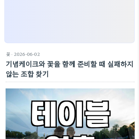
꽃
· 2026-06-02
기념케이크와 꽃을 함께 준비할 때 실패하지
않는 조합 찾기