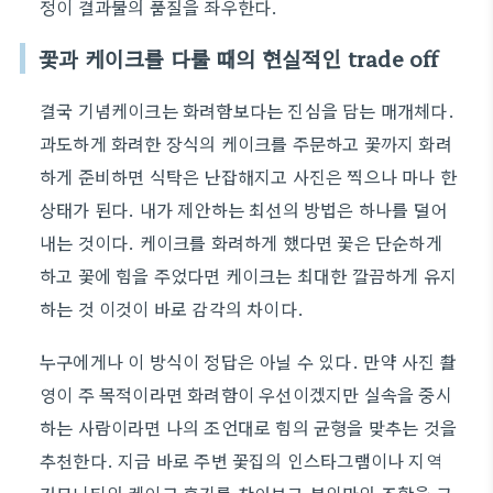
정이 결과물의 품질을 좌우한다.
꽃과 케이크를 다룰 때의 현실적인 trade off
결국 기념케이크는 화려함보다는 진심을 담는 매개체다.
과도하게 화려한 장식의 케이크를 주문하고 꽃까지 화려
하게 준비하면 식탁은 난잡해지고 사진은 찍으나 마나 한
상태가 된다. 내가 제안하는 최선의 방법은 하나를 덜어
내는 것이다. 케이크를 화려하게 했다면 꽃은 단순하게
하고 꽃에 힘을 주었다면 케이크는 최대한 깔끔하게 유지
하는 것 이것이 바로 감각의 차이다.
누구에게나 이 방식이 정답은 아닐 수 있다. 만약 사진 촬
영이 주 목적이라면 화려함이 우선이겠지만 실속을 중시
하는 사람이라면 나의 조언대로 힘의 균형을 맞추는 것을
추천한다. 지금 바로 주변 꽃집의 인스타그램이나 지역