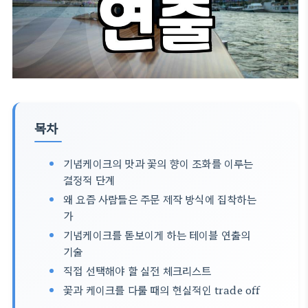
목차
기념케이크의 맛과 꽃의 향이 조화를 이루는
결정적 단계
왜 요즘 사람들은 주문 제작 방식에 집착하는
가
기념케이크를 돋보이게 하는 테이블 연출의
기술
직접 선택해야 할 실전 체크리스트
꽃과 케이크를 다룰 때의 현실적인 trade off