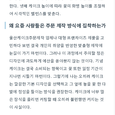
한다. 넷째 케이크 높이에 따라 꽃의 화병 높이를 조절하
여 시각적인 밸런스를 맞춘다.
왜 요즘 사람들은 주문 제작 방식에 집착하는가
울산케이크주문제작 업체나 대형 프랜차이즈 제품을 고
민하다 보면 결국 개인의 취향을 반영한 맞춤형 제작에
눈길이 가기 마련이다. 그러나 이 과정에서 주의할 점은
디자인에 과도하게 예산을 쏟아붓지 않는 것이다. 기념
케이크는 결국 소비되는 항목이고 꽃 또한 일정 기간이
지나면 시들기 마련이다. 그렇기에 나는 오히려 케이크
는 깔끔한 기본 디자인을 선택하고 그 옆에 놓을 꽃 한 다
발에 정성을 들이는 방식을 권장한다. 케이크에 너무 많
은 장식을 올리면 커팅할 때 오히려 불편함만 커지는 것
이 사실이다.