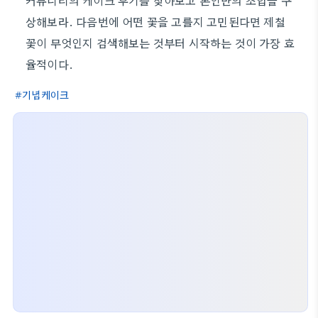
커뮤니티의 케이크 후기를 찾아보고 본인만의 조합을 구
상해보라. 다음번에 어떤 꽃을 고를지 고민된다면 제철
꽃이 무엇인지 검색해보는 것부터 시작하는 것이 가장 효
율적이다.
기념케이크