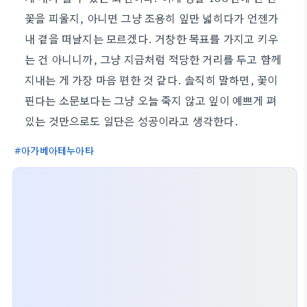
꽃을 피울지, 아니면 그냥 조용히 잎만 넓히다가 언젠가
내 곁을 떠날지는 모르겠다. 거창한 목표를 가지고 키우
는 건 아니니까, 그냥 지금처럼 적당한 거리를 두고 함께
지내는 게 가장 마음 편한 것 같다. 솔직히 말하면, 꽃이
핀다는 소문보다는 그냥 오늘 죽지 않고 잎이 예쁘게 펴
있는 것만으로도 일단은 성공이라고 생각한다.
아가베아테누아타