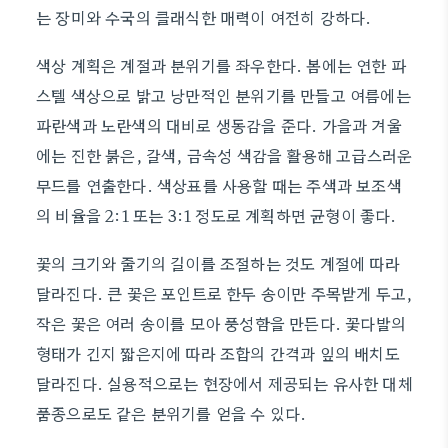
는 장미와 수국의 클래식한 매력이 여전히 강하다.
색상 계획은 계절과 분위기를 좌우한다. 봄에는 연한 파
스텔 색상으로 밝고 낭만적인 분위기를 만들고 여름에는
파란색과 노란색의 대비로 생동감을 준다. 가을과 겨울
에는 진한 붉은, 갈색, 금속성 색감을 활용해 고급스러운
무드를 연출한다. 색상표를 사용할 때는 주색과 보조색
의 비율을 2:1 또는 3:1 정도로 계획하면 균형이 좋다.
꽃의 크기와 줄기의 길이를 조절하는 것도 계절에 따라
달라진다. 큰 꽃은 포인트로 한두 송이만 주목받게 두고,
작은 꽃은 여러 송이를 모아 풍성함을 만든다. 꽃다발의
형태가 긴지 짧은지에 따라 조합의 간격과 잎의 배치도
달라진다. 실용적으로는 현장에서 제공되는 유사한 대체
품종으로도 같은 분위기를 얻을 수 있다.