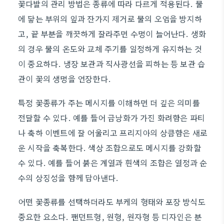
꽃다발의 관리 방법은 종류에 따라 다르게 적용된다. 물
에 닿는 부위의 잎과 잔가지 제거로 물의 오염을 방지하
고, 끝 부분을 깨끗하게 잘라주면 수명이 늘어난다. 생화
의 경우 물의 온도와 교체 주기를 일정하게 유지하는 것
이 중요하다. 냉장 보관과 직사광선을 피하는 등 보관 습
관이 꽃의 생명을 연장한다.
특정 꽃종류가 주는 메시지를 이해하면 더 깊은 의미를
전달할 수 있다. 예를 들어 금낭화가 가진 화려함은 파티
나 축하 이벤트에 잘 어울리고 프리지아의 상큼함은 새로
운 시작을 축복한다. 색상 조합으로도 메시지를 강화할
수 있다. 예를 들어 붉은 계열과 흰색의 조합은 열정과 순
수의 상징성을 함께 담아낸다.
어떤 꽃종류를 선택하더라도 부케의 형태와 포장 방식도
중요한 요소다. 팬던트형, 원형, 원자형 등 디자인은 분