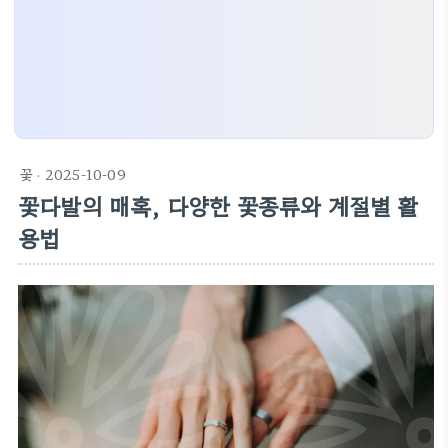
꽃
· 2025-10-09
꽃다발의 매혹, 다양한 꽃종류와 계절별 활
용법