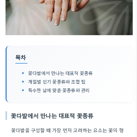
목차
꽃다발에서 만나는 대표적 꽃종류
계절별 인기 꽃종류와 조합 팁
특수한 날에 맞춘 꽃종류와 관리
꽃다발에서 만나는 대표적 꽃종류
꽃다발을 구성할 때 가장 먼저 고려하는 요소는 꽃의 형