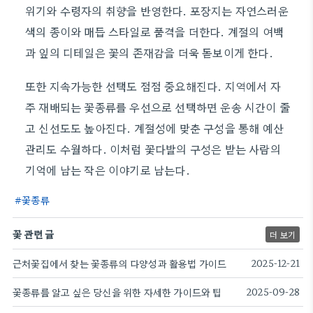
위기와 수령자의 취향을 반영한다. 포장지는 자연스러운
색의 종이와 매듭 스타일로 품격을 더한다. 계절의 여백
과 잎의 디테일은 꽃의 존재감을 더욱 돋보이게 한다.
또한 지속가능한 선택도 점점 중요해진다. 지역에서 자
주 재배되는 꽃종류를 우선으로 선택하면 운송 시간이 줄
고 신선도도 높아진다. 계절성에 맞춘 구성을 통해 예산
관리도 수월하다. 이처럼 꽃다발의 구성은 받는 사람의
기억에 남는 작은 이야기로 남는다.
꽃종류
꽃 관련 글
더 보기
근처꽃집에서 찾는 꽃종류의 다양성과 활용법 가이드
2025-12-21
꽃종류를 알고 싶은 당신을 위한 자세한 가이드와 팁
2025-09-28