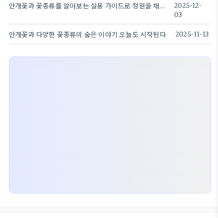
안개꽃과 꽃종류를 알아보는 실용 가이드로 정원을 채우기
2025-12-
03
안개꽃과 다양한 꽃종류의 숨은 이야기 오늘도 시작된다
2025-11-13