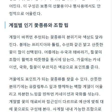
어진다. 이 구성은 보통의 선물용이나 행사용에서도 안
정적으로 어울린다.
계절별 인기 꽃종류와 조합 팁
계절이 바뀌면 추천되는 꽃종류의 분위기와 색상도 달라
진다. 봄에는 프리지아와 튤립, 수선화 같은 밝고 산뜻한
꽃이 많이 선택된다. 여름에는 수국과 해바라기, 들꽃의
조합이 활력과 따뜻함을 동시에 담는다. 가을에는 카네
이션, 국화, 들꽃이 무르익은 색감으로 포인트를 준다.
겨울에도 포인트가 되는 꽃종류를 찾을 수 있다. 산뜻한
분위기에는 유칼립투스 잎과 함께하는 백합 계열이 어울
리고 차분한 느낌을 원하면 카네이션과 국화를 섞는다.
계절별 꽃의 재료비와 접근성이 다르므로 예산에 맞춰 대
체 꽃으로도 구성해 본다. 사계절 내내 가능한 조합으로