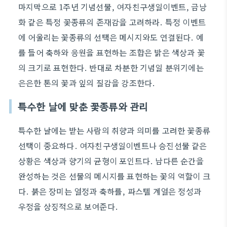
마지막으로 1주년 기념선물, 여자친구생일이벤트, 금낭
화 같은 특정 꽃종류의 존재감을 고려하라. 특정 이벤트
에 어울리는 꽃종류의 선택은 메시지와도 연결된다. 예
를 들어 축하와 응원을 표현하는 조합은 밝은 색상과 꽃
의 크기로 표현한다. 반대로 차분한 기념일 분위기에는
은은한 톤의 꽃과 잎의 질감을 강조한다.
특수한 날에 맞춘 꽃종류와 관리
특수한 날에는 받는 사람의 취향과 의미를 고려한 꽃종류
선택이 중요하다. 여자친구생일이벤트나 승진선물 같은
상황은 색상과 향기의 균형이 포인트다. 남다른 순간을
완성하는 것은 선물의 메시지를 표현하는 꽃의 역할이 크
다. 붉은 장미는 열정과 축하를, 파스텔 계열은 정성과
우정을 상징적으로 보여준다.