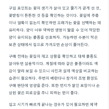
구입 포인트는 꽃의 생기가 살아 있고 줄기가 곧게 선 것,
꽃받침이 튼튼한 것 등을 확인하는 것이다. 꽃잎에 주름
이나 얼룩이 없는지 확인하면 오래가는 꽃을 선택하는 데
유리하다. 향이 너무 약하면 생명이 짧을 수 있어 적당한
향이 유지되는 품종을 선호하자. 가능하면 수분이 적은
보관 상태에서 집으로 가져오면 손상이 줄어든다.
구매 전에는 꽃집의 재고 상황을 확인하고 대체 품종도
알아두면 실용적이다. 계절에 따라 같은 품종이라도 색
감이 달라 보일 수 있으니 사진과 실제 색상을 비교하는
습관이 필요하다. 주변의 베란다나 창가의 조명 환경도
구매 판단에 영향을 준다. 또한 먼지가 쌓인 포장이나 손
상된 꽃은 피로감을 주니 피하는 편이 좋다.
입고 시기가 빠르게 끝나는 경우가 있어 필요하면 예약