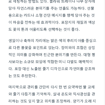
로 세팅하는 방법도 있다. 플라워 트레이나 나무 상자에
담아 자연스러운 분위기를 주는 연출도 가능하다. 선물
용으로는 카드나 소형 간단 메시지를 함께 담아 주는 것
이 마음을 전하는 데 효과적이다. 포장지의 재질과 색상
도 꽃의 톤과 어울리도록 선택하는 것이 좋다.
생일이나 축하의 자리에는 밝은 색의 후리지아를 중심으
로 다른 봄꽃을 포인트로 얹는다. 장미와의 조합은 상징
적인 의미를 강화하며 친근한 분위기를 만든다. 대형 행
사보다는 소규모 모임에 적합한 미니 다발도 매력적이
다. 포장 대신 노출된 줄기 디자인으로 자연미를 강조하
는 것도 추천한다.
마지막으로 관리를 간단히 다시 한 번 요약하면 물 교체
와 줄기 다듬기를 기억하자. 실내 온도와 직사광선을 관
리하는 것도 잊지 말고 위치를 조정하라. 향기가 오래 지