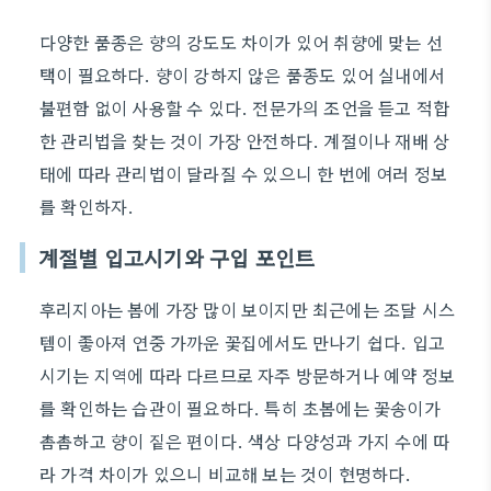
다양한 품종은 향의 강도도 차이가 있어 취향에 맞는 선
택이 필요하다. 향이 강하지 않은 품종도 있어 실내에서
불편함 없이 사용할 수 있다. 전문가의 조언을 듣고 적합
한 관리법을 찾는 것이 가장 안전하다. 계절이나 재배 상
태에 따라 관리법이 달라질 수 있으니 한 번에 여러 정보
를 확인하자.
계절별 입고시기와 구입 포인트
후리지아는 봄에 가장 많이 보이지만 최근에는 조달 시스
템이 좋아져 연중 가까운 꽃집에서도 만나기 쉽다. 입고
시기는 지역에 따라 다르므로 자주 방문하거나 예약 정보
를 확인하는 습관이 필요하다. 특히 초봄에는 꽃송이가
촘촘하고 향이 짙은 편이다. 색상 다양성과 가지 수에 따
라 가격 차이가 있으니 비교해 보는 것이 현명하다.