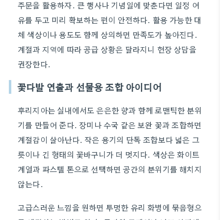
주문을 활용하자. 큰 행사나 기념일에 맞춘다면 일정 여
유를 두고 미리 확보하는 편이 안전하다. 활용 가능한 대
체 색상이나 용도도 함께 상의하면 만족도가 높아진다.
계절과 지역에 따라 공급 상황은 달라지니 현장 상담을
권장한다.
꽃다발 연출과 선물용 조합 아이디어
후리지아는 실내에서도 은은한 향과 함께 로맨틱한 분위
기를 만들어 준다. 장미나 수국 같은 보완 꽃과 조합하면
계절감이 살아난다. 작은 용기의 단독 조합보다 넓은 그
릇이나 긴 형태의 꽃바구니가 더 멋지다. 색상은 화이트
계열과 파스텔 톤으로 선택하면 공간의 분위기를 해치지
않는다.
고급스러운 느낌을 원하면 투명한 유리 화병에 묶음형으