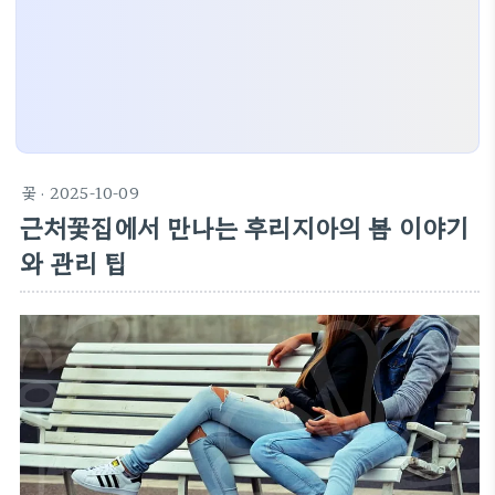
꽃
· 2025-10-09
근처꽃집에서 만나는 후리지아의 봄 이야기
와 관리 팁