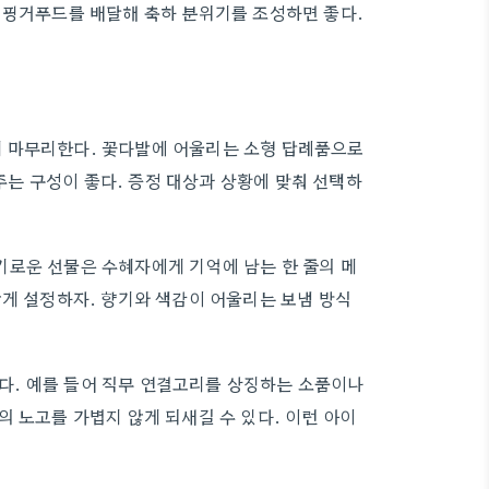
 핑거푸드를 배달해 축하 분위기를 조성하면 좋다.
 마무리한다. 꽃다발에 어울리는 소형 답례품으로
 주는 구성이 좋다. 증정 대상과 상황에 맞춰 선택하
기로운 선물은 수혜자에게 기억에 남는 한 줄의 메
않게 설정하자. 향기와 색감이 어울리는 보냄 방식
. 예를 들어 직무 연결고리를 상징하는 소품이나
 노고를 가볍지 않게 되새길 수 있다. 이런 아이