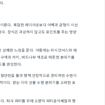
다.
 이룬다. 복잡한 레이아웃보다 여백과 균형이 시선
않다. 장식은 과감하지 않고도 포인트를 주는 방향
고 상쾌한 느낌을 준다. 여름에는 리시안셔스와 해
 구색과 카키, 버드나무 색조로 따뜻한 분위기를
드를 완성한다.
의 절단면을 물과 함께 안정적으로 관리하면 수명이
적이다. 받는 이의 선물 수령 분위기를 고려한 포
다. 퇴사 파티를 위해 소량의 파티음식배달과 함