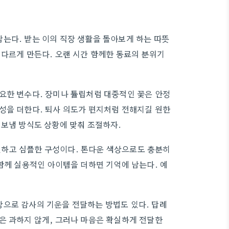
는다. 받는 이의 직장 생활을 돌아보게 하는 따뜻
 다르게 만든다. 오랜 시간 함께한 동료의 분위기
요한 변수다. 장미나 튤립처럼 대중적인 꽃은 안정
성을 더한다. 퇴사 의도가 편지처럼 전해지길 원한
 보냄 방식도 상황에 맞춰 조절하자.
하고 심플한 구성이다. 톤다운 색상으로도 충분히
함께 실용적인 아이템을 더하면 기억에 남는다. 예
장으로 감사의 기운을 전달하는 방법도 있다. 답례
은 과하지 않게, 그러나 마음은 확실하게 전달한