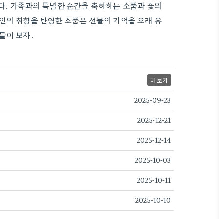
다. 가족과의 특별한 순간을 축하하는 소품과 꽃의
인의 취향을 반영한 소품은 선물의 기억을 오래 유
들어 보자.
더 보기
2025-09-23
2025-12-21
2025-12-14
2025-10-03
2025-10-11
2025-10-10