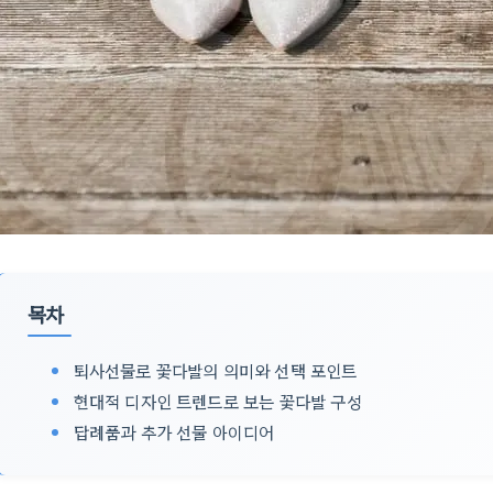
목차
퇴사선물로 꽃다발의 의미와 선택 포인트
현대적 디자인 트렌드로 보는 꽃다발 구성
답례품과 추가 선물 아이디어