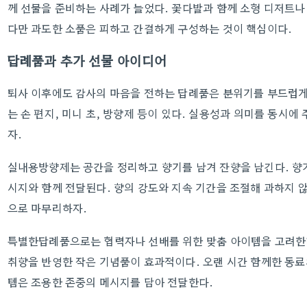
께 선물을 준비하는 사례가 늘었다. 꽃다발과 함께 소형 디저트나
다만 과도한 소품은 피하고 간결하게 구성하는 것이 핵심이다.
답례품과 추가 선물 아이디어
퇴사 이후에도 감사의 마음을 전하는 답례품은 분위기를 부드럽게
는 손 편지, 미니 초, 방향제 등이 있다. 실용성과 의미를 동시에
자.
실내용방향제는 공간을 정리하고 향기를 남겨 잔향을 남긴다. 향
시지와 함께 전달된다. 향의 강도와 지속 기간을 조절해 과하지 
으로 마무리하자.
특별한답례품으로는 협력자나 선배를 위한 맞춤 아이템을 고려한다
취향을 반영한 작은 기념품이 효과적이다. 오랜 시간 함께한 동료의
템은 조용한 존중의 메시지를 담아 전달한다.