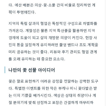
다. 예산 배분은 의상·꽃·소품 간의 비율로 정리하면 계
획이 투명해진다.
지역의 독립 샵과의 협업은 독창적인 구성으로 차별화를
가져온다. 계절성은 물론 지역 특산품을 활용하면 지역
경제에 도움이 되고 샵의 재방문 의향이 커진다. 현장 사
진의 톤을 일정하게 유지하려면 촬영 밴드나 조도 계획을
미리 공유하는 것이 좋다. 리뷰와 후기 관리도 협업 관계
를 오래 유지하는 데 중요한 요소다.
나만의 꽃 선물 아이디어
꽃은 말로 표현하기 어려운 감정을 전달하는 강력한 도구
다. 특별한 이벤트를 위한 작은 부케나 미니 꽃다발은 받
는 이의 기쁨을 배가시킨다. 색상은 상대의 취향이나 계
절 분위기에 맞춰 선정하고 포장은 간결하게 마무리하