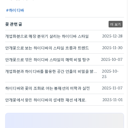
하이디바
꽃 관련 글
더 보기
개업화분으로 매장 분위기 살리는 하이디바 스타일
2025-12-28
안개꽃으로 보는 하이디바의 스타일 흐름과 트렌드
2025-11-30
안개꽃으로 엮은 하이디바 스타일의 매력 비밀 탐구
2025-10-07
개업화분과 하이디바를 활용한 공간 연출의 비밀을 밝힌다
2025-10-
25
하이디바와 꽃의 조화로 여는 봄패션의 미학과 실전
2025-11-07
안개꽃에서 찾은 하이디바의 섬세한 패션 세계로.
2025-11-01