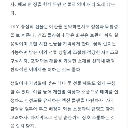
자. 메모 한 장을 함께 두면 선물의 의미가 더 오래 남는
다.
DIY 중심의 선물은 예산을 절약하면서도 정성과 독창성
을 보여 준다. 건조 플라워나 작은 화분은 보관이 쉬워 실
용적이며 오랜 시간 선물을 기억하게 한다. 꽃의 길이는
가능하면 받는 이의 선물 상황과 조절해 적당한 사이즈로
구성하자. 포장재는 재활용 가능한 소재를 선택해 환경
친화적인 이미지를 더하는 것도 좋다.
생일이나 기념일에 맞춘 테마 꽃 선물 세트도 쉽게 구성
할 수 있다. 예를 들어 계절별 색상과 소품으로 테마를 설
정하고 신선도를 유지하는 액션 플랜을 마련하자. 사진
촬영을 염두에 두고 배경이 되는 소품과의 균형도 함께
고려하자. 마지막으로 전달 순간까지 상호 소통하는 것
을 잊지 말자.