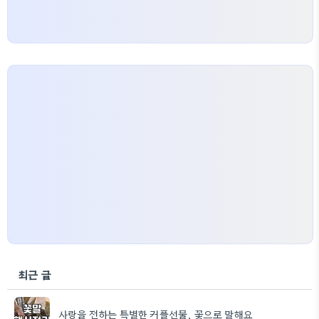
최근 글
사랑을 전하는 특별한 커플선물, 꽃으로 말해요