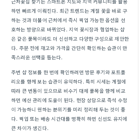
근처꽃집 찾기는 스마트폰 지도와 지역 커뮤니티를 활용
하면 빠르게 이뤄진다. 최근 트렌드는 계절 꽃을 바로 구
하는 것과 더불어 근처에서 즉시 픽업 가능한 옵션을 선
호하는 방향으로 바뀌었다. 지역 꽃시장과 협업하는 샵
은 같은 품목이라도 더 신선하고 다양한 구성으로 제안한
다. 주문 전에 재고와 가격을 간단히 확인하는 습관이 만
족스러운 선택을 돕는다.
주변 샵 정보를 한 번에 확인하려면 방문 후기와 포트폴
리오를 함께 보는 습관이 유익하다. 특히 시세는 계절에
따라 큰 변동이 있으므로 비수기 대체 품목을 함께 비교
하면 예산 관리에 도움이 된다. 현장 상담으로 즉석 수정
이 가능하니 원하는 분위기를 미리 정리해 두는 것이 좋
다. 픽업 또는 배송 시간대를 명확히 하면 신선도 유지에
큰 차이가 생긴다.