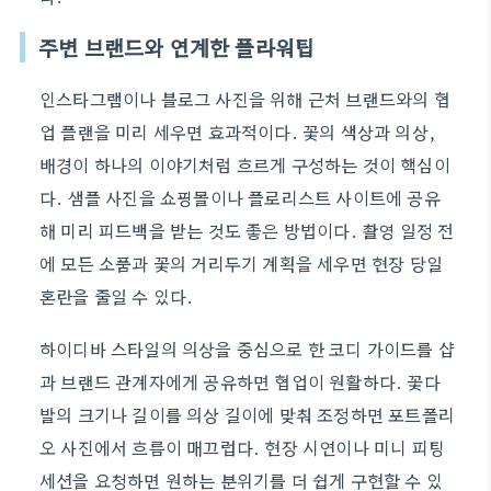
주변 브랜드와 연계한 플라워팁
인스타그램이나 블로그 사진을 위해 근처 브랜드와의 협
업 플랜을 미리 세우면 효과적이다. 꽃의 색상과 의상,
배경이 하나의 이야기처럼 흐르게 구성하는 것이 핵심이
다. 샘플 사진을 쇼핑몰이나 플로리스트 사이트에 공유
해 미리 피드백을 받는 것도 좋은 방법이다. 촬영 일정 전
에 모든 소품과 꽃의 거리두기 계획을 세우면 현장 당일
혼란을 줄일 수 있다.
하이디바 스타일의 의상을 중심으로 한 코디 가이드를 샵
과 브랜드 관계자에게 공유하면 협업이 원활하다. 꽃다
발의 크기나 길이를 의상 길이에 맞춰 조정하면 포트폴리
오 사진에서 흐름이 매끄럽다. 현장 시연이나 미니 피팅
세션을 요청하면 원하는 분위기를 더 쉽게 구현할 수 있