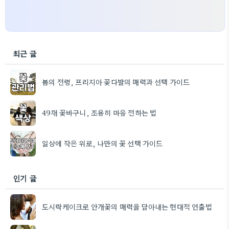
최근 글
봄의 전령, 프리지아 꽃다발의 매력과 선택 가이드
49재 꽃바구니, 조용히 마음 전하는 법
일상에 작은 위로, 나만의 꽃 선택 가이드
인기 글
도시락케이크로 안개꽃의 매력을 담아내는 현대적 연출법