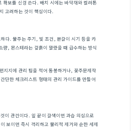
 확보를 신경 쓴다. 배치 시에는 바닥재와 컬러톤
지 고려하는 것이 핵심이다.
. 물주는 주기, 빛 조건, 분갈이 시기 등을 카
 소량, 몬스테라는 겉흙이 말랐을 때 급수하는 방식
성편지지에 관리 팁을 적어 동봉하거나, 꽃주문제작
한 간단한 체크리스트 형태의 관리 가이드를 만들어
는 것이 관건이다. 잎 끝이 갈색이면 과습 의심으로
잎이 보이면 즉시 격리하고 물리적 제거와 순한 세제