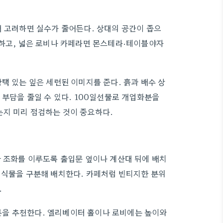
저 고려하면 실수가 줄어든다. 상대의 공간이 좁으
택하고, 넓은 로비나 카페라면 몬스테라·테이블야자
택 있는 잎은 세련된 이미지를 준다. 흙과 배수 상
 부담을 줄일 수 있다. 100일선물로 개업화분을
는지 미리 점검하는 것이 중요하다.
과 조화를 이루도록 출입문 옆이나 계산대 뒤에 배치
 식물을 구분해 배치한다. 카페처럼 빈티지한 분위
.
론을 추천한다. 엘리베이터 홀이나 로비에는 높이와