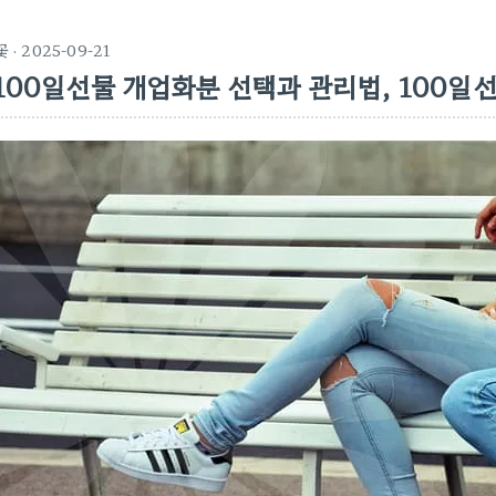
꽃
· 2025-09-21
100일선물 개업화분 선택과 관리법, 100일