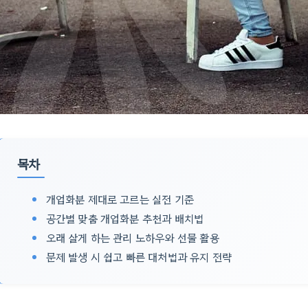
목차
개업화분 제대로 고르는 실전 기준
공간별 맞춤 개업화분 추천과 배치법
오래 살게 하는 관리 노하우와 선물 활용
문제 발생 시 쉽고 빠른 대처법과 유지 전략