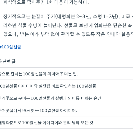
희석액으로 닦아주면 1차 대응이 가능하다.
장기적으로는 분갈이 주기(대형화분 2~3년, 소형 1~2년), 비료 
리하면 식물 수명이 늘어난다. 선물로 보낸 개업화분은 단순한 축
있으니, 받는 이가 부담 없이 관리할 수 있도록 작은 안내와 실용
100일선물
꽃 관련 글
꽃으로 전하는 100일선물의 의미와 꾸미는 법.
100일선물 아이디어와 실전팁 바로 확인하는 100일선물
안개꽃으로 꾸미는 100일선물의 설렘과 의미를 더하는 순간
근처꽃집에서 바로 찾는 100일선물 아이디어.
개업화분으로 100일선물 아이디어와 관리 팁의 모든 것