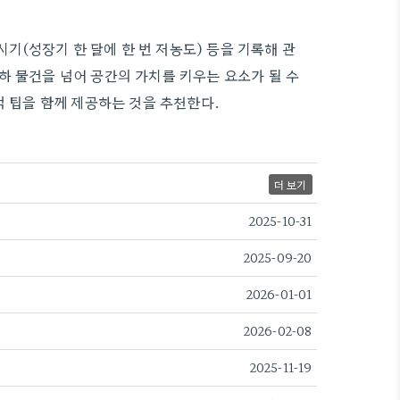
시기(성장기 한 달에 한 번 저농도) 등을 기록해 관
하 물건을 넘어 공간의 가치를 키우는 요소가 될 수
적 팁을 함께 제공하는 것을 추천한다.
더 보기
2025-10-31
2025-09-20
2026-01-01
2026-02-08
2025-11-19