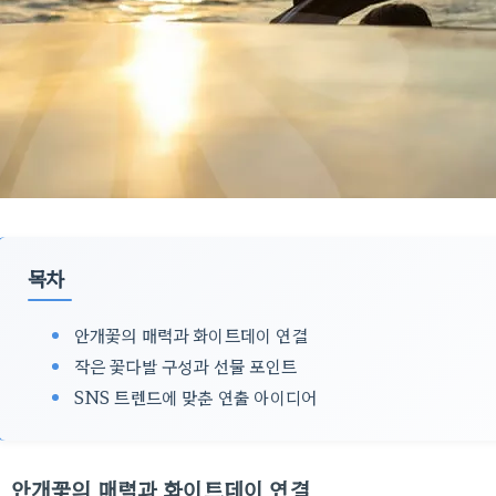
목차
안개꽃의 매력과 화이트데이 연결
작은 꽃다발 구성과 선물 포인트
SNS 트렌드에 맞춘 연출 아이디어
안개꽃의 매력과 화이트데이 연결