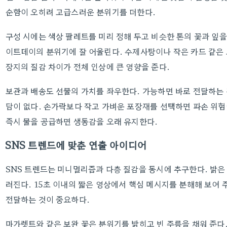
순함이 오히려 고급스러운 분위기를 더한다.
구성 시에는 색상 팔레트를 미리 정해 두고 비슷한 톤의 꽃과 잎을
이트데이의 분위기에 잘 어울린다. 수제사탕이나 작은 카드 같은 
장지의 질감 차이가 전체 인상에 큰 영향을 준다.
보관과 배송도 선물의 가치를 좌우한다. 가능하면 바로 전달하는 
담이 없다. 손가락보다 작고 가벼운 포장재를 선택하면 파손 위험
즉시 물을 공급하면 생동감을 오래 유지한다.
SNS 트렌드에 맞춘 연출 아이디어
SNS 트렌드는 미니멀리즘과 다층 질감을 동시에 추구한다. 밝은
러진다. 15초 이내의 짧은 영상에서 핵심 메시지를 분해해 보여
전달하는 것이 중요하다.
마가렛트와 같은 보완 꽃은 분위기를 밝히고 빈 주름을 채워 준다