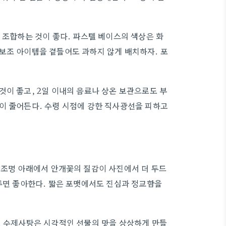
 조합하는 것이 좋다. 파스텔 베이스의 색상은 화
보조 아이템을 곁들여도 과하지 않게 배치하자. 포
것이 좋고, 2일 이내의 음료나 상온 보관으로도 부
이 줄어든다. 수령 시점에 강한 직사광선을 피하고
 조명 아래에서 안개꽃의 질감이 사진에서 더 두드
 주면 좋아한다. 짧은 포맷에서도 진심과 정교함을
. 수제사탕은 시각적인 선물의 맛을 상상하게 만들