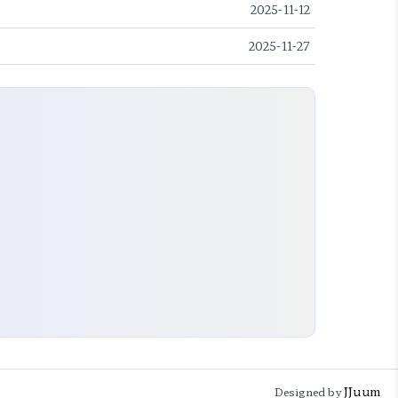
2025-11-12
2025-11-27
JJuum
Designed by