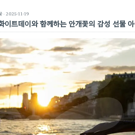
꽃
· 2025-11-19
화이트데이와 함께하는 안개꽃의 감성 선물 