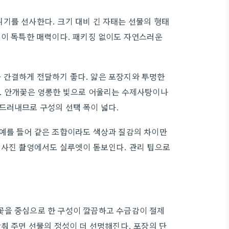
기를 선사한다. 크기 대비 긴 자태는 선물의 형태
낌이 독특한 매력이다. 패키징 없이도 자연스러운
 간결하게 전달하기 좋다. 얇은 포장지와 투명한
다. 안개꽃은 영롱한 빛으로 어울리는 수제사탕이나
드러내므로 구성의 선택 폭이 넓다.
 예를 들어 같은 조합이라도 색상과 질감의 차이만
 사진 촬영에서도 실루엣이 돋보인다. 관리 팁으로
꽃을 중심으로 한 구성이 깔끔하고 수금감이 절제
춰 주면 선물의 정성이 더 선명해진다. 포장의 단