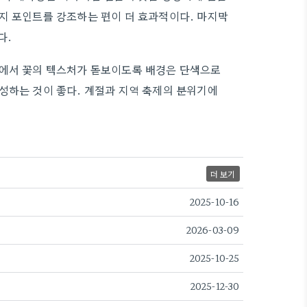
지 포인트를 강조하는 편이 더 효과적이다. 마지막
다.
도에서 꽃의 텍스처가 돋보이도록 배경은 단색으로
성하는 것이 좋다. 계절과 지역 축제의 분위기에
더 보기
2025-10-16
2026-03-09
2025-10-25
2025-12-30