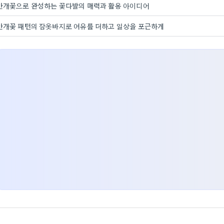
안개꽃으로 완성하는 꽃다발의 매력과 활용 아이디어
안개꽃 패턴의 잠옷바지로 여유를 더하고 일상을 포근하게