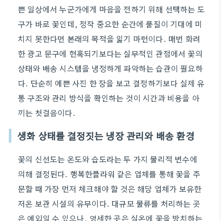
쁜 일상에서 누군가에게 마음을 전하기 위해 선택하는 도
구가 바로 꽃인데, 정작 중요한 순간에 품질이 기대에 미
치지 못한다면 본래의 목적을 잃기 마련이다. 매번 화려
한 광고 문구에 현혹되기보다는 실무적인 관점에서 꽃의
상태와 배송 시스템을 냉정하게 파악하는 습관이 필요하
다. 단순히 예쁜 사진 한 장을 보고 결정하기보다 실제 유
통 구조와 관리 방식을 확인하는 것이 시간과 비용을 아
끼는 첫걸음이다.
생화 상태를 결정짓는 냉장 관리와 배송 환경
꽃의 신선도는 온도와 습도라는 두 가지 물리적 변수에
의해 결정된다. 행복한플라워 같은 업체를 통해 꽃을 주
문할 때 가장 먼저 체크해야 할 것은 해당 업체가 보유한
저온 보관 시설의 유무이다. 대규모 물류를 처리하는 곳
은 예외일 수 있으나, 영세한 곳은 실온에 꽃을 방치하는