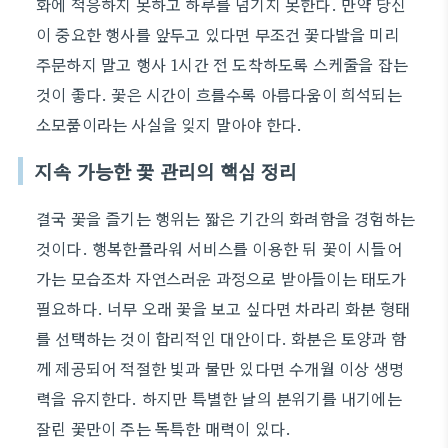
화에 적응하지 못하고 하루를 넘기지 못한다. 만약 당신
이 중요한 행사를 앞두고 있다면 무조건 꽃다발을 미리
주문하지 말고 행사 1시간 전 도착하도록 스케줄을 잡는
것이 좋다. 꽃은 시간이 흐를수록 아름다움이 희석되는
소모품이라는 사실을 잊지 말아야 한다.
지속 가능한 꽃 관리의 핵심 정리
결국 꽃을 즐기는 행위는 짧은 기간의 화려함을 경험하는
것이다. 행복한플라워 서비스를 이용한 뒤 꽃이 시들어
가는 모습조차 자연스러운 과정으로 받아들이는 태도가
필요하다. 너무 오래 꽃을 보고 싶다면 차라리 화분 형태
를 선택하는 것이 합리적인 대안이다. 화분은 토양과 함
께 제공되어 적절한 빛과 물만 있다면 수개월 이상 생명
력을 유지한다. 하지만 특별한 날의 분위기를 내기에는
잘린 꽃만이 주는 독특한 매력이 있다.