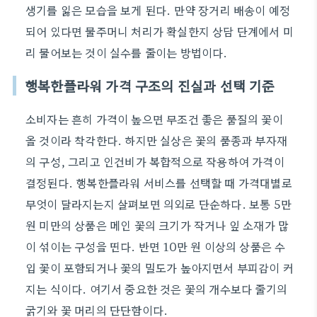
생기를 잃은 모습을 보게 된다. 만약 장거리 배송이 예정
되어 있다면 물주머니 처리가 확실한지 상담 단계에서 미
리 물어보는 것이 실수를 줄이는 방법이다.
행복한플라워 가격 구조의 진실과 선택 기준
소비자는 흔히 가격이 높으면 무조건 좋은 품질의 꽃이
올 것이라 착각한다. 하지만 실상은 꽃의 품종과 부자재
의 구성, 그리고 인건비가 복합적으로 작용하여 가격이
결정된다. 행복한플라워 서비스를 선택할 때 가격대별로
무엇이 달라지는지 살펴보면 의외로 단순하다. 보통 5만
원 미만의 상품은 메인 꽃의 크기가 작거나 잎 소재가 많
이 섞이는 구성을 띤다. 반면 10만 원 이상의 상품은 수
입 꽃이 포함되거나 꽃의 밀도가 높아지면서 부피감이 커
지는 식이다. 여기서 중요한 것은 꽃의 개수보다 줄기의
굵기와 꽃 머리의 단단함이다.