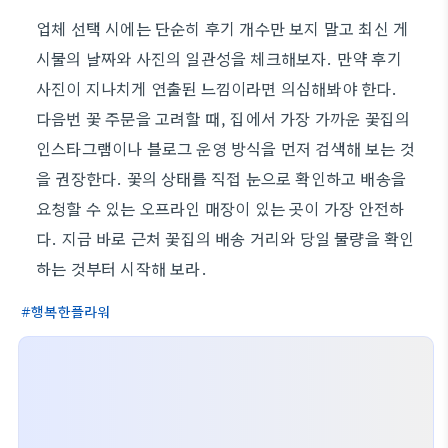
업체 선택 시에는 단순히 후기 개수만 보지 말고 최신 게
시물의 날짜와 사진의 일관성을 체크해보자. 만약 후기
사진이 지나치게 연출된 느낌이라면 의심해봐야 한다.
다음번 꽃 주문을 고려할 때, 집에서 가장 가까운 꽃집의
인스타그램이나 블로그 운영 방식을 먼저 검색해 보는 것
을 권장한다. 꽃의 상태를 직접 눈으로 확인하고 배송을
요청할 수 있는 오프라인 매장이 있는 곳이 가장 안전하
다. 지금 바로 근처 꽃집의 배송 거리와 당일 물량을 확인
하는 것부터 시작해 보라.
행복한플라워