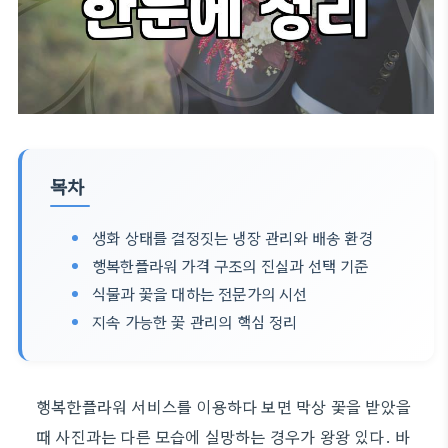
목차
생화 상태를 결정짓는 냉장 관리와 배송 환경
행복한플라워 가격 구조의 진실과 선택 기준
식물과 꽃을 대하는 전문가의 시선
지속 가능한 꽃 관리의 핵심 정리
행복한플라워 서비스를 이용하다 보면 막상 꽃을 받았을
때 사진과는 다른 모습에 실망하는 경우가 왕왕 있다. 바