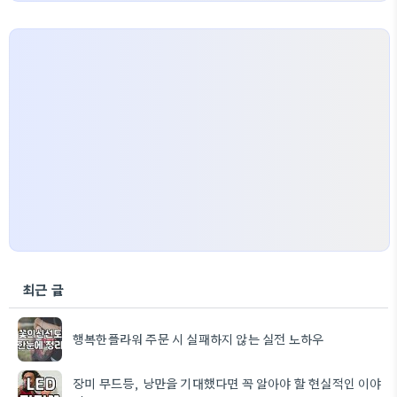
최근 글
행복한플라워 주문 시 실패하지 않는 실전 노하우
장미 무드등, 낭만을 기대했다면 꼭 알아야 할 현실적인 이야