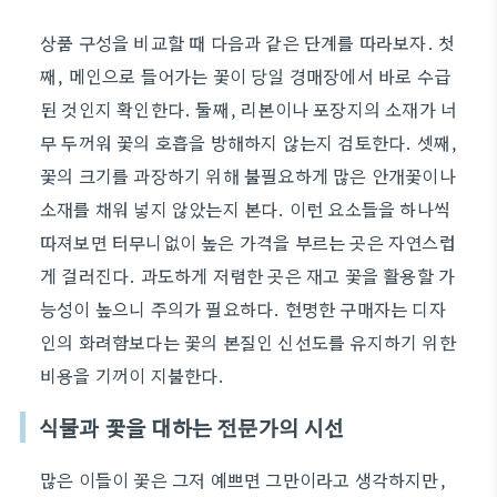
상품 구성을 비교할 때 다음과 같은 단계를 따라보자. 첫
째, 메인으로 들어가는 꽃이 당일 경매장에서 바로 수급
된 것인지 확인한다. 둘째, 리본이나 포장지의 소재가 너
무 두꺼워 꽃의 호흡을 방해하지 않는지 검토한다. 셋째,
꽃의 크기를 과장하기 위해 불필요하게 많은 안개꽃이나
소재를 채워 넣지 않았는지 본다. 이런 요소들을 하나씩
따져보면 터무니없이 높은 가격을 부르는 곳은 자연스럽
게 걸러진다. 과도하게 저렴한 곳은 재고 꽃을 활용할 가
능성이 높으니 주의가 필요하다. 현명한 구매자는 디자
인의 화려함보다는 꽃의 본질인 신선도를 유지하기 위한
비용을 기꺼이 지불한다.
식물과 꽃을 대하는 전문가의 시선
많은 이들이 꽃은 그저 예쁘면 그만이라고 생각하지만,