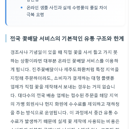
온라인 샘플 사진과 실제 수령품의 품질 차이
극복 요령
전국 꽃배달 서비스의 기본적인 유통 구조와 한계
경조사나 기념일이 있을 때 직접 꽃을 사서 들고 가지 못
하는 상황이라면 대부분 온라인 꽃배달 서비스를 이용하
게 됩니다. 진주꽃배달이나 제주도화환처럼 특정 지역을
지정해 주문하더라도, 소비자가 결제하는 대형 플랫폼
업체가 직접 꽃을 제작해서 보내는 경우는 거의 없습니
다. 대다수의 전국 배송 업체는 접수된 주문을 해당 지역
의 가맹 회원사나 현지 화원에 수수료를 제외하고 재하청
을 주는 방식으로 운영됩니다. 이 과정에서 중간 유통 수
수료가 발생하기 때문에 실제 꽃 제작에 사용되는 비용은