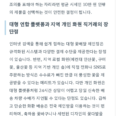
조의를 표해야 하는 자리라면 평균 시세인 10만 원 안팎
의 제품을 선택하는 것이 안전한 결정이 됩니다.
대형 연합 플랫폼과 지역 개인 화원 직거래의 장
단점
인터넷 검색을 통해 쉽게 접하는 대형 꽃배달 체인점은
규격화된 시스템과 다양한 결제 수단을 제공한다는 장점
이 있습니다. 반면, 지역 로컬 화원(예컨대 안산꽃, 구미
꽃, 울산꽃 등 지역 기반 개인 숍)에 직접 전화나 SNS로
주문하는 방식은 수수료가 빠진 만큼 더 풍성한 꽃을 제
공받을 수 있다는 메리트가 있습니다. 다만 개인 화원은
대형 플랫폼처럼 24시간 상담이 어렵고 당일 신속한 배
송 차량 수배가 지연될 수 있다는 단점도 있습니다. 급하
고 단순한 화환 배송은 전국 체인망을 이용하는 것이 편
리하며, 축하용 꽃바구니나 세련된 디자인의 꽃다발을