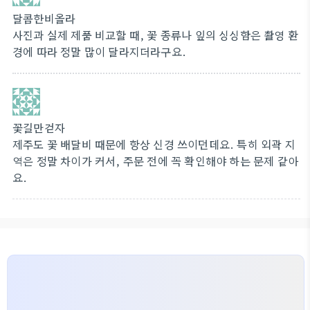
달콤한비올라
사진과 실제 제품 비교할 때, 꽃 종류나 잎의 싱싱함은 촬영 환
경에 따라 정말 많이 달라지더라구요.
꽃길만걷자
제주도 꽃 배달비 때문에 항상 신경 쓰이던데요. 특히 외곽 지
역은 정말 차이가 커서, 주문 전에 꼭 확인해야 하는 문제 같아
요.