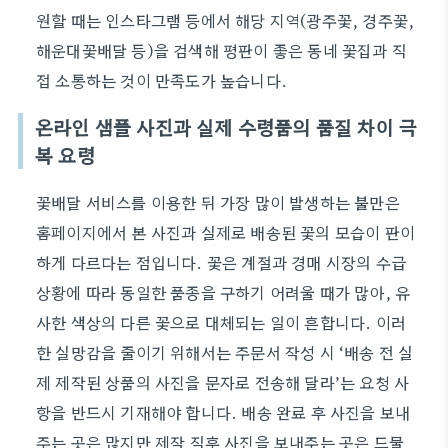
원할 때는 인스타그램 등에서 해당 지역(광주꽃, 경주꽃,
해운대꽃배달 등)을 검색해 평판이 좋은 동네 꽃집과 직
접 소통하는 것이 만족도가 높습니다.
온라인 샘플 사진과 실제 수령품의 품질 차이 극
복 요령
꽃배달 서비스를 이용한 뒤 가장 많이 발생하는 불만은
홈페이지에서 본 사진과 실제로 배송된 꽃의 모습이 판이
하게 다르다는 점입니다. 꽃은 계절과 경매 시장의 수급
상황에 따라 동일한 품종을 구하기 어려울 때가 많아, 유
사한 색상의 다른 꽃으로 대체되는 일이 흔합니다. 이러
한 실망감을 줄이기 위해서는 주문서 작성 시 ‘배송 전 실
제 제작된 상품의 사진을 문자로 전송해 달라’는 요청 사
항을 반드시 기재해야 합니다. 배송 완료 후 사진을 보내
주는 곳은 많지만 제작 직후 사진을 보내주는 곳은 드물