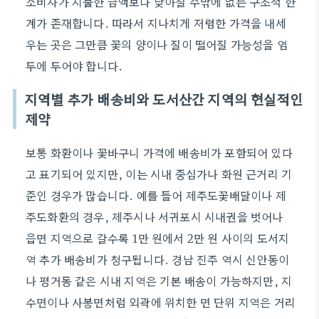
소비자가 지불한 금액보다 낮아질 수밖에 없는 구조적 한
계가 존재합니다. 따라서 지나치게 저렴한 가격을 내세
우는 곳은 그만큼 꽃의 양이나 질이 떨어질 가능성을 염
두에 두어야 합니다.
지역별 추가 배송비와 도서산간 지역의 현실적인
제약
보통 화환이나 꽃바구니 가격에 배송비가 포함되어 있다
고 표기되어 있지만, 이는 시내 중심가나 화원 근거리 기
준인 경우가 많습니다. 예를 들어 제주도꽃배달이나 제
주도화환의 경우, 제주시나 서귀포시 시내권을 벗어나
읍면 지역으로 갈수록 1만 원에서 2만 원 사이의 도서지
역 추가 배송비가 청구됩니다. 경남 진주 역시 신안동이
나 평거동 같은 시내 지역은 기본 배송이 가능하지만, 지
수면이나 사봉면처럼 외곽에 위치한 면 단위 지역은 거리