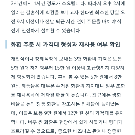
3시간에서 4시간 정도가 소요됩니다. 따라서 오후 2시에
열리는 결혼식에 화환을 보내고자 한다면 최소한 당일 오
전 9시 이전이나 전날 퇴근 시간 전에 주문을 마쳐야 식
전에 안전하게 설치할 수 있습니다.
화환 주문 시 가격대 형성과 재사용 여부 확인
개업식이나 장례식장에 보내는 3단 화환의 가격은 보통
5만 원대 저가형부터 15만 원 이상의 고급형까지 다양하
게 형성되어 있습니다. 흔히 볼 수 있는 5만 원에서 8만
원선 제품들은 대부분 수거된 화환의 지지대나 일부 조화
를 재사용하여 제작될 확률이 높습니다. 최근에는 생화
비율을 높인 정품 화환을 강조하는 업체들이 늘어났는
데, 이들은 보통 9만 원에서 12만 원 선의 가격대를 유지
합니다. 너무 싼 화환은 현장에서 쉽게 시들거나 형태가
흐트러질 수 있으므로, 중요한 비즈니스 관계나 정중한