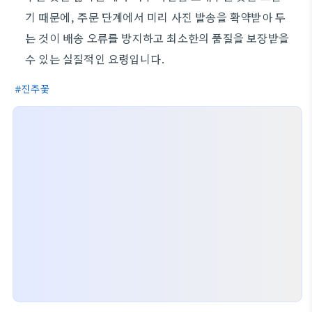
기 때문에, 주문 단계에서 미리 사진 발송을 확약받아 두
는 것이 배송 오류를 방지하고 최소한의 품질을 보장받을
수 있는 실질적인 요령입니다.
진주꽃