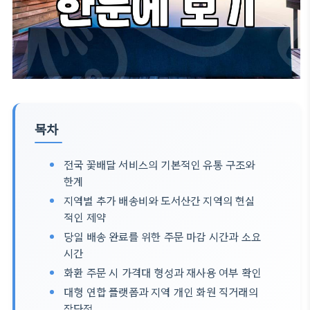
목차
전국 꽃배달 서비스의 기본적인 유통 구조와
한계
지역별 추가 배송비와 도서산간 지역의 현실
적인 제약
당일 배송 완료를 위한 주문 마감 시간과 소요
시간
화환 주문 시 가격대 형성과 재사용 여부 확인
대형 연합 플랫폼과 지역 개인 화원 직거래의
장단점