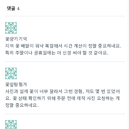
댓글
4
꽃향기기억
지역 꽃 배달이 워낙 복잡해서 시간 계산이 정말 중요하네요.
특히 주말이나 공휴일에는 더 신경 써야 할 것 같아요.
꽃잎탐험가
사진과 실제 꽃이 너무 달라서 그런 경험, 저도 몇 번 있었어
요. 꽃 상태 확인하기 위해 주문 전에 제작 사진 요청하는 게
정말 중요하네요.