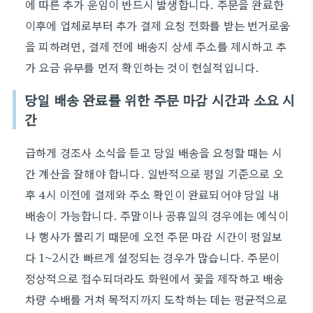
에 따른 추가 운임이 반드시 발생합니다. 주문을 완료한
이후에 업체로부터 추가 결제 요청 전화를 받는 번거로움
을 피하려면, 결제 전에 배송지 상세 주소를 제시하고 추
가 요금 유무를 먼저 확인하는 것이 현실적입니다.
당일 배송 완료를 위한 주문 마감 시간과 소요 시
간
급하게 경조사 소식을 듣고 당일 배송을 요청할 때는 시
간 계산을 잘해야 합니다. 일반적으로 평일 기준으로 오
후 4시 이전에 결제와 주소 확인이 완료되어야 당일 내
배송이 가능합니다. 주말이나 공휴일의 경우에는 예식이
나 행사가 몰리기 때문에 오전 주문 마감 시간이 평일보
다 1~2시간 빠르게 설정되는 경우가 많습니다. 주문이
정상적으로 접수되더라도 화원에서 꽃을 제작하고 배송
차량 수배를 거쳐 목적지까지 도착하는 데는 평균적으로