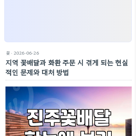
꽃
· 2026-06-26
지역 꽃배달과 화환 주문 시 겪게 되는 현실
적인 문제와 대처 방법