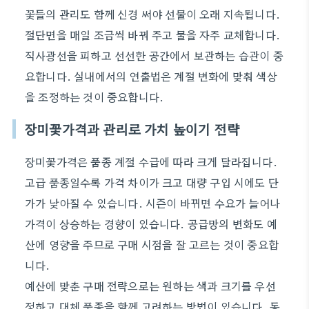
꽃들의 관리도 함께 신경 써야 선물이 오래 지속됩니다.
절단면을 매일 조금씩 바꿔 주고 물을 자주 교체합니다.
직사광선을 피하고 선선한 공간에서 보관하는 습관이 중
요합니다. 실내에서의 연출법은 계절 변화에 맞춰 색상
을 조정하는 것이 중요합니다.
장미꽃가격과 관리로 가치 높이기 전략
장미꽃가격은 품종 계절 수급에 따라 크게 달라집니다.
고급 품종일수록 가격 차이가 크고 대량 구입 시에도 단
가가 낮아질 수 있습니다. 시즌이 바뀌면 수요가 늘어나
가격이 상승하는 경향이 있습니다. 공급망의 변화도 예
산에 영향을 주므로 구매 시점을 잘 고르는 것이 중요합
니다.
예산에 맞춘 구매 전략으로는 원하는 색과 크기를 우선
정하고 대체 품종을 함께 고려하는 방법이 있습니다. 동