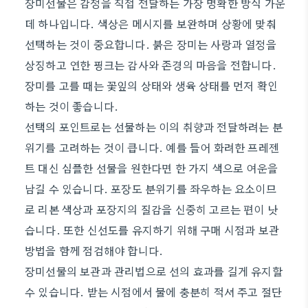
장미선물은 감정을 직접 전달하는 가장 명확한 방식 가운
데 하나입니다. 색상은 메시지를 보완하며 상황에 맞춰
선택하는 것이 중요합니다. 붉은 장미는 사랑과 열정을
상징하고 연한 핑크는 감사와 존경의 마음을 전합니다.
장미를 고를 때는 꽃잎의 상태와 생육 상태를 먼저 확인
하는 것이 좋습니다.
선택의 포인트로는 선물하는 이의 취향과 전달하려는 분
위기를 고려하는 것이 큽니다. 예를 들어 화려한 프레젠
트 대신 심플한 선물을 원한다면 한 가지 색으로 여운을
남길 수 있습니다. 포장도 분위기를 좌우하는 요소이므
로 리본 색상과 포장지의 질감을 신중히 고르는 편이 낫
습니다. 또한 신선도를 유지하기 위해 구매 시점과 보관
방법을 함께 점검해야 합니다.
장미선물의 보관과 관리법으로 선의 효과를 길게 유지할
수 있습니다. 받는 시점에서 물에 충분히 적셔 주고 절단