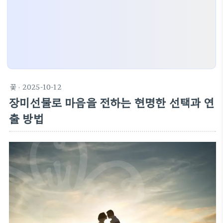
꽃
· 2025-10-12
장미선물로 마음을 전하는 현명한 선택과 연
출 방법