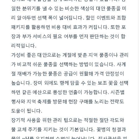
일한 분위기를 낼 수 있는 비슷한 색상의 대안 품종을 미
리 알아두면 선택 폭이 넓어집니다. 할인 이벤트와 조합
패키지를 활용하면 비용 대비 효과가 커집니다. 또한 포
장과 부가 서비스의 필요 여부를 먼저 판단하는 것이 합
리적입니다.
가성비 좋은 대안으로는 계절에 맞춘 지역 품종이나 관리
가 비교적 쉬운 품종을 선택하는 방법이 있습니다. 사계
절 재배가 가능한 품종은 공급이 원활해 가격 안정성이
높습니다. 장미 외에도 함께 담을 수 있는 보조 꽃을 선택
하면 같은 예산으로 풍성한 연출이 가능합니다. 시즌별
행사와 지역 축제를 방문해 현장 구매를 노리는 전략도
도움이 됩니다.
장기적 사용을 위한 관리 팁으로는 적절한 절단 각도와
물 교체 주기를 지키는 것이 기본입니다. 꽃병의 청결과
물의 pH를 유지하면 수명이 늘어납니다. 직사광선을 피