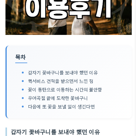
목차
갑자기 꽃바구니를 보내야 했던 이유
퀵서비스 견적을 받으면서 느낀 점
꽃이 동탄으로 이동하는 시간의 불안함
우여곡절 끝에 도착한 꽃바구니
다음에 또 꽃을 보낼 일이 생긴다면
갑자기 꽃바구니를 보내야 했던 이유