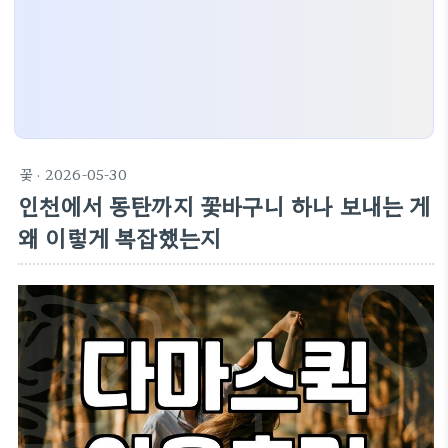
꽃
· 2026-05-30
인천에서 동탄까지 꽃바구니 하나 보내는 게
왜 이렇게 복잡했는지