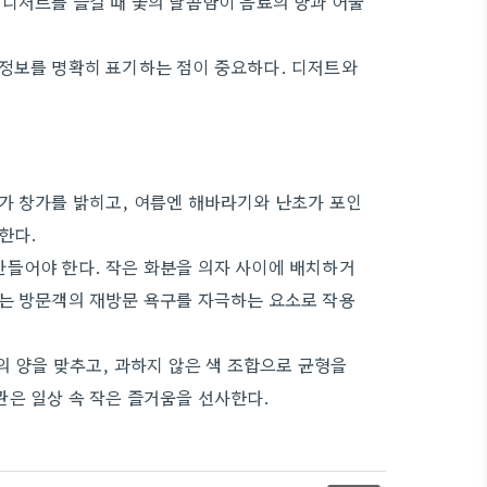
 디저트를 즐길 때 꽃의 달콤함이 음료의 향과 어울
 정보를 명확히 표기하는 점이 중요하다. 디저트와
가 창가를 밝히고, 여름엔 해바라기와 난초가 포인
한다.
만들어야 한다. 작은 화분을 의자 사이에 배치하거
화는 방문객의 재방문 욕구를 자극하는 요소로 작용
의 양을 맞추고, 과하지 않은 색 조합으로 균형을
은 일상 속 작은 즐거움을 선사한다.