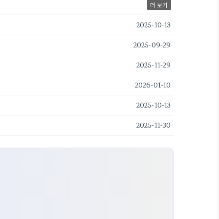
더 보기
2025-10-13
2025-09-29
2025-11-29
2026-01-10
2025-10-13
2025-11-30