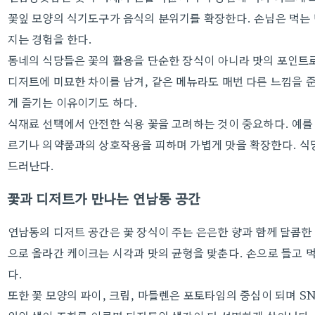
꽃잎 모양의 식기도구가 음식의 분위기를 확장한다. 손님은 먹는
지는 경험을 한다.
동네의 식당들은 꽃의 활용을 단순한 장식이 아니라 맛의 포인트로
디저트에 미묘한 차이를 남겨, 같은 메뉴라도 매번 다른 느낌을 
게 즐기는 이유이기도 하다.
식재료 선택에서 안전한 식용 꽃을 고려하는 것이 중요하다. 예를 
르기나 의약품과의 상호작용을 피하며 가볍게 맛을 확장한다. 식
드러난다.
꽃과 디저트가 만나는 연남동 공간
연남동의 디저트 공간은 꽃 장식이 주는 은은한 향과 함께 달콤한
으로 올라간 케이크는 시각과 맛의 균형을 맞춘다. 손으로 들고 
다.
또한 꽃 모양의 파이, 크림, 마들렌은 포토타임의 중심이 되며 S