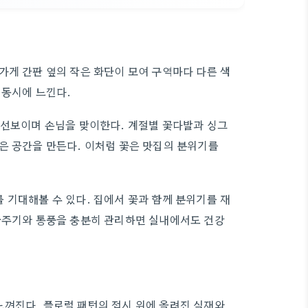
가게 간판 옆의 작은 화단이 모여 구역마다 다른 색
 동시에 느낀다.
 선보이며 손님을 맞이한다. 계절별 꽃다발과 싱그
은 공간을 만든다. 이처럼 꽃은 맛집의 분위기를
 기대해볼 수 있다. 집에서 꽃과 함께 분위기를 재
 물주기와 통풍을 충분히 관리하면 실내에서도 건강
느껴진다. 플로럴 패턴의 접시 위에 올려진 식재와