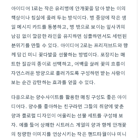
아이디어 1로는 작은 유리병에 안개꽃을 담아 받는 이의
책상이나 침실에 올려 두는 방식이다. 병 중앙에 작은 생
일 메시지 카드를 동봉하고, 병 밖으로 보이는 잎사귀의
남김 없이 깔끔한 라인을 유지하면 심플하면서도 세련된
분위기를 만들 수 있다. 아이디어 2로는 프리저브드와 함
께 담긴 미니 꽃다발을 선물하는 방법이다. 포장지는 매
트한 질감의 종이로 선택하고, 여백을 살려 꽃의 흐름이
자연스러운 방향으로 흘러가도록 구성하면 받는 사람이
보는 순간 감탄하는 효과를 얻을 수 있다.
다음으로는 향수사이트를 활용한 매칭 구성도 좋은 아이
디어다. 향수를 좋아하는 친구라면 그들의 취향에 맞춘
향과 플로럴 디자인이 어울리는 선물 세트를 구성해 보
자. 예를 들어 상쾌한 시트러스 계열의 향과 함께 안개꽃
의 청량한 이미지를 연상시키는 작은 핸드타월이나 미니