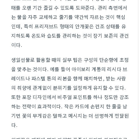
태를 오랜 기간 즐길 수 있도록 도와준다. 관리 측면에서
는 물을 자주 교체하고 줄기를 약간씩 자르는 것이 핵심
인데, 특히 프리저브드 형태의 안개꽃은 건조 상태를 유
지하도록 온도와 습도를 관리하는 것이 장기 보존의 관건
이다.
생일선물로 활용할 때의 실무 팁은 구성의 단순함에 초점
을 맞추는 것이다. 예를 들어 아이보리 계통의 리시다 브
레이드나 파스텔 톤의 리본을 함께 매치하면, 받는 사람
의 취향에 관계없이 분위기를 일정하게 유지할 수 있다.
또한 포장 디자인에서 비주얼 포인트를 하나 정도만 강조
하는 전략이 효과적이다. 작은 카드에 손편지 한 줄을 남
기면 꽃의 무게감은 덜하고 메시지는 더 선명하게 전달된
다.