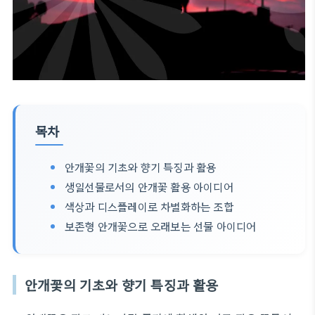
목차
안개꽃의 기초와 향기 특징과 활용
생일선물로서의 안개꽃 활용 아이디어
색상과 디스플레이로 차별화하는 조합
보존형 안개꽃으로 오래보는 선물 아이디어
안개꽃의 기초와 향기 특징과 활용