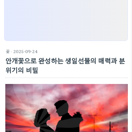
꽃
· 2025-09-24
안개꽃으로 완성하는 생일선물의 매력과 분
위기의 비밀