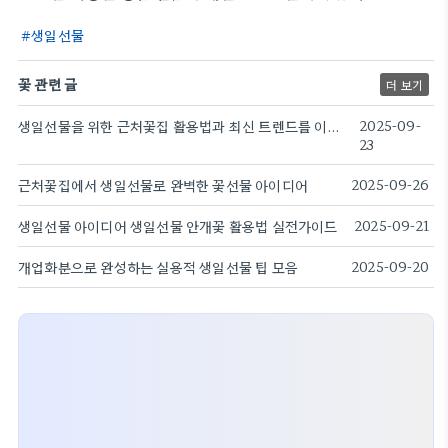
생일선물
꽃 관련 글
더 보기
생일선물을 위한 근처꽃집 활용법과 최신 트렌드를 이야기하다
2025-09-
23
근처꽃집에서 생일선물로 완벽한 꽃선물 아이디어
2025-09-26
생일선물 아이디어 생일선물 안개꽃 활용법 실전가이드
2025-09-21
개업화분으로 완성하는 실용적 생일선물 팁 모음
2025-09-20