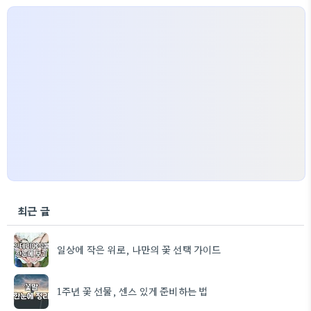
최근 글
일상에 작은 위로, 나만의 꽃 선택 가이드
1주년 꽃 선물, 센스 있게 준비하는 법