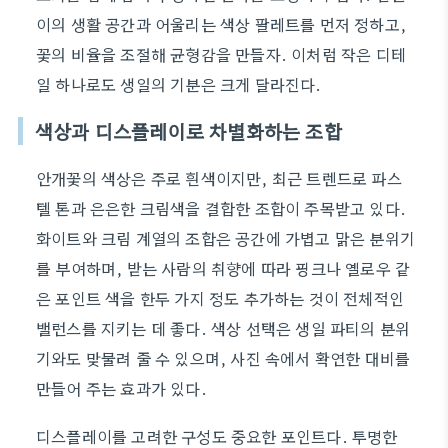
이의 생활 공간과 어울리는 색상 팔레트를 먼저 정하고,
꽃의 비율을 조절해 균형감을 만들자. 이처럼 작은 디테
일 하나로도 생일의 기분은 크게 달라진다.
색상과 디스플레이로 차별화하는 조합
안개꽃의 색상은 주로 흰색이지만, 최근 트렌드로 파스
텔 톤과 은은한 크림색을 결합한 조합이 주목받고 있다.
화이트와 크림 계열의 조합은 공간에 가볍고 맑은 분위기
를 부여하며, 받는 사람의 취향에 따라 핑크나 옐로우 같
은 포인트 색을 한두 가지 정도 추가하는 것이 전체적인
밸런스를 지키는 데 좋다. 색상 선택은 생일 파티의 분위
기와도 맞물려 줄 수 있으며, 사진 속에서 확연한 대비를
만들어 주는 효과가 있다.
디스플레이를 고려한 구성도 중요한 포인트다. 투명한