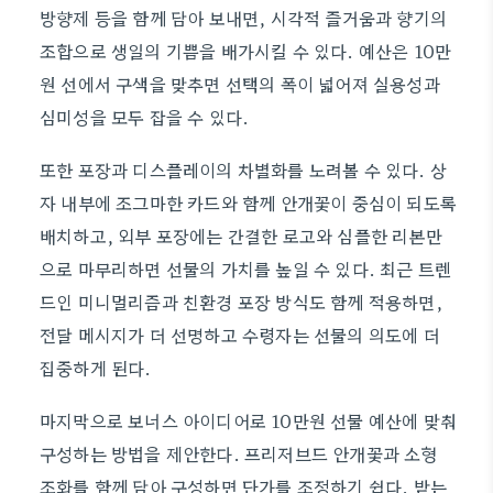
방향제 등을 함께 담아 보내면, 시각적 즐거움과 향기의
조합으로 생일의 기쁨을 배가시킬 수 있다. 예산은 10만
원 선에서 구색을 맞추면 선택의 폭이 넓어져 실용성과
심미성을 모두 잡을 수 있다.
또한 포장과 디스플레이의 차별화를 노려볼 수 있다. 상
자 내부에 조그마한 카드와 함께 안개꽃이 중심이 되도록
배치하고, 외부 포장에는 간결한 로고와 심플한 리본만
으로 마무리하면 선물의 가치를 높일 수 있다. 최근 트렌
드인 미니멀리즘과 친환경 포장 방식도 함께 적용하면,
전달 메시지가 더 선명하고 수령자는 선물의 의도에 더
집중하게 된다.
마지막으로 보너스 아이디어로 10만원 선물 예산에 맞춰
구성하는 방법을 제안한다. 프리저브드 안개꽃과 소형
조화를 함께 담아 구성하면 단가를 조정하기 쉽다. 받는