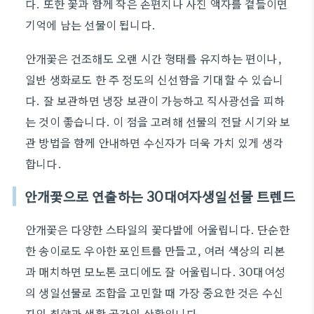
다. 또한 꽃과 함께 작은 손편지나 사진 액자를 곁들이면
기억에 남는 선물이 됩니다.
안개꽃은 건조해도 오랜 시간 형태를 유지하는 편이나,
일반 생화로도 한 주 정도의 신선함을 기대할 수 있습니
다. 잘 보관하면 냉장 보관이 가능하고 직사광선을 피하
는 것이 좋습니다. 이 점을 고려해 선물의 전달 시기와 보
관 방법을 함께 안내하면 수신자가 더욱 가치 있게 생각
합니다.
안개꽃으로 연출하는 30대여자생일선물 트렌드
안개꽃은 다양한 스타일의 꽃다발에 어울립니다. 단순한
한 송이로도 우아한 포인트를 만들고, 여러 색상의 리본
과 매치하면 모노톤 코디에도 잘 어울립니다. 30대여성
의 생일선물로 조합을 고민할 때 가장 중요한 것은 수신
자의 취향과 생활 공간의 상황입니다.