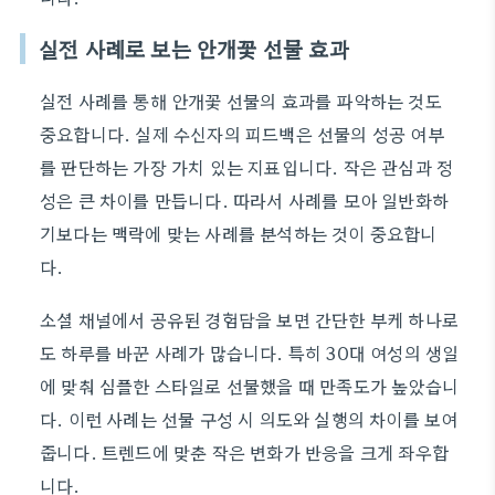
실전 사례로 보는 안개꽃 선물 효과
실전 사례를 통해 안개꽃 선물의 효과를 파악하는 것도
중요합니다. 실제 수신자의 피드백은 선물의 성공 여부
를 판단하는 가장 가치 있는 지표입니다. 작은 관심과 정
성은 큰 차이를 만듭니다. 따라서 사례를 모아 일반화하
기보다는 맥락에 맞는 사례를 분석하는 것이 중요합니
다.
소셜 채널에서 공유된 경험담을 보면 간단한 부케 하나로
도 하루를 바꾼 사례가 많습니다. 특히 30대 여성의 생일
에 맞춰 심플한 스타일로 선물했을 때 만족도가 높았습니
다. 이런 사례는 선물 구성 시 의도와 실행의 차이를 보여
줍니다. 트렌드에 맞춘 작은 변화가 반응을 크게 좌우합
니다.