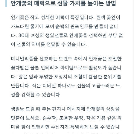
안개꽃의 매력으로 선물 가치를 높이는 방법
안개꽃은 작고 섬세한 매력이 특징입니다. 흰색 꽃잎이
가느다란 줄기에 모여 순백의 핀포인트를 만들어 냅니
다. 30대 여성의 생일선물로 안개꽃을 선택하면 부담 없
이 선물의 의미를 전달할 수 있습니다.
미니멀리즘을 선호하는 트렌드 속에서 안개꽃은 포멀한
꽃다발은 물론 인테리어 아이템으로도 활용도가 높습니
다. 얇은 잎과 투명한 포장지의 조합이 깔끔한 분위기를
만듭니다. 작은 디테일 하나로도 선물의 고급스러운 느
낌을 강화할 수 있습니다.
생일날 드릴 때 주는 편지나 메시지에 안개꽃의 상징을
덧붙여 보세요. 순수함, 조용한 우정, 작은 기쁨 같은 의
미를 담아 전달하면 수신자가 특별하게 느낄 수 있습니