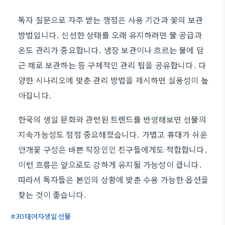
독자 질문으로 자주 받는 쟁점은 사용 기간과 꽃의 보관
방법입니다. 신선한 상태를 오래 유지하려면 물 공급과
온도 관리가 중요합니다. 냉장 보관이나 흐르는 물에 담
근 채로 보관하는 등 구체적인 관리 팁을 공유합니다. 다
양한 시나리오에 맞춘 관리 방법을 제시하면 실용성이 높
아집니다.
한국의 생일 문화와 관련된 트렌드를 반영해보면 선물의
지속가능성도 점점 중요해졌습니다. 가볍고 휴대가 쉬운
안개꽃 구성은 바쁜 직장인인 친구들에게도 적합합니다.
이런 흐름은 앞으로도 강하게 유지될 가능성이 큽니다.
따라서 독자들은 본인의 상황에 맞춘 수용 가능한 옵션을
찾는 것이 좋습니다.
30대여자생일선물