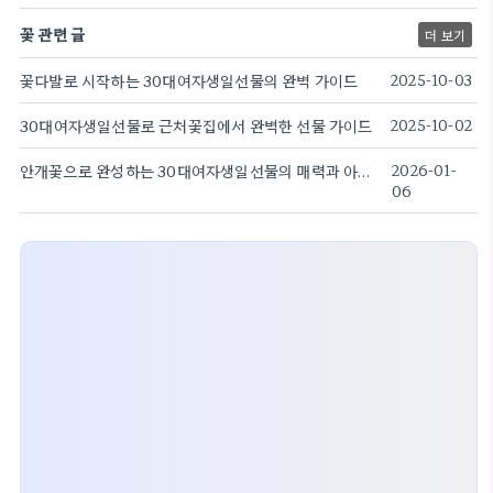
꽃 관련 글
더 보기
꽃다발로 시작하는 30대여자생일선물의 완벽 가이드
2025-10-03
30대여자생일선물로 근처꽃집에서 완벽한 선물 가이드
2025-10-02
안개꽃으로 완성하는 30대여자생일선물의 매력과 아이디어
2026-01-
06