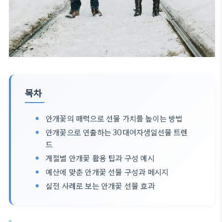
목차
안개꽃의 매력으로 선물 가치를 높이는 방법
안개꽃으로 연출하는 30대여자생일선물 트렌
드
계절별 안개꽃 활용 팁과 구성 예시
예산에 맞춘 안개꽃 선물 구성과 메시지
실전 사례로 보는 안개꽃 선물 효과