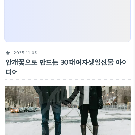
꽃
· 2025-11-08
안개꽃으로 만드는 30대여자생일선물 아이
디어