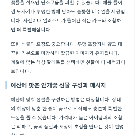
꽃들을 섞으면 단조로움을 피할 수 있습니다. 예를 들어
젬 도자기나 투명한 병에 담아도 훌륭한 비주얼을 제공합
니다. 사진이나 일러스트가 들어간 작은 카드와 조합하
면 더 특별해집니다.
또한 선물의 포장도 중요합니다. 투명 포장지나 얇고 매
끈한 리본으로 마감하면 깔끔한 이미지가 유지됩니다.
계절에 맞는 색상 팔레트를 선택하면 선물이 더 세련되어
보입니다.
예산에 맞춘 안개꽃 선물 구성과 메시지
예산에 맞춰 선물을 구성하는 방법은 다양합니다. 상대
의 취향에 맞춘 한 송이 꽃으로 시작해도 충분히 특별한
느낌을 줄 수 있습니다. 가격대가 높은 아이템과의 조합
은 피하고, 꽃의 품질과 포장에 초점을 만나는 것이 현명