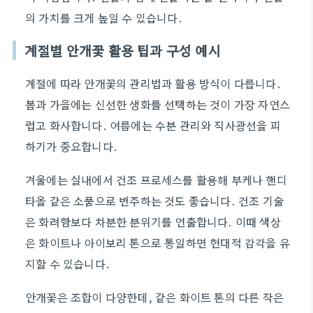
의 가치를 크게 높일 수 있습니다.
계절별 안개꽃 활용 팁과 구성 예시
계절에 따라 안개꽃의 관리법과 활용 방식이 다릅니다.
봄과 가을에는 신선한 생화를 선택하는 것이 가장 자연스
럽고 화사합니다. 여름에는 수분 관리와 직사광선을 피
하기가 중요합니다.
겨울에는 실내에서 건조 프로세스를 활용해 부케나 핸디
타올 같은 소품으로 변주하는 것도 좋습니다. 건조 기술
은 화려함보다 차분한 분위기를 연출합니다. 이때 색상
은 화이트나 아이보리 톤으로 통일하면 현대적 감각을 유
지할 수 있습니다.
안개꽃은 조합이 다양한데, 같은 화이트 톤의 다른 작은