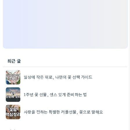
최근 글
일상에 작은 위로, 나만의 꽃 선택 가이드
1주년 꽃 선물, 센스 있게 준비하는 법
사랑을 전하는 특별한 커플선물, 꽃으로 말해요