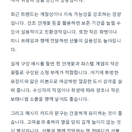
최근 트렌드는 계절성이나 지속 가능성을 강조하는 경향
입니다. 건조 안개꽃 등을 활용하면 보존 기간을 늘릴 수
있어 실용적이고 친환경적입니다. 또한 작은 화병이나
미니 프레임과 함께 전달하면 선물의 실용성도 높아집니
다.
실제 구성 예시를 들면 흰 안개꽃과 파스텔 계열의 작은
꽃들로 구성된 소형 부케가 적합합니다. 여기에 투명한
포장지와 얇은 리본으로 마감하면 깔끔한 도시 감각을 살
려 줍니다. 수신자의 직업이나 취향에 따라 향초나 작은
보태니컬 소품을 함께 넣어도 좋습니다.
그리고 메시지 카드의 문구는 간결하게 유지하는 것이 좋
습니다. 고마움과 축하의 말을 담되 길게 늘이지 않는 것
이 핵심입니다. 선물과 함께 전달하는 말 한마디가 선물