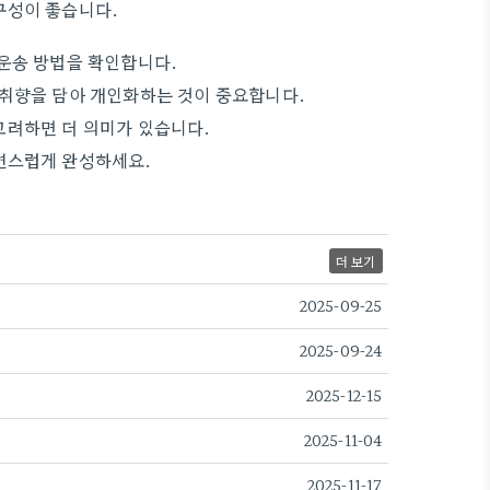
구성이 좋습니다.
운송 방법을 확인합니다.
 취향을 담아 개인화하는 것이 중요합니다.
고려하면 더 의미가 있습니다.
연스럽게 완성하세요.
더 보기
2025-09-25
2025-09-24
2025-12-15
2025-11-04
2025-11-17