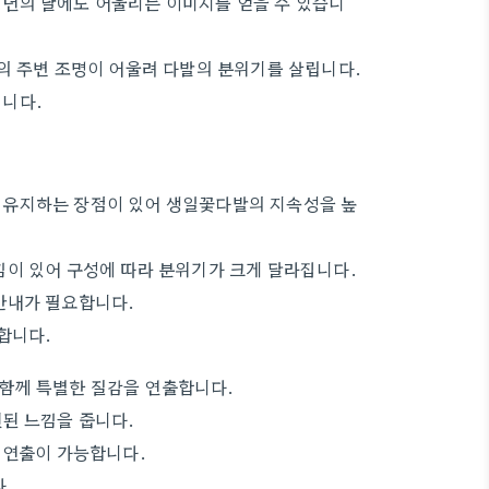
년의 날에도 어울리는 이미지를 얻을 수 있습니
의 주변 조명이 어울려 다발의 분위기를 살립니다.
됩니다.
 유지하는 장점이 있어 생일꽃다발의 지속성을 높
낌이 있어 구성에 따라 분위기가 크게 달라집니다.
안내가 필요합니다.
합니다.
함께 특별한 질감을 연출합니다.
된 느낌을 줍니다.
 연출이 가능합니다.
다.