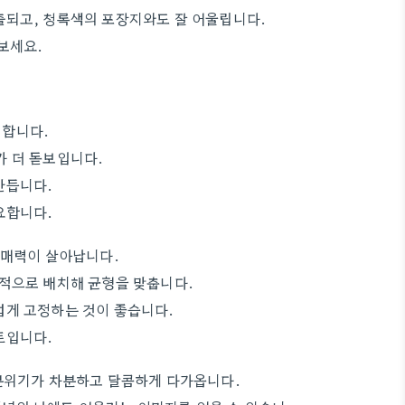
출되고, 청록색의 포장지와도 잘 어울립니다.
보세요.
 합니다.
가 더 돋보입니다.
만듭니다.
요합니다.
 매력이 살아납니다.
칭적으로 배치해 균형을 맞춥니다.
럽게 고정하는 것이 좋습니다.
트입니다.
 분위기가 차분하고 달콤하게 다가옵니다.