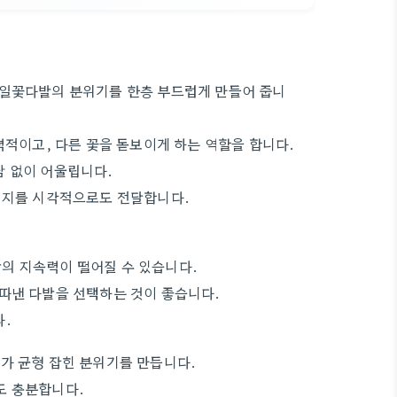
생일꽃다발의 분위기를 한층 부드럽게 만들어 줍니
력적이고, 다른 꽃을 돋보이게 하는 역할을 합니다.
담 없이 어울립니다.
메시지를 시각적으로도 전달합니다.
의 지속력이 떨어질 수 있습니다.
따낸 다발을 선택하는 것이 좋습니다.
다.
가 균형 잡힌 분위기를 만듭니다.
도 충분합니다.