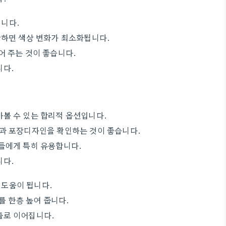
입니다.
관하면 색상 변화가 최소화됩니다.
어 주는 것이 좋습니다.
니다.
볼 수 있는 합리적 옵션입니다.
중과 포장디자인을 확인하는 것이 좋습니다.
들에게 특히 유용합니다.
니다.
 도움이 됩니다.
를 한층 높여 줍니다.
출로 이어집니다.