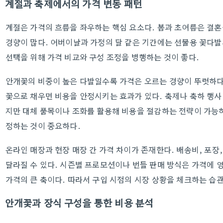
계절과 축제에서의 가격 변동 패턴
계절은 가격의 흐름을 좌우하는 핵심 요소다. 봄과 초여름은 결
경향이 많다. 어버이날과 가정의 달 같은 기간에는 선물용 꽃다발
선택을 위해 가격 비교와 구성 조정을 병행하는 것이 좋다.
안개꽃의 비중이 높은 다발일수록 가격은 오르는 경향이 뚜렷하다
꽃으로 채우면 비용을 안정시키는 효과가 있다. 축제나 축하 행사
지만 대체 품목이나 조화를 활용해 비용을 절감하는 전략이 가능하
정하는 것이 중요하다.
온라인 매장과 현장 매장 간 가격 차이가 존재한다. 배송비, 포장
달라질 수 있다. 시즌별 프로모션이나 번들 판매 방식은 가격에
가격의 큰 축이다. 따라서 구입 시점의 시장 상황을 체크하는 습관
안개꽃과 장식 구성을 통한 비용 분석