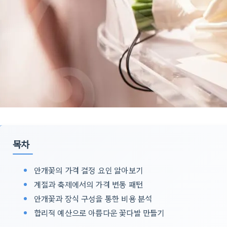
목차
안개꽃의 가격 결정 요인 알아보기
계절과 축제에서의 가격 변동 패턴
안개꽃과 장식 구성을 통한 비용 분석
합리적 예산으로 아름다운 꽃다발 만들기