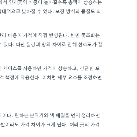
에서 안개꽃의 비중이 높아질수록 총액이 상승하는
상대적으로 낮아질 수 있다. 포장 방식과 품질도 최
관리 비용이 가격에 직접 반영된다. 반면 꽃조화는
 있다. 다만 질감과 향의 차이로 인해 선호도가 갈
한 케이스를 사용하면 가격이 상승하고, 간단한 포
격 책정에 작용한다. 이처럼 세부 요소를 조정하면
것이다. 원하는 분위기와 색 배열을 먼저 정리하면
발이라도 가격 차이가 크게 난다. 여러 곳의 가격