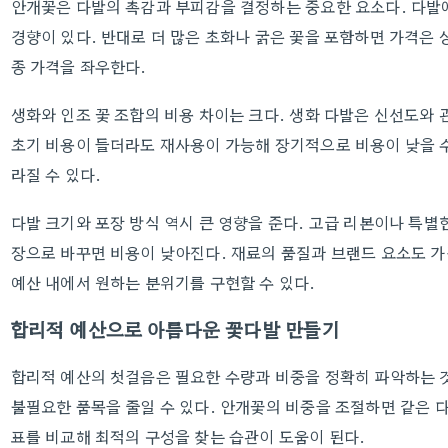
안개꽃은 다발의 촉감과 부피감을 결정하는 중요한 요소다. 다발
경향이 있다. 반대로 더 많은 초화나 굵은 꽃을 포함하면 가격은 
종 가격을 좌우한다.
생화와 인조 꽃 조합의 비용 차이는 크다. 생화 다발은 신선도와 
초기 비용이 들더라도 재사용이 가능해 장기적으로 비용이 낮을 수
라질 수 있다.
다발 크기와 포장 방식 역시 큰 영향을 준다. 고급 리본이나 특별
장으로 바꾸면 비용이 낮아진다. 재료의 품질과 브랜드 요소도 가
예산 내에서 원하는 분위기를 구현할 수 있다.
합리적 예산으로 아름다운 꽃다발 만들기
합리적 예산의 첫걸음은 필요한 수량과 비중을 정확히 파악하는 
불필요한 품목을 줄일 수 있다. 안개꽃의 비중을 조절하면 같은 다
표를 비교해 최적의 구성을 찾는 습관이 도움이 된다.