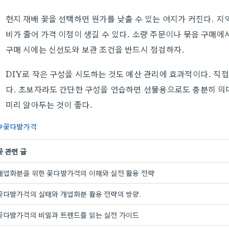
현지 재배 꽃을 선택하면 원가를 낮출 수 있는 여지가 커진다. 
비가 줄어 가격 이점이 생길 수 있다. 소량 주문이나 묶음 구매에
구매 시에는 신선도와 보관 조건을 반드시 점검하자.
DIY로 작은 구성을 시도하는 것도 예산 관리에 효과적이다. 직
다. 초보자라도 간단한 구성을 연습하면 선물용으로도 충분히 의미
미리 알아두는 것이 좋다.
꽃다발가격
꽃 관련 글
개업화분을 위한 꽃다발가격의 이해와 실전 활용 전략
꽃다발가격의 실태와 개업화분 활용 전략의 방향.
꽃다발가격의 비밀과 트렌드를 읽는 실전 가이드