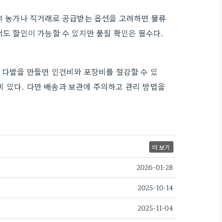
지역 농가나 직거래로 공급받는 옵션을 고려하면 물류
서도 할인이 가능할 수 있지만 품질 확인은 필수다.
접 다발을 만들면 인건비와 포장비를 절감할 수 있
 있다. 다만 배송과 보관에 주의하고 관리 방법을
더 보기
2026-01-28
2025-10-14
2025-11-04