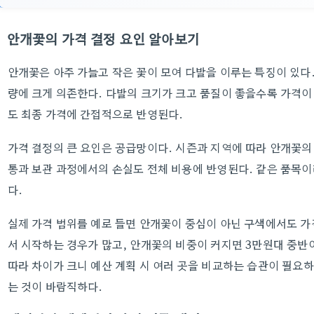
안개꽃의 가격 결정 요인 알아보기
안개꽃은 아주 가늘고 작은 꽃이 모여 다발을 이루는 특징이 있다
량에 크게 의존한다. 다발의 크기가 크고 품질이 좋을수록 가격이
도 최종 가격에 간접적으로 반영된다.
가격 결정의 큰 요인은 공급망이다. 시즌과 지역에 따라 안개꽃의
통과 보관 과정에서의 손실도 전체 비용에 반영된다. 같은 품목이
다.
실제 가격 범위를 예로 들면 안개꽃이 중심이 아닌 구색에서도 가
서 시작하는 경우가 많고, 안개꽃의 비중이 커지면 3만원대 중반
따라 차이가 크니 예산 계획 시 여러 곳을 비교하는 습관이 필요
는 것이 바람직하다.