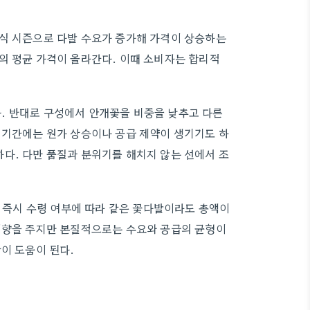
혼식 시즌으로 다발 수요가 증가해 가격이 상승하는
의 평균 가격이 올라간다. 이때 소비자는 합리적
. 반대로 구성에서 안개꽃을 비중을 낮추고 다른
 기간에는 원가 상승이나 공급 제약이 생기기도 하
다. 다만 품질과 분위기를 해치지 않는 선에서 조
, 즉시 수령 여부에 따라 같은 꽃다발이라도 총액이
 영향을 주지만 본질적으로는 수요와 공급의 균형이
이 도움이 된다.