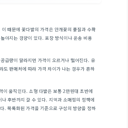
. 이 때문에 꽃다발의 가격은 안개꽃의 품질과 수확
 높아지는 경향이 있다. 포장 방식이나 운송 비용
 공급량이 달라지면 가격이 오르거나 떨어진다. 유
라도 판매처에 따라 가격 차이가 나는 경우가 흔하
격이 움직인다. 소형 다발은 보통 2만원대 초반에
이나 후반까지 갈 수 있다. 지역과 소매점의 정책에
하다. 목록화된 가격을 기준으로 구성의 방향을 정하