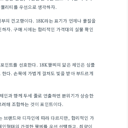
과 퀄리티를 우선으로 생각하자.
결부의 견고함이다. 18K라는 표기가 언제나 품질을
인하자. 구매 시에는 합리적인 가격대의 실물 확인
 포인트를 선호한다. 18K팔찌의 얇은 체인은 심플
 한다. 손목에 가볍게 걸쳐도 빛을 받아 부드르게
 체인과 함께 두세 줄로 연출하면 분위기가 상승한
 고려해 조합하는 것이 포인트이다.
는 브랜드와 디자인에 따라 다르지만, 합리적인 가
 체인형태의 간결한 팔찌를 우선 선택하고, 취향이