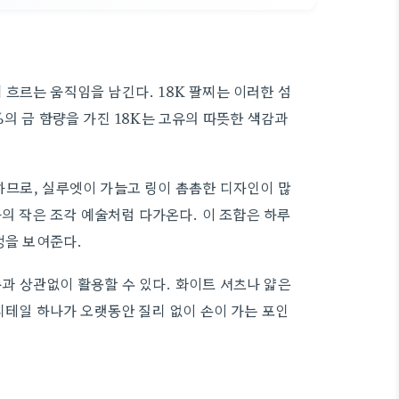
흐르는 움직임을 남긴다. 18K 팔찌는 이러한 섬
의 금 함량을 가진 18K는 고유의 따뜻한 색감과
하므로, 실루엣이 가늘고 링이 촘촘한 디자인이 많
나의 작은 조각 예술처럼 다가온다. 이 조합은 하루
정을 보여준다.
과 상관없이 활용할 수 있다. 화이트 셔츠나 얇은
디테일 하나가 오랫동안 질리 없이 손이 가는 포인