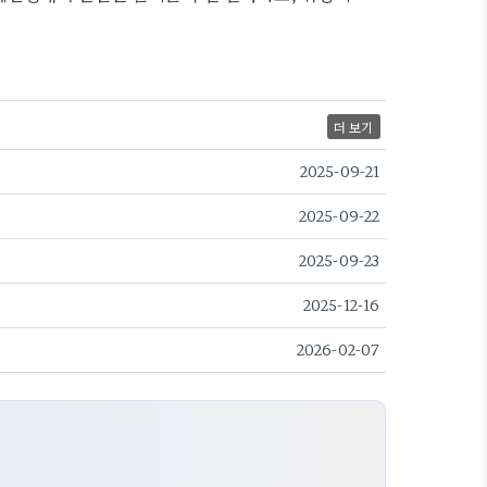
더 보기
2025-09-21
2025-09-22
2025-09-23
2025-12-16
2026-02-07