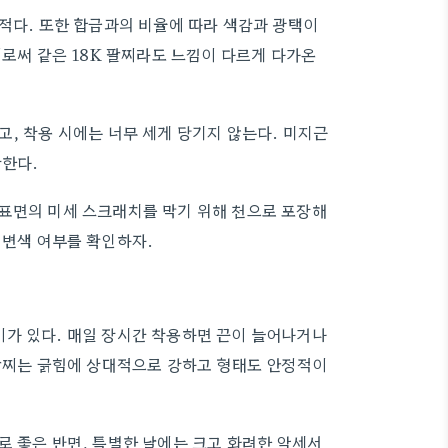
 적다. 또한 합금과의 비율에 따라 색감과 광택이
이로써 같은 18K 팔찌라도 느낌이 다르게 다가온
, 착용 시에는 너무 세게 당기지 않는다. 미지근
관한다.
 표면의 미세 스크래치를 막기 위해 천으로 포장해
 변색 여부를 확인하자.
이가 있다. 매일 장시간 착용하면 끈이 늘어나거나
K팔찌는 긁힘에 상대적으로 강하고 형태도 안정적이
로 좋은 반면, 특별한 날에는 크고 화려한 악세서