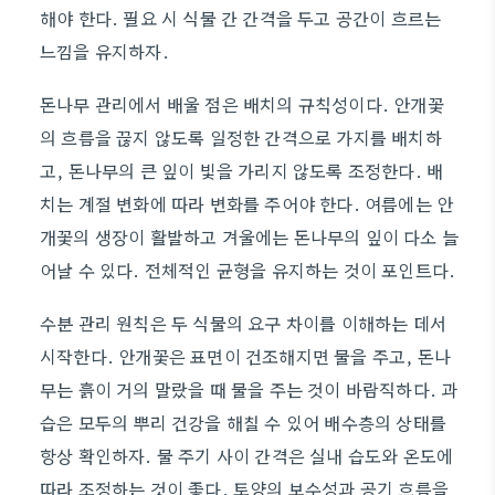
해야 한다. 필요 시 식물 간 간격을 두고 공간이 흐르는
느낌을 유지하자.
돈나무 관리에서 배울 점은 배치의 규칙성이다. 안개꽃
의 흐름을 끊지 않도록 일정한 간격으로 가지를 배치하
고, 돈나무의 큰 잎이 빛을 가리지 않도록 조정한다. 배
치는 계절 변화에 따라 변화를 주어야 한다. 여름에는 안
개꽃의 생장이 활발하고 겨울에는 돈나무의 잎이 다소 늘
어날 수 있다. 전체적인 균형을 유지하는 것이 포인트다.
수분 관리 원칙은 두 식물의 요구 차이를 이해하는 데서
시작한다. 안개꽃은 표면이 건조해지면 물을 주고, 돈나
무는 흙이 거의 말랐을 때 물을 주는 것이 바람직하다. 과
습은 모두의 뿌리 건강을 해칠 수 있어 배수층의 상태를
항상 확인하자. 물 주기 사이 간격은 실내 습도와 온도에
따라 조정하는 것이 좋다. 토양의 보수성과 공기 흐름을