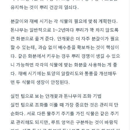
유지하는 것이 뿌리 건강의 열쇠다.
분갈이와 재배 시기는 각 식물의 필요에 맞춰 계획한다.
돈나무는 일반적으로 1~2년마다 뿌리가 꽉 차지 않도록
큰 화분으로 옮겨 준다. 안개꽃은 더 자주 분갈이가 필요
할 수 있는데, 과습 없이 배수층을 확보하는 것이 핵심이
다. 같은 화분에서 키우는 경우 뿌리 경쟁이 생길 수 있으
니 가능하면 각각의 식물에 맞는 화분을 사용하는 게 좋
다. 재배 시기에는 토양의 알칼리도와 통풍을 개선해두
면 두 식물의 생장이 안정된다.
실전 팁으로 보는 안개꽃과 돈나무의 조화 기법
실전 팁으로 조화를 이룰 때 가장 중요한 것은 관리의 단
순화다. 서로 다른 물주기 주기를 가진 식물은 같은 주기
로 관리해도 되지만, 루트 영역은 구분하는 것이 바람직