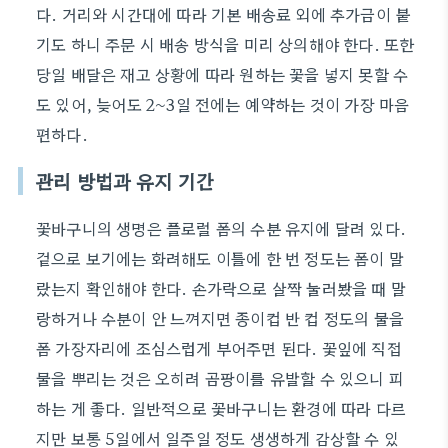
다. 거리와 시간대에 따라 기본 배송료 외에 추가금이 붙
기도 하니 주문 시 배송 방식을 미리 상의해야 한다. 또한
당일 배달은 재고 상황에 따라 원하는 꽃을 넣지 못할 수
도 있어, 늦어도 2~3일 전에는 예약하는 것이 가장 마음
편하다.
관리 방법과 유지 기간
꽃바구니의 생명은 플로럴 폼의 수분 유지에 달려 있다.
겉으로 보기에는 화려해도 이틀에 한 번 정도는 폼이 말
랐는지 확인해야 한다. 손가락으로 살짝 눌러봤을 때 말
랑하거나 수분이 안 느껴지면 종이컵 반 컵 정도의 물을
폼 가장자리에 조심스럽게 부어주면 된다. 꽃잎에 직접
물을 뿌리는 것은 오히려 곰팡이를 유발할 수 있으니 피
하는 게 좋다. 일반적으로 꽃바구니는 환경에 따라 다르
지만 보통 5일에서 일주일 정도 생생하게 감상할 수 있