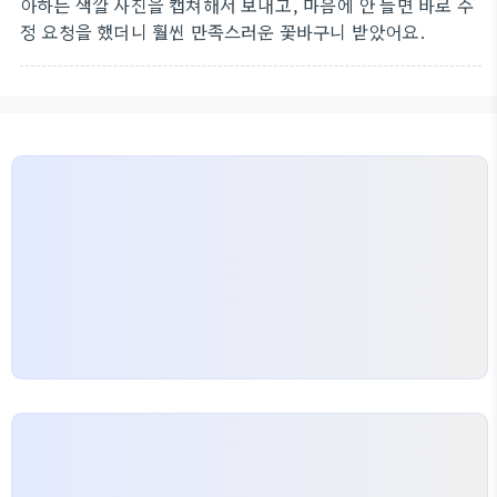
아하는 색깔 사진을 캡쳐해서 보내고, 마음에 안 들면 바로 수
정 요청을 했더니 훨씬 만족스러운 꽃바구니 받았어요.