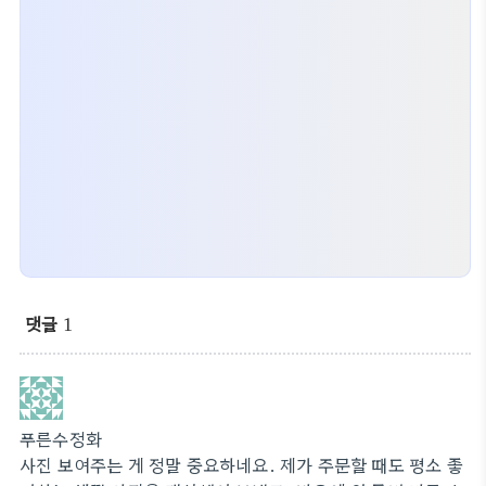
댓글
1
푸른수정화
사진 보여주는 게 정말 중요하네요. 제가 주문할 때도 평소 좋