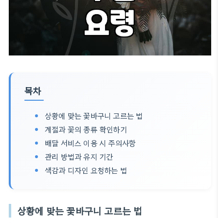
목차
상황에 맞는 꽃바구니 고르는 법
계절과 꽃의 종류 확인하기
배달 서비스 이용 시 주의사항
관리 방법과 유지 기간
색감과 디자인 요청하는 법
상황에 맞는 꽃바구니 고르는 법