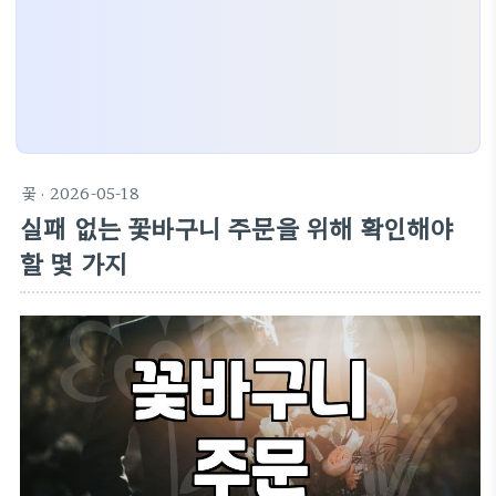
꽃
· 2026-05-18
실패 없는 꽃바구니 주문을 위해 확인해야
할 몇 가지