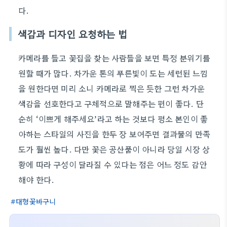
다.
색감과 디자인 요청하는 법
카메라를 들고 꽃집을 찾는 사람들을 보면 특정 분위기를
원할 때가 많다. 차가운 톤의 푸른빛이 도는 세련된 느낌
을 원한다면 미리 소니 카메라로 찍은 듯한 그런 차가운
색감을 선호한다고 구체적으로 말해주는 편이 좋다. 단
순히 ‘이쁘게 해주세요’라고 하는 것보다 평소 본인이 좋
아하는 스타일의 사진을 한두 장 보여주면 결과물의 만족
도가 훨씬 높다. 다만 꽃은 공산품이 아니라 당일 시장 상
황에 따라 구성이 달라질 수 있다는 점은 어느 정도 감안
해야 한다.
대형꽃바구니