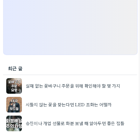
최근 글
실패 없는 꽃바구니 주문을 위해 확인해야 할 몇 가지
시들지 않는 꽃을 찾는다면 LED 조화는 어떨까
승진이나 개업 선물로 화분 보낼 때 알아두면 좋은 점들