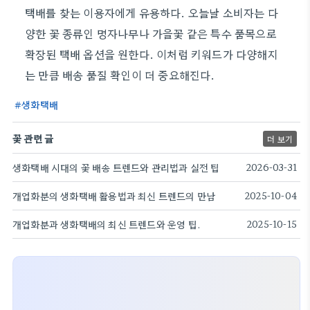
택배를 찾는 이용자에게 유용하다. 오늘날 소비자는 다
양한 꽃 종류인 명자나무나 가을꽃 같은 특수 품목으로
확장된 택배 옵션을 원한다. 이처럼 키워드가 다양해지
는 만큼 배송 품질 확인이 더 중요해진다.
생화택배
꽃 관련 글
더 보기
생화택배 시대의 꽃 배송 트렌드와 관리법과 실전 팁
2026-03-31
개업화분의 생화택배 활용법과 최신 트렌드의 만남
2025-10-04
개업화분과 생화택배의 최신 트렌드와 운영 팁.
2025-10-15