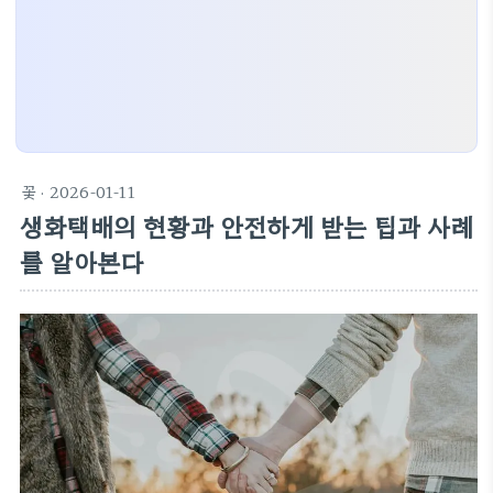
꽃
· 2026-01-11
생화택배의 현황과 안전하게 받는 팁과 사례
를 알아본다