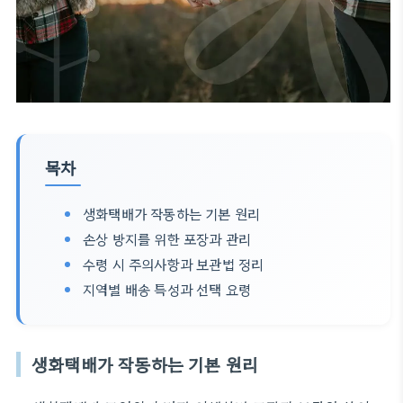
목차
생화택배가 작동하는 기본 원리
손상 방지를 위한 포장과 관리
수령 시 주의사항과 보관법 정리
지역별 배송 특성과 선택 요령
생화택배가 작동하는 기본 원리