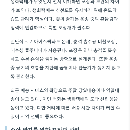
생화택배가 무엇인지 먼저 이해하면 포장과 보관의 차이
가 보인다. 생화택배는 신선도를 유지하기 위해 온도와
습도 관리가 핵심이다. 꽃의 줄기는 운송 중의 흔들림과
압력에 민감하므로 특별 포장재가 필수다.
일반적으로 아이스팩과 보온재, 충격 흡수용 버블포장,
내수성 물주머니가 사용된다. 포장은 외부 충격을 흡수
하고 수분 손실을 줄이는 방향으로 설계된다. 또한 운송
중 공기의 흐름을 차단해 곰팡이나 잔물기가 생기지 않도
록 관리한다.
최근 배송 서비스의 확장으로 주말 당일배송이나 익일배
송이 늘고 있다. 이런 변화는 생화택배의 도착 신뢰성을
높이고 있다. 다만 거리에 따른 배송 시간 차이가 커질 수
있어 지역 선택이 중요하다.
손상 방지를 위한 포장과 관리