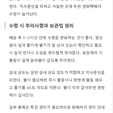
한다. 직사광선을 피하고 서늘한 곳에 두면 생화택배의
수명이 늘어난다.
수령 시 주의사항과 보관법 정리
배송 후 1~2시간 안에 수령을 완료하는 것이 좋다. 받은
꽃의 잎과 줄기에 물기가 잘 남아 있는지 확인하고 필요
시 잎의 먼지나 오염을 부드럽게 닦아준다. 포장재의 이
물질이 잎에 달라붙지 않도록 주의한다.
실내 온도는 일반 실내 온도 정도가 적합하고 직사광선을
피한다. 물이 필요하면 즉시 물꽂이나 화병에 물을 채우
고 줄기를 45도 각도로 자른다. 물이 자주 갈아주면 생명
력이 길어진다.
일부 품목은 특정 관리가 필요하므로 판매처의 관리 안내