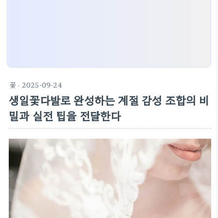
꽃
· 2025-09-24
생일꽃다발로 완성하는 계절 감성 조합의 비
밀과 실전 팁을 전달한다