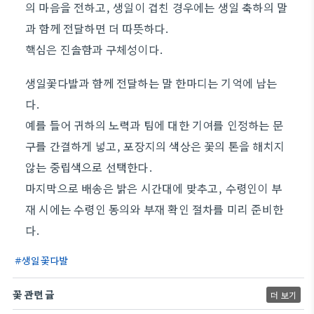
의 마음을 전하고, 생일이 겹친 경우에는 생일 축하의 말
과 함께 전달하면 더 따뜻하다.
핵심은 진솔함과 구체성이다.
생일꽃다발과 함께 전달하는 말 한마디는 기억에 남는
다.
예를 들어 귀하의 노력과 팀에 대한 기여를 인정하는 문
구를 간결하게 넣고, 포장지의 색상은 꽃의 톤을 해치지
않는 중립색으로 선택한다.
마지막으로 배송은 밝은 시간대에 맞추고, 수령인이 부
재 시에는 수령인 동의와 부재 확인 절차를 미리 준비한
다.
생일꽃다발
꽃 관련 글
더 보기