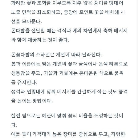
화려한 꽃과 조화를 이루도록 아주 얇은 종이를 덧대어
노출 면적을 최소화하고, 중앙에 포인트 꽃을 배치해 시
선을 모아준다.
돈다발을 전달할 때는 격식과 예의 차원에서 축하 메시지
와 함께 제공하는 것이 좋다.
돈꽃다발의 스타일은 계절에 따라 달라진다.
봄과 여름에는 밝은 계열의 꽃과 금색이나 은색 리본으로
생동감을 주고, 가을과 겨울에는 톤다운된 색으로 품위
를 유지한다.
성격과 연령대에 맞춰 메시지를 간결하게 적는 것도 품격
을 높이는 방법이다.
실전 팁으로는 예산에 맞춰 꽃의 비율을 조정하는 것이
다.
예를 들어 가격대가 높은 장미를 중심으로 두고, 저렴한