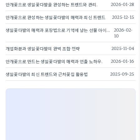
안개꽃으로 생일꽃다발을 완성하는 트렌드와 관리.
2026-01-28
안개꽃으로 완성하는 생일꽃다발의 매력과 최신 트렌드
2025-12-15
생일꽃다발의 매력과 포장법으로 기억에 남는 선물 아이디어 만들기
2026-02-
10
개업화분과 생일꽃다발의 완벽 조합 전략
2025-11-04
안개꽃으로 만드는 생일꽃다발의 매력과 연출 노하우.
2026-01-16
생일꽃다발의 최신 트렌드와 근처꽃집 활용법
2025-09-25