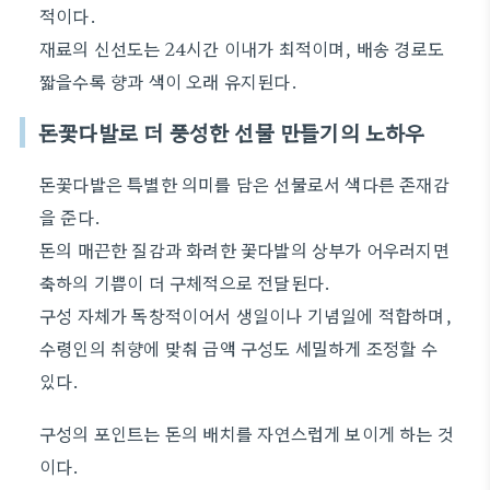
적이다.
재료의 신선도는 24시간 이내가 최적이며, 배송 경로도
짧을수록 향과 색이 오래 유지된다.
돈꽃다발로 더 풍성한 선물 만들기의 노하우
돈꽃다발은 특별한 의미를 담은 선물로서 색다른 존재감
을 준다.
돈의 매끈한 질감과 화려한 꽃다발의 상부가 어우러지면
축하의 기쁨이 더 구체적으로 전달된다.
구성 자체가 독창적이어서 생일이나 기념일에 적합하며,
수령인의 취향에 맞춰 금액 구성도 세밀하게 조정할 수
있다.
구성의 포인트는 돈의 배치를 자연스럽게 보이게 하는 것
이다.