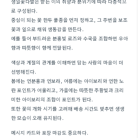
생일꽃다발은 받는 이의 취향과 분위기에 따라 다층적으
로 구성된다.
중심이 되는 꽃 한두 품종을 먼저 정하고, 그 주변을 보조
꽃과 잎으로 채워 생동감을 만든다.
예를 들어 부드러운 분홍빛 로즈와 수국을 조합하면 우아
함과 따뜻함이 함께 전달된다.
색상과 계절의 관계를 이해하면 담는 사람의 마음이 더
선명해진다.
봄에는 연분홍과 연보라, 여름에는 아이보리와 연한 노
란 포인트가 어울리고, 가을에는 따뜻한 주황빛과 크리
미한 아이보리의 조합이 포인트가 된다.
또한 꽃의 개화 시기를 고려해 배송 시간도 맞추면 생생
한 모습이 오래 유지된다.
메시지 카드와 포장 마감도 중요하다.