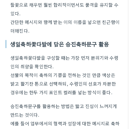
들꽃으로 채우면 훨씬 합리적이면서도 품격을 유지할 수
있다.
간단한 메시지와 함께 받는 이의 이름을 넣으면 친근함이
더해진다.
생일축하꽃다발에 담은 승진축하문구 활용
생일축하꽃다발을 구성할 때는 가장 먼저 분위기와 수령
인의 취향을 확인한다.
선물의 목적이 축하의 기쁨을 전하는 것인 만큼 색상은
밝고 활기찬 톤으로 선택하되, 수령인의 선호가 차분한
경우에는 한두 가지 포인트 컬러를 넣는 방식이 좋다.
승진축하문구를 활용하는 방법은 짧고 진심이 느껴지게
만드는 것이다.
예를 들어 업무에서의 협력과 성장에 대한 메시지로 축하