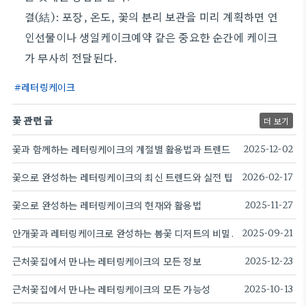
결(結): 포장, 온도, 꽃의 분리 보관을 미리 계획하면 연
인선물이나 생일케이크예약 같은 중요한 순간에 케이크
가 무사히 전달된다.
레터링케이크
꽃 관련 글
더 보기
꽃과 함께하는 레터링케이크의 계절별 활용법과 트렌드
2025-12-02
꽃으로 완성하는 레터링케이크의 최신 트렌드와 실전 팁
2026-02-17
꽃으로 완성하는 레터링케이크의 현재와 활용법
2025-11-27
안개꽃과 레터링케이크로 완성하는 봄꽃 디저트의 비밀.
2025-09-21
근처꽃집에서 만나는 레터링케이크의 모든 정보
2025-12-23
근처꽃집에서 만나는 레터링케이크의 모든 가능성
2025-10-13