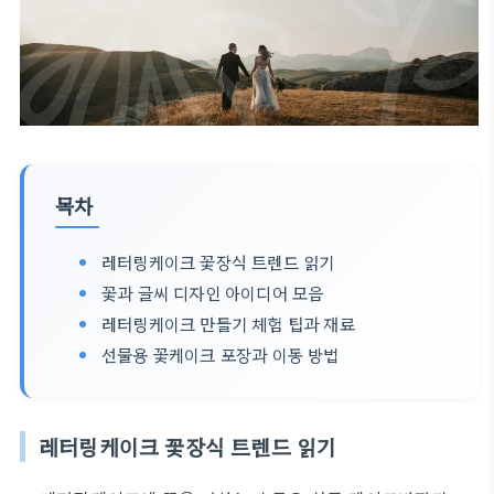
목차
레터링케이크 꽃장식 트렌드 읽기
꽃과 글씨 디자인 아이디어 모음
레터링케이크 만들기 체험 팁과 재료
선물용 꽃케이크 포장과 이동 방법
레터링케이크 꽃장식 트렌드 읽기