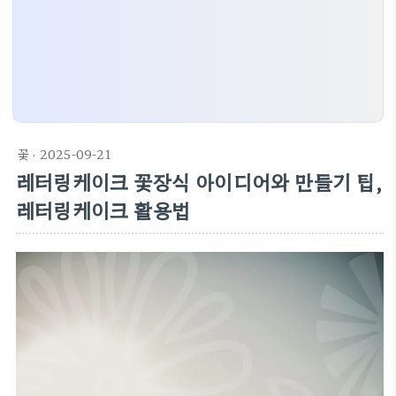
꽃
· 2025-09-21
레터링케이크 꽃장식 아이디어와 만들기 팁,
레터링케이크 활용법