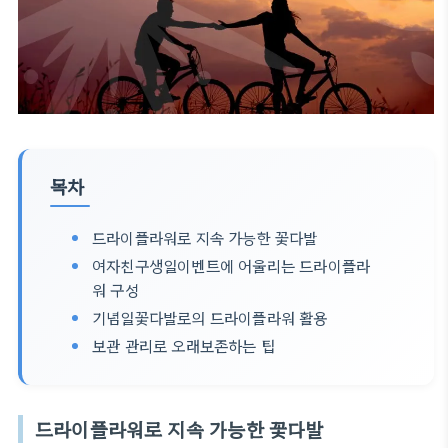
목차
드라이플라워로 지속 가능한 꽃다발
여자친구생일이벤트에 어울리는 드라이플라
워 구성
기념일꽃다발로의 드라이플라워 활용
보관 관리로 오래보존하는 팁
드라이플라워로 지속 가능한 꽃다발