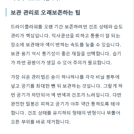
보관 관리로 오래보존하는 팁
드라이플라워를 오랜 기간 보존하려면 건조 상태와 습도
관리가 핵심입니다. 직사광선을 피하고 통풍이 잘 되는
장소에 보관해야 색이 변하는 속도를 늦출 수 있습니다.
보관 용기 역시 통기성이 좋은 재질을 선택합니다. 습기
가 차면 곰팡이가 생길 수 있어 주의가 필요합니다.
가장 쉬운 관리법은 송이 하나하나를 각각 비닐 봉투에
넣고 공기를 최대한 뺀 뒤 보관하는 것입니다. 그렇게 하
면 공기가 차단되어 색 변색과 건조가 느려집니다. 다만
완전한 밀봉은 피하고 공기가 아주 약간 통하도록 해야
합니다. 건조 상태를 유지하되 형태의 변형이나 부풀어
오른 부위를 바로 제거합니다.