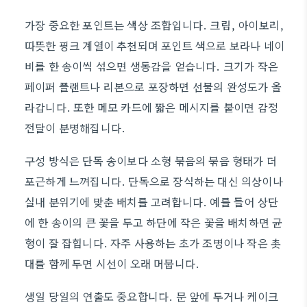
가장 중요한 포인트는 색상 조합입니다. 크림, 아이보리,
따뜻한 핑크 계열이 추천되며 포인트 색으로 보라나 네이
비를 한 송이씩 섞으면 생동감을 얻습니다. 크기가 작은
페이퍼 플랜트나 리본으로 포장하면 선물의 완성도가 올
라갑니다. 또한 메모 카드에 짧은 메시지를 붙이면 감정
전달이 분명해집니다.
구성 방식은 단독 송이보다 소형 묶음의 묶음 형태가 더
포근하게 느껴집니다. 단독으로 장식하는 대신 의상이나
실내 분위기에 맞춘 배치를 고려합니다. 예를 들어 상단
에 한 송이의 큰 꽃을 두고 하단에 작은 꽃을 배치하면 균
형이 잘 잡힙니다. 자주 사용하는 초가 조명이나 작은 촛
대를 함께 두면 시선이 오래 머뭅니다.
생일 당일의 연출도 중요합니다. 문 앞에 두거나 케이크