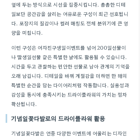
옆에 두는 방식으로 시선을 집중시킵니다. 촘촘한 디테
일보단 공간감을 살리는 여유로운 구성이 최근 선호됩니
다. 포장지의 질감이나 컬러 매칭도 전체 분위기에 큰 영
향을 미칩니다.
이런 구성은 여자친구생일이벤트를 넘어 200일선물이
나 딸생일선물 같은 특별한 날에도 활용될 수 있습니다.
시간을 두고 관찰하는 편안한 선물로 남아 관계의 기억을
오래 남깁니다. 디테일을 바꿔 계절감을 더하면 한 해의
특별한 순간을 담는 다이어리처럼 작동합니다. 실용성과
감성을 동시에 충족시키는 드라이플라워의 가치는 점차
확산됩니다.
기념일꽃다발로의 드라이플라워 활용
기념일꽃다발은 연중 다양한 이벤트에 어울리는 디자인