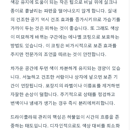
색감 유지에 도움이 되는 작은 팁으로 비닐 위에 실크나
종이로 흩날리는 파편을 덜어나오지 않게 합니다. 실내
의 건조한 공기 역시 건조 효과를 증가시키므로 가습기를
가까이 두는 것은 피하는 것이 좋습니다. 또 그래도 색상
이 미묘하게 바뀌는 구간에는 에나멜 코팅으로 보호하는
방법도 있습니다. 이 코팅은 비가시적으로 보존 효과를
주지만 전문가의 조언을 따르는 것이 안전합니다.
차가운 공간에 두면 색이 차분하게 유지되는 경향이 있습
니다. 서늘하고 건조한 서랍이나 상자에 넣으면 보존 기
간이 연장됩니다. 포장지의 라벨이나 이름표를 제거하면
자잘한 손상이 덜합니다. 주기적으로 상태를 점검하고
변색이나 냄새가 생기는 경우 즉시 분리에처리합니다.
드라이플라워 관리의 핵심은 허물없이 시간의 흐름을 존
중하는 태도입니다. 디자인적으로도 색상 대비를 최소화