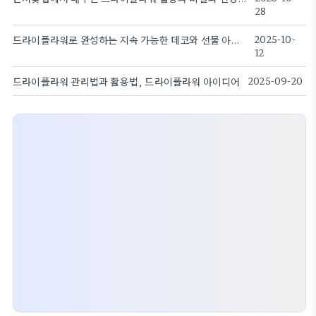
28
드라이플라워로 완성하는 지속 가능한 데코와 선물 아이디어
2025-10-
12
드라이플라워 관리법과 활용법, 드라이플라워 아이디어
2025-09-20