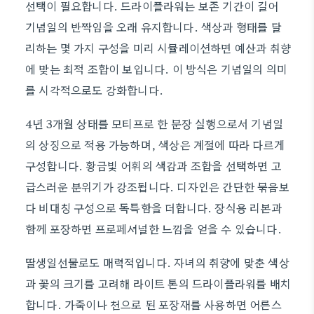
선택이 필요합니다. 드라이플라워는 보존 기간이 길어
기념일의 반짝임을 오래 유지합니다. 색상과 형태를 달
리하는 몇 가지 구성을 미리 시뮬레이션하면 예산과 취향
에 맞는 최적 조합이 보입니다. 이 방식은 기념일의 의미
를 시각적으로도 강화합니다.
4년 3개월 상태를 모티프로 한 문장 실행으로서 기념일
의 상징으로 적용 가능하며, 색상은 계절에 따라 다르게
구성합니다. 황금빛 어휘의 색감과 조합을 선택하면 고
급스러운 분위기가 강조됩니다. 디자인은 간단한 묶음보
다 비대칭 구성으로 독특함을 더합니다. 장식용 리본과
함께 포장하면 프로페셔널한 느낌을 얻을 수 있습니다.
딸생일선물로도 매력적입니다. 자녀의 취향에 맞춘 색상
과 꽃의 크기를 고려해 라이트 톤의 드라이플라워를 배치
합니다. 가죽이나 천으로 된 포장재를 사용하면 어른스