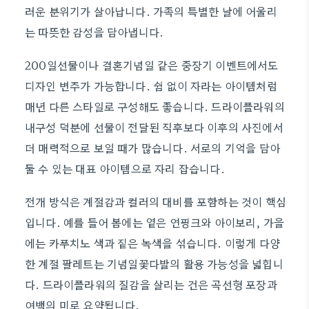
러운 분위기가 살아납니다. 가족의 특별한 날에 어울리
는 따뜻한 감성을 담아냅니다.
200일선물이나 결혼기념일 같은 중장기 이벤트에서도
디자인 변주가 가능합니다. 쉼 없이 자라는 아이템처럼
매년 다른 스타일로 구성해도 좋습니다. 드라이플라워의
내구성 덕분에 선물이 전달된 직후보다 이후의 사진에서
더 매력적으로 보일 때가 많습니다. 서로의 기억을 담아
둘 수 있는 대표 아이템으로 자리 잡습니다.
전개 방식은 계절감과 컬러의 대비를 포함하는 것이 핵심
입니다. 예를 들어 봄에는 옅은 연핑크와 아이보리, 가을
에는 카푸치노 색과 짙은 녹색을 섞습니다. 이렇게 다양
한 계절 팔레트는 기념일꽃다발의 활용 가능성을 넓힙니
다. 드라이플라워의 질감을 살리는 건은 곡선형 포장과
여백의 미로 요약됩니다.