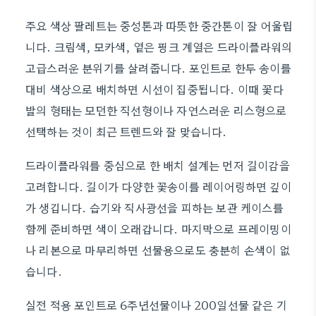
주요 색상 팔레트는 중성톤과 따뜻한 중간톤이 잘 어울립
니다. 크림색, 모카색, 옅은 핑크 계열은 드라이플라워의
고급스러운 분위기를 살려줍니다. 포인트로 한두 송이를
대비 색상으로 배치하면 시선이 집중됩니다. 이때 꽃다
발의 형태는 모던한 직선형이나 자연스러운 리스형으로
선택하는 것이 최근 트렌드와 잘 맞습니다.
드라이플라워를 중심으로 한 배치 설계는 먼저 길이감을
고려합니다. 길이가 다양한 꽃송이를 레이어링하면 깊이
가 생깁니다. 습기와 직사광선을 피하는 보관 케이스를
함께 준비하면 색이 오래갑니다. 마지막으로 프레이밍이
나 리본으로 마무리하면 선물용으로도 충분히 손색이 없
습니다.
실전 적용 포인트로 6주년선물이나 200일선물 같은 기