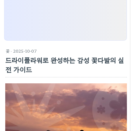
꽃
· 2025-10-07
드라이플라워로 완성하는 감성 꽃다발의 실
전 가이드