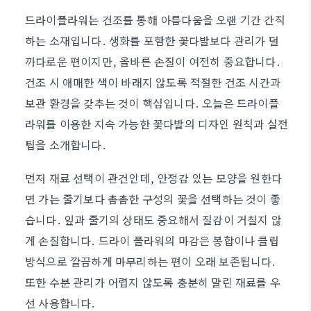
드라이플라워는 건조를 통해 아름다움을 오랜 기간 간직
하는 소재입니다. 생화를 포함한 꽃다발보다 관리가 덜
까다로운 편이지만, 올바른 손질이 여전히 중요합니다.
건조 시 애매한 색이 바래지 않도록 적절한 건조 시간과
보관 환경을 갖추는 것이 핵심입니다. 오늘은 드라이플
라워를 이용한 지속 가능한 꽃다발의 디자인 원칙과 실전
팁을 소개합니다.
먼저 재료 선택이 관건인데, 안정감 있는 모양을 원한다
면 가는 줄기보다 촘촘한 구성의 꽃을 선택하는 것이 좋
습니다. 잎과 줄기의 상태도 중요해서 질감이 거칠지 않
게 손질합니다. 드라이 플라워의 마감은 봉합이나 클립
방식으로 깔끔하게 마무리하는 편이 오래 보존됩니다.
또한 수분 관리가 어렵지 않도록 충분히 말린 재료를 우
선 사용합니다.