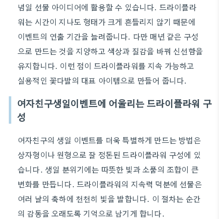
념일 선물 아이디어에 활용할 수 있습니다. 드라이플라
워는 시간이 지나도 형태가 크게 흔들리지 않기 때문에
이벤트의 연출 기간을 늘려줍니다. 다만 매년 같은 구성
으로 만드는 것을 지양하고 색상과 질감을 바꿔 신선함을
유지합니다. 이런 점이 드라이플라워를 지속 가능하고
실용적인 꽃다발의 대표 아이템으로 만들어 줍니다.
여자친구생일이벤트에 어울리는 드라이플라워 구
성
여자친구의 생일 이벤트를 더욱 특별하게 만드는 방법은
상자형이나 원형으로 잘 정돈된 드라이플라워 구성에 있
습니다. 생일 분위기에는 따뜻한 빛과 소품의 조합이 큰
변화를 만듭니다. 드라이플라워의 지속력 덕분에 선물은
여러 날의 축하에 천천히 빛을 발합니다. 이 절차는 순간
의 감동을 오래도록 기억으로 남기게 합니다.