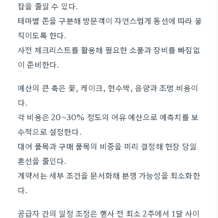
잡을 줄일 수 있다.
테마별 존을 구분해 방문객이 자연스럽게 동선에 따라 움
직이도록 한다.
사전 체크리스트를 활용해 필요한 소품과 장비를 빠짐없
이 준비한다.
예산의 큰 축은 꽃, 케이크, 현수막, 음향과 조명 비용이
다.
각 비용은 20~30% 정도의 여유 예산으로 예측치를 보
수적으로 설정한다.
대여 품목과 구매 품목의 비중을 미리 결정해 현장 당일
혼선을 줄인다.
계약서는 세부 조건을 문서화해 분쟁 가능성을 최소화한
다.
공급자 간의 일정 조정은 행사 전 최소 2주에서 1달 사이