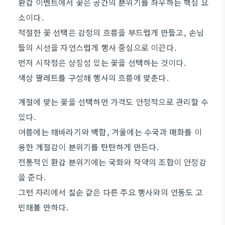
환갑 이벤트에서 꽃은 공간의 분위기를 좌우하는 핵심 요
소이다.
적절한 꽃 선택은 감정의 흐름을 부드럽게 만들고, 손님
들의 시선을 자연스럽게 행사 중심으로 이끈다.
먼저 시작점은 상징성 있는 꽃을 선택하는 것이다.
색상 팔레트를 구성해 행사의 흐름에 맞춘다.
계절에 맞는 꽃을 선택하면 가격도 안정적으로 관리할 수
있다.
여름에는 해바라기와 백합, 겨울에는 수국과 매화를 이
용한 계절감이 분위기를 탄탄하게 만든다.
전통적인 환갑 분위기에는 국화와 작약의 조합이 안정감
을 준다.
그런 자리에서 칠순 같은 다른 주요 행사와의 연동도 고
민해볼 만하다.