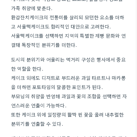
가족 취향에 맞춘다.
환갑잔치케이크의 전통미를 살리되 모던한 요소를 더하
고 서울떡케이크도 합리적인 대안으로 고려한다.
서울떡케이크를 선택하면 지역의 특별한 제빵 문화와 연
결돼 독창적인 분위기를 더한다.
도시의 분위기와 어울리는 먹거리 구성은 행사에서 중요
한 역할을 한다.
케이크 외에도 디저트로 부드러운 과일 타르트나 마카롱
을 더하면 포토타임의 달콤한 포인트가 된다.
부모님의 취향을 반영해 과일과 꽃의 조합을 선택하면 자
연스러운 연출이 가능하다.
또한 케이크 위에 일정량의 활짝 핀 꽃을 올려 내추럴한
분위기를 연출할 수 있다.