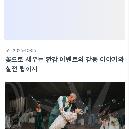
꽃
· 2025-10-05
꽃으로 채우는 환갑 이벤트의 감동 이야기와
실전 팁까지