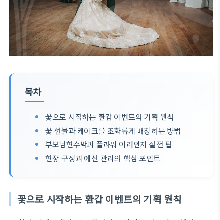
목차
꽃으로 시작하는 환갑 이벤트의 기획 원칙
꽃 선물과 케이크를 조화롭게 매칭하는 방법
부모님현수막과 플라워 어레인지 실전 팁
현장 구성과 예산 관리의 핵심 포인트
꽃으로 시작하는 환갑 이벤트의 기획 원칙