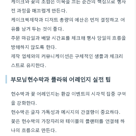
케이크와 꽃의 조합은 이목을 끄는 순간의 핵심으로 행사
전 과정을 매끄럽게 만든다.
케이크픽제작과 디저트 총량의 예산은 먼저 결정하고 여
유를 남겨 두는 것이 좋다.
주문 마감일과 배달 시간표를 체크해 행사 당일의 흐름을
방해하지 않도록 한다.
제작 업체와의 커뮤니케이션은 구체적인 샘플과 체크리
스트로 유지한다.
부모님현수막과 플라워 어레인지 실전 팁
현수막과 꽃 어레인지는 환갑 이벤트의 시각적 집중 구역
을 강화한다.
현수막은 글자 가독성과 메시지의 간결함이 중요하다.
꽃은 현수막의 가장자리와 테이블의 플랜터를 연결해 하
나의 흐름으로 만든다.