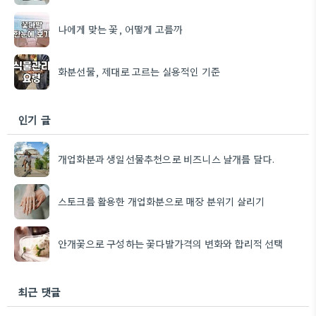
나에게 맞는 꽃, 어떻게 고를까
화분선물, 제대로 고르는 실용적인 기준
인기 글
개업화분과 생일선물추천으로 비즈니스 날개를 달다.
스토크를 활용한 개업화분으로 매장 분위기 살리기
안개꽃으로 구성하는 꽃다발가격의 변화와 합리적 선택
최근 댓글