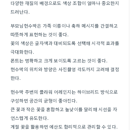
다양한 재질의 배경으로도 색상 조합이 얼마나 중요한지
드러난다.
부모님현수막은 가족 이름이나 축하 메시지를 간결하고
따뜻하게 표현하는 것이 좋다.
꽃의 색상은 글자색과 대비되도록 선택해 시각적 효과를
극대화한다.
폰트는 명확하고 크게 보이도록 고르는 것이 좋다.
현수막의 위치와 방향은 사진촬영 각도까지 고려해 결정
한다.
현수막 주변의 플라워 어레인지는 하이브리드 방식으로
구성하면 공간의 균형이 좋아진다.
큰 꽃과 작은 꽃을 혼합하고 높낮이를 달리해 시선을 자
연스럽게 유도한다.
계절 꽃을 활용하면 예산도 합리적으로 관리할 수 있다.