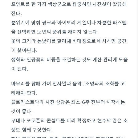
포인트를 한 가지 색상군으로 집중하면 사진샷이 깔끔해
진다.
분위기에 맞춰 핑크와 아이보리 계열이나 차분한 파스텔
을 선택하면 노년의 품위를 해치지 않는다.
꽃의 크기와 높낮이를 달리해 비대칭으로 배치하면 공간
이 살아난다.
생화와 인공꽃의 비중을 조절하는 것도 예산 관리에 도움
이 된다.
마무리를 향해 가며 인사말과 음악, 조명과의 조화를 고
려해야 한다.
플로리스트와의 사전 상담은 최소 6주 전부터 시작하는
것이 좋다.
무대나 포토존의 콘셉트를 미리 확정하고 현수막 같은 소
품도 함께 구상한다.