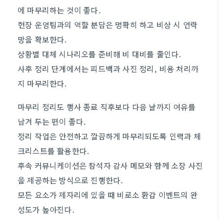
에 마무리하는 것이 좋다.
현장 운영팀과의 역할 분담은 명확히 하고 비상 시 연락
망을 확보한다.
상황별 대체 시나리오를 준비해 비 대비를 줄인다.
사후 정리 단계에서는 피드백과 사진 정리, 비용 처리까
지 마무리한다.
마무리 정리도 행사 종료 직후보다 다음 날까지 여유를
남겨 두는 편이 좋다.
정리 작업은 안전하고 깔끔하게 마무리되도록 인력과 체
크리스트를 활용한다.
후속 커뮤니케이션은 참석자 감사 메모와 함께 소장 사진
을 제공하는 방식으로 진행한다.
모든 요소가 제자리에 있을 때 비로소 환갑 이벤트의 완
성도가 높아진다.