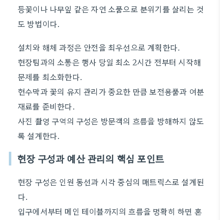
등꽃이나 나무잎 같은 자연 소품으로 분위기를 살리는 것
도 방법이다.
설치와 해체 과정은 안전을 최우선으로 계획한다.
현장팀과의 소통은 행사 당일 최소 2시간 전부터 시작해
문제를 최소화한다.
현수막과 꽃의 유지 관리가 중요한 만큼 보전용품과 여분
재료를 준비한다.
사진 촬영 구역의 구성은 방문객의 흐름을 방해하지 않도
록 설계한다.
현장 구성과 예산 관리의 핵심 포인트
현장 구성은 인원 동선과 시각 중심의 매트릭스로 설계된
다.
입구에서부터 메인 테이블까지의 흐름을 명확히 하면 혼