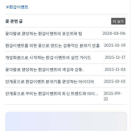
환갑이벤트
꽃 관련 글
더 보기
꽃다발로 완성하는 환갑이벤트의 포인트와 팁
2026-03-06
환갑이벤트를 위한 꽃으로 만드는 감동적인 분위기 연출
2025-10-19
개업화분으로 시작하는 환갑 이벤트의 실전 가이드
2025-12-17
꽃다발로 완성하는 환갑이벤트의 색감과 감동.
2025-11-03
안개꽃으로 환갑이벤트 분위기를 완성하는 아이디어
2025-10-01
안개꽃으로 꾸미는 환갑이벤트의 최신 트렌드와 아이디어
2025-09-
22