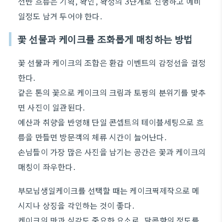
전반 흐름은 기획, 확인, 확정의 3단계로 진행하고 예비
일정도 남겨 두어야 한다.
꽃 선물과 케이크를 조화롭게 매칭하는 방법
꽃 선물과 케이크의 조합은 환갑 이벤트의 감정선을 결정
한다.
같은 톤의 꽃으로 케이크의 크림과 토핑의 분위기를 맞추
면 사진이 일관된다.
예산과 취향을 반영해 단일 콘셉트의 테이블세팅으로 흐
름을 만들면 방문객의 체류 시간이 늘어난다.
손님들이 가장 많은 사진을 남기는 공간은 꽃과 케이크의
매칭이 좌우한다.
부모님생일케이크를 선택할 때는 케이크픽제작으로 메
시지나 상징을 각인하는 것이 좋다.
케이크의 맛과 식감도 중요한 요소로, 달콤함의 정도를