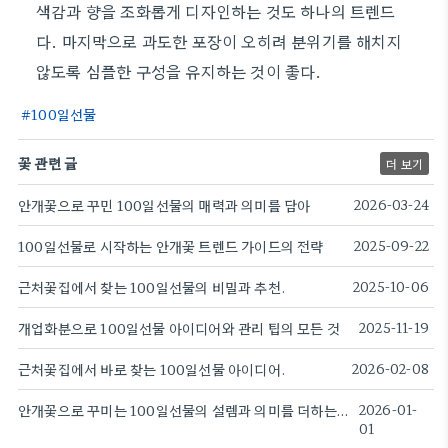
색감과 향을 조화롭게 디자인하는 것도 하나의 트렌드
다. 마지막으로 과도한 포장이 오히려 분위기를 해치지
않도록 심플한 구성을 유지하는 것이 좋다.
100일선물
꽃 관련 글
더 보기
안개꽃으로 꾸민 100일선물의 매력과 의미를 담아
2026-03-24
100일선물로 시작하는 안개꽃 트렌드 가이드의 전략
2025-09-22
근처꽃집에서 찾는 100일선물의 비밀과 추천.
2025-10-06
개업화분으로 100일선물 아이디어와 관리 팁의 모든 것
2025-11-19
근처꽃집에서 바로 찾는 100일선물 아이디어.
2026-02-08
안개꽃으로 꾸미는 100일선물의 설렘과 의미를 더하는 순간
2026-01-
01