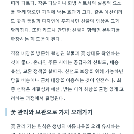
따라 다르다. 작은 다발이나 화병 세트처럼 실용적 요소
를 함께 담으면 기억에 남는 효과가 크다. 같은 예산이라
도 꽃의 품질과 디자인에 투자하면 선물의 인상은 크게
달라진다. 또한 카드나 간단한 선물이 함께면 분위기를
확장하는 데 도움이 된다.
직접 매장을 방문해 촬영된 실물과 꽃 상태를 확인하는
것이 좋다. 온라인 주문 시에는 공급자의 신뢰도, 배송
옵션, 교환 정책을 살피자. 신선도 보장을 위해 가능하면
당일 배송이나 근처 매장을 이용하는 것이 안전하다. 최
종 선택은 계절성과 예산, 받는 이의 취향을 균형 있게 고
려하는 과정에서 결정된다.
꽃 관리와 보관으로 가치 오래가기
꽃 관리 기본 원칙은 생명의 아름다움을 오래 유지하는