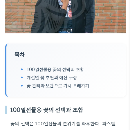
목차
100일선물용 꽃의 선택과 조합
계절별 꽃 추천과 예산 구성
꽃 관리와 보관으로 가치 오래가기
100일선물용 꽃의 선택과 조합
꽃의 선택은 100일선물의 분위기를 좌우한다. 파스텔