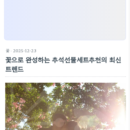
꽃
· 2025-12-23
꽃으로 완성하는 추석선물세트추천의 최신
트렌드