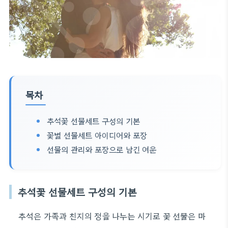
목차
추석꽃 선물세트 구성의 기본
꽃별 선물세트 아이디어와 포장
선물의 관리와 포장으로 남긴 여운
추석꽃 선물세트 구성의 기본
추석은 가족과 친지의 정을 나누는 시기로 꽃 선물은 마