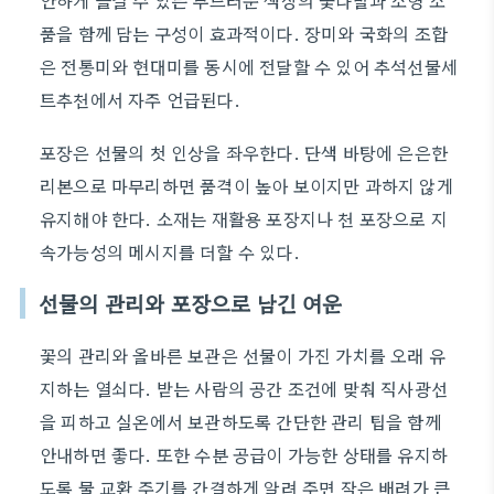
안하게 즐길 수 있는 부드러운 색상의 꽃다발과 소형 소
품을 함께 담는 구성이 효과적이다. 장미와 국화의 조합
은 전통미와 현대미를 동시에 전달할 수 있어 추석선물세
트추천에서 자주 언급된다.
포장은 선물의 첫 인상을 좌우한다. 단색 바탕에 은은한
리본으로 마무리하면 품격이 높아 보이지만 과하지 않게
유지해야 한다. 소재는 재활용 포장지나 천 포장으로 지
속가능성의 메시지를 더할 수 있다.
선물의 관리와 포장으로 남긴 여운
꽃의 관리와 올바른 보관은 선물이 가진 가치를 오래 유
지하는 열쇠다. 받는 사람의 공간 조건에 맞춰 직사광선
을 피하고 실온에서 보관하도록 간단한 관리 팁을 함께
안내하면 좋다. 또한 수분 공급이 가능한 상태를 유지하
도록 물 교환 주기를 간결하게 알려 주면 작은 배려가 큰