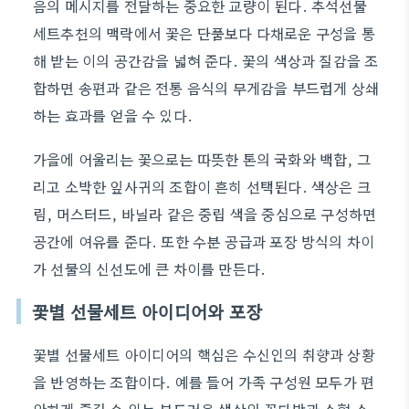
음의 메시지를 전달하는 중요한 교량이 된다. 추석선물
세트추천의 맥락에서 꽃은 단품보다 다채로운 구성을 통
해 받는 이의 공간감을 넓혀 준다. 꽃의 색상과 질감을 조
합하면 송편과 같은 전통 음식의 무게감을 부드럽게 상쇄
하는 효과를 얻을 수 있다.
가을에 어울리는 꽃으로는 따뜻한 톤의 국화와 백합, 그
리고 소박한 잎사귀의 조합이 흔히 선택된다. 색상은 크
림, 머스터드, 바닐라 같은 중립 색을 중심으로 구성하면
공간에 여유를 준다. 또한 수분 공급과 포장 방식의 차이
가 선물의 신선도에 큰 차이를 만든다.
꽃별 선물세트 아이디어와 포장
꽃별 선물세트 아이디어의 핵심은 수신인의 취향과 상황
을 반영하는 조합이다. 예를 들어 가족 구성원 모두가 편