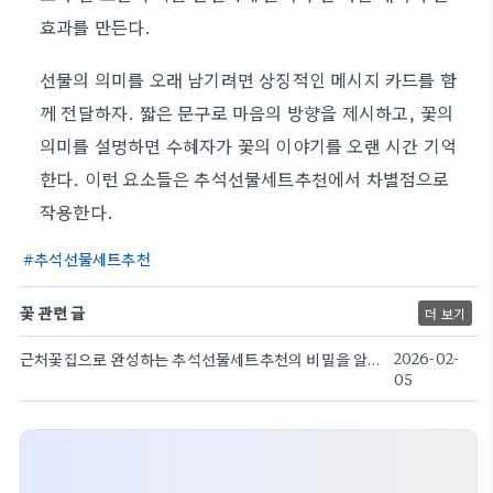
효과를 만든다.
선물의 의미를 오래 남기려면 상징적인 메시지 카드를 함
께 전달하자. 짧은 문구로 마음의 방향을 제시하고, 꽃의
의미를 설명하면 수혜자가 꽃의 이야기를 오랜 시간 기억
한다. 이런 요소들은 추석선물세트추천에서 차별점으로
작용한다.
추석선물세트추천
꽃 관련 글
더 보기
근처꽃집으로 완성하는 추석선물세트추천의 비밀을 알아본다
2026-02-
05