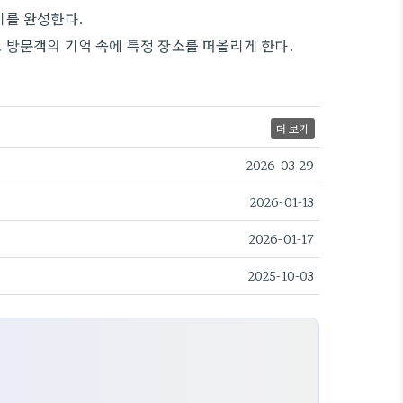
기를 완성한다.
 방문객의 기억 속에 특정 장소를 떠올리게 한다.
더 보기
2026-03-29
2026-01-13
2026-01-17
2025-10-03