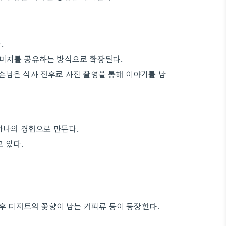
.
이미지를 공유하는 방식으로 확장된다.
손님은 식사 전후로 사진 촬영을 통해 이야기를 남
하나의 경험으로 만든다.
 있다.
식후 디저트의 꽃향이 남는 커피류 등이 등장한다.