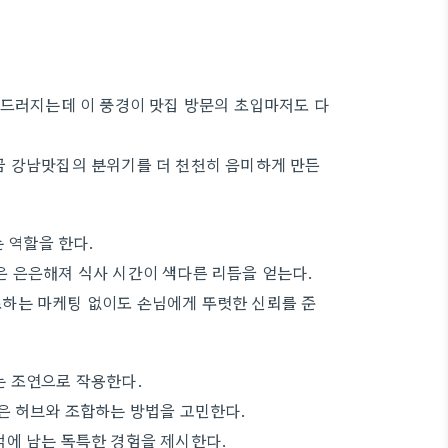
흐드러지는데 이 풍경이 맛집 방문의 초입마저도 다
금 강남맛집의 분위기를 더 천천히 음미하게 만든
 역할을 한다.
은 은은해져 식사 시간이 색다른 리듬을 얻는다.
하는 마케팅 없이도 손님에게 뚜렷한 신뢰를 준
는 조연으로 작용한다.
은 허브와 조합하는 방법을 고민한다.
억에 남는 독특한 경험을 제시한다.