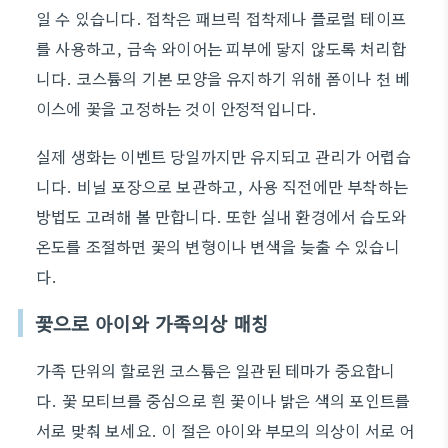
일 수 있습니다. 접착은 패브릭 접착제나 플로럴 테이프
를 사용하고, 금속 와이어는 피부에 닿지 않도록 처리합
니다. 코스튬의 기본 모양을 유지하기 위해 폼이나 천 베
이스에 꽃을 고정하는 것이 안정적입니다.
실제 생화는 이벤트 당일까지만 유지되고 관리가 어렵습
니다. 비닐 포장으로 보관하고, 사용 직전에만 부착하는
방법도 고려해 볼 만합니다. 또한 실내 환경에서 습도와
온도를 조절하면 꽃의 변형이나 변색을 늦출 수 있습니
다.
꽃으로 아이와 가족의상 매칭
가족 단위의 할로윈 코스튬은 일관된 테마가 중요합니
다. 꽃 모티브를 중심으로 흰 꽃이나 밝은 색의 포인트를
서로 맞춰 보세요. 이 절은 아이와 부모의 의상이 서로 어