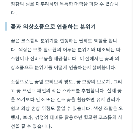
질감의 실로 마무리하면 독특한 매력을 더할 수 있습니
다.
꽃과 의상소품으로 연출하는 분위기
꽃은 코스튬의 분위기를 결정하는 팔레트 역할을 합니
다. 색상은 보통 할로윈의 어두운 분위기와 대조되는 따
스함이나 신비로움을 제공합니다. 이 절에서는 꽃과 의
상소품으로 분위기를 어떻게 연출하는지 살펴봅니다.
소품으로는 꽃잎 모티브의 망토, 꽃 모양의 브로치, 그리
고 꽃 프린트 패턴의 작은 스카프를 추천합니다. 실제 꽃
을 쓰기보다 인조 또는 건조 꽃을 활용하면 유지 관리가
쉽고 의상 손상 위험도 줄일 수 있습니다. 색상 조합은 오
렌지, 보라, 검정의 대비를 활용하면 할로윈 코스튬의 시
선을 끌 수 있습니다.