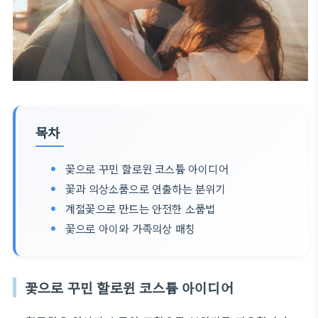
목차
꽃으로 꾸민 할로윈 코스튬 아이디어
꽃과 의상소품으로 연출하는 분위기
계절꽃으로 만드는 안전한 소품법
꽃으로 아이와 가족의상 매칭
꽃으로 꾸민 할로윈 코스튬 아이디어