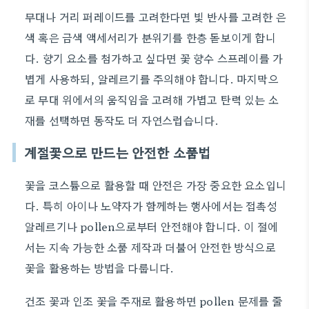
무대나 거리 퍼레이드를 고려한다면 빛 반사를 고려한 은
색 혹은 금색 액세서리가 분위기를 한층 돋보이게 합니
다. 향기 요소를 첨가하고 싶다면 꽃 향수 스프레이를 가
볍게 사용하되, 알레르기를 주의해야 합니다. 마지막으
로 무대 위에서의 움직임을 고려해 가볍고 탄력 있는 소
재를 선택하면 동작도 더 자연스럽습니다.
계절꽃으로 만드는 안전한 소품법
꽃을 코스튬으로 활용할 때 안전은 가장 중요한 요소입니
다. 특히 아이나 노약자가 함께하는 행사에서는 접촉성
알레르기나 pollen으로부터 안전해야 합니다. 이 절에
서는 지속 가능한 소품 제작과 더불어 안전한 방식으로
꽃을 활용하는 방법을 다룹니다.
건조 꽃과 인조 꽃을 주재로 활용하면 pollen 문제를 줄