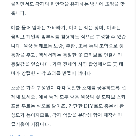
울리면서도 각자의 편안함을 유지하는 방법에 초점을 맞
춥니다.
예를 들어 엄마는 해바라기, 아이는 작은 장미, 아빠는
올리브 계열의 잎무늬를 활용하는 식으로 구성할 수 있습
니다. 색상 팔레트는 노랑, 주황, 초록 톤의 조합으로 생
동감을 주고, 액세서리는 동일한 꽃 모티브로 연결하면
통일감을 얻습니다. 가족 전체의 사진 촬영에서도 꽃 테
마가 강렬한 시각 효과를 만들어 냅니다.
소품은 가족 구성원이 각각 동일한 소재를 공유하도록 설
계해 보세요. 예를 들면 모두 같은 색상의 꽃 모티브 스카
프를 두르는 식으로 말이죠. 간단한 DIY로도 충분히 완
성도가 높아지므로, 각자 역할을 분담해 함께 제작하면
즐거움이 커집니다.