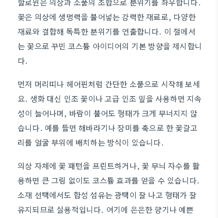
할로윈은 의상과 소품의 조합으로 분위기를 좌우합니다.
꽃은 의상에 생명력을 불어넣는 강력한 재료로, 다양한
재료와 결합해 독특한 분위기를 연출합니다. 이 절에서
는 꽃으로 꾸민 코스튬 아이디어의 기본 방향을 제시합니
다.
먼저 머리띠나 헤어핀처럼 간단한 소품으로 시작해 보세
요. 생화 대신 인조 꽃이나 고급 인조 잎을 사용하면 지속
성이 늘어나며, 바람이 불어도 형태가 크게 무너지지 않
습니다. 예를 들면 해바라기나 장미를 축으로 한 꽃갈고
리를 얼굴 부위에 배치하는 방식이 있습니다.
의상 자체에 꽃 패턴을 프린트하거나, 꽃 무늬 자수를 활
용하면 큰 그림 없이도 코스튬 효과를 얻을 수 있습니다.
소재 선택에서도 합성 섬유는 광택이 잘 나고 형태가 잘
유지되므로 실용적입니다. 여기에 은은한 향기나 예쁜