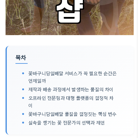
목차
꽃바구니당일배달 서비스가 꼭 필요한 순간은
언제일까
제작과 배송 과정에서 발생하는 품질의 차이
오프라인 전문점과 대형 플랫폼의 결정적 차
이
꽃바구니당일배달 품질을 결정짓는 핵심 변수
실속을 챙기는 꽃 전문가의 선택과 제언