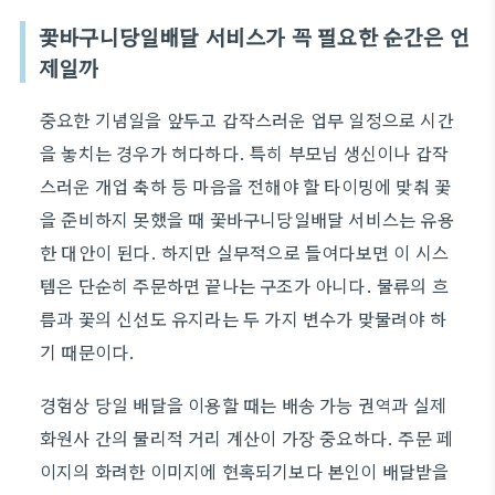
꽃바구니당일배달 서비스가 꼭 필요한 순간은 언
제일까
중요한 기념일을 앞두고 갑작스러운 업무 일정으로 시간
을 놓치는 경우가 허다하다. 특히 부모님 생신이나 갑작
스러운 개업 축하 등 마음을 전해야 할 타이밍에 맞춰 꽃
을 준비하지 못했을 때 꽃바구니당일배달 서비스는 유용
한 대안이 된다. 하지만 실무적으로 들여다보면 이 시스
템은 단순히 주문하면 끝나는 구조가 아니다. 물류의 흐
름과 꽃의 신선도 유지라는 두 가지 변수가 맞물려야 하
기 때문이다.
경험상 당일 배달을 이용할 때는 배송 가능 권역과 실제
화원사 간의 물리적 거리 계산이 가장 중요하다. 주문 페
이지의 화려한 이미지에 현혹되기보다 본인이 배달받을