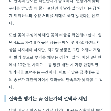
니 안쪽의 습도는 적절한지가 중요하다. 현장에서 꽃바
구니를 받았을 때 줄기 절단면이 말라 있다면 이는 급하
게 제작하느라 수분 처리를 제대로 하지 않았다는 신호
다.
또한 꽃의 구성에서 메인 꽃의 비율을 확인해야 한다. 일
반적으로 가격대가 높은 상품은 메인 꽃이 60퍼센트 이
상을 차지해야 하지만, 저가형 상품은 그린 소재나 저렴
한 필러 꽃으로 부피를 채우는 경향이 있다. 예산 8만 원
에서 10만 원 사이가 보통 당일 배달 시 가장 안정적인
퀄리티를 보여주는 구간이다. 이보다 낮은 금액대는 꽃
의 종류가 제한적이어서 결과물의 만족도가 낮아질 수 있
다.
실속을 챙기는 꽃 전문가의 선택과 제언
당일 배달 서비스는 시간적 제약이 따르는 상황에서 분명