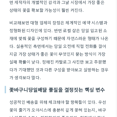
면 제작자의 개별적인 감각과 그날 시장에서 가장 좋은
상태의 꽃을 확보할 가능성이 훨씬 커진다.
비교해보면 대형 업체의 장점은 체계적인 예약 시스템과
정형화된 디자인에 있다. 반면 로컬 샵은 당일 입고된 소
재에 맞춰 꽃을 구성하기 때문에 자연스러운 형태가 나온
다. 실용적인 측면에서는 당일 오전에 직접 전화를 걸어
지금 가장 상태가 좋은 꽃이 무엇인지 묻는 방식이 가장
실패 확률이 낮다. 정해진 카탈로그 사진만 보고 주문했
다가 기대했던 것과 다른 구성을 받아보고 실망하는 경우
가 생각보다 많다.
꽃바구니당일배달 품질을 결정짓는 핵심 변수
성공적인 배송을 위해 체크해야 할 항목들이 있다. 우선
꽃의 줄기가 오아시스에 충분히 깊게 꽂혀 있는지, 바구