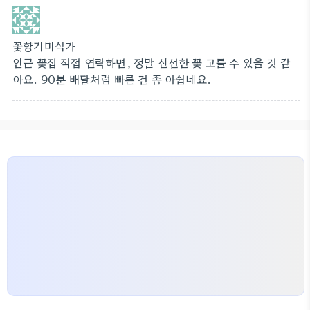
꽃향기미식가
인근 꽃집 직접 연락하면, 정말 신선한 꽃 고를 수 있을 것 같
아요. 90분 배달처럼 빠른 건 좀 아쉽네요.