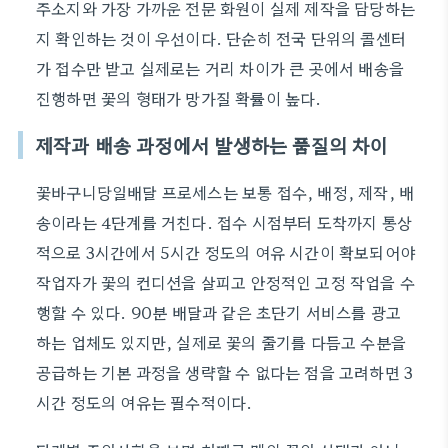
주소지와 가장 가까운 전문 화원이 실제 제작을 담당하는
지 확인하는 것이 우선이다. 단순히 전국 단위의 콜센터
가 접수만 받고 실제로는 거리 차이가 큰 곳에서 배송을
진행하면 꽃의 형태가 망가질 확률이 높다.
제작과 배송 과정에서 발생하는 품질의 차이
꽃바구니당일배달 프로세스는 보통 접수, 배정, 제작, 배
송이라는 4단계를 거친다. 접수 시점부터 도착까지 통상
적으로 3시간에서 5시간 정도의 여유 시간이 확보되어야
작업자가 꽃의 컨디션을 살피고 안정적인 고정 작업을 수
행할 수 있다. 90분 배달과 같은 초단기 서비스를 광고
하는 업체도 있지만, 실제로 꽃의 줄기를 다듬고 수분을
공급하는 기본 과정을 생략할 수 없다는 점을 고려하면 3
시간 정도의 여유는 필수적이다.