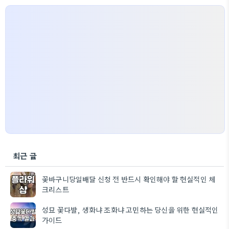
최근 글
꽃바구니당일배달 신청 전 반드시 확인해야 할 현실적인 체
크리스트
성묘 꽃다발, 생화냐 조화냐 고민하는 당신을 위한 현실적인
가이드