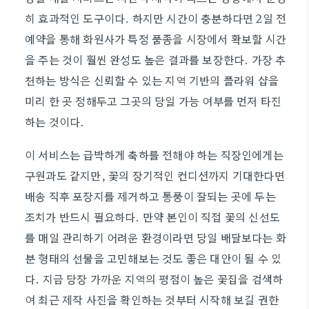
히 효과적인 도구이다. 하지만 시간이 충분하다면 2일 전
예약을 통해 화원사가 특정 품종을 시장에서 확보할 시간
을 주는 것이 훨씬 완성도 높은 결과를 보장한다. 가장 추
천하는 방식은 신뢰할 수 있는 지역 기반의 플라워 샵을
미리 한 곳 정해두고 그곳의 당일 가능 여부를 먼저 타진
하는 것이다.
이 서비스는 급박하게 축하를 전해야 하는 직장인에게는
구원과도 같지만, 꽃의 장기적인 컨디션까지 기대한다면
배송 직후 포장지를 제거하고 통풍이 잘되는 곳에 두는
조치가 반드시 필요하다. 만약 본인이 직접 꽃의 신선도
를 매일 관리하기 어려운 환경이라면 당일 배달보다는 화
분 형태의 선물을 고민해보는 것도 좋은 대안이 될 수 있
다. 지금 당장 가까운 지역의 평점이 높은 꽃집을 검색하
여 최근 제작 사진을 확인하는 것부터 시작해 보길 권한