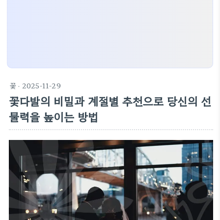
꽃
· 2025-11-29
꽃다발의 비밀과 계절별 추천으로 당신의 선
물력을 높이는 방법