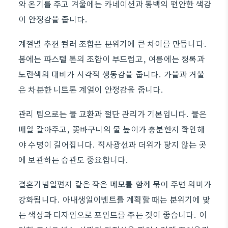
와 온기를 주고 겨울에는 카네이션과 동백의 편안한 색감
이 안정감을 줍니다.
계절별 추천 컬러 조합은 분위기에 큰 차이를 만듭니다.
봄에는 파스텔 톤의 조합이 부드럽고, 여름에는 청록과
노란색의 대비가 시각적 생동감을 줍니다. 가을과 겨울
은 차분한 니트톤 계열이 안정감을 줍니다.
관리 팁으로는 물 교환과 절단 관리가 기본입니다. 물은
매일 갈아주고, 꽃바구니의 물 높이가 충분한지 확인해
야 수명이 길어집니다. 직사광선과 더위가 닿지 않는 곳
에 보관하는 습관도 중요합니다.
결혼기념일편지 같은 작은 메모를 함께 묶어 주면 의미가
강화됩니다. 아내생일이벤트를 계획할 때는 분위기에 맞
는 색상과 디자인으로 포인트를 주는 것이 좋습니다. 이