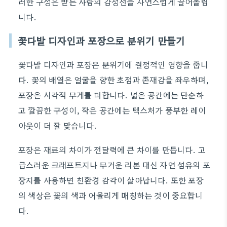
러한 구성은 받는 사람의 감정선을 자연스럽게 끌어올립
니다.
꽃다발 디자인과 포장으로 분위기 만들기
꽃다발 디자인과 포장은 분위기에 결정적인 영향을 줍니
다. 꽃의 배열은 얼굴을 향한 초점과 존재감을 좌우하며,
포장은 시각적 무게를 더합니다. 넓은 공간에는 단순하
고 깔끔한 구성이, 작은 공간에는 텍스처가 풍부한 레이
아웃이 더 잘 맞습니다.
포장은 재료의 차이가 전달력에 큰 차이를 만듭니다. 고
급스러운 크래프트지나 무거운 리본 대신 자연 섬유의 포
장지를 사용하면 친환경 감각이 살아납니다. 또한 포장
의 색상은 꽃의 색과 어울리게 매칭하는 것이 중요합니
다.