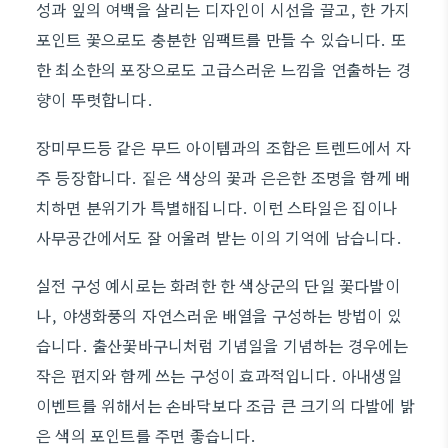
성과 잎의 여백을 살리는 디자인이 시선을 끌고, 한 가지
포인트 꽃으로도 충분한 임팩트를 만들 수 있습니다. 또
한 최소한의 포장으로도 고급스러운 느낌을 연출하는 경
향이 뚜렷합니다.
장미무드등 같은 무드 아이템과의 조합은 트렌드에서 자
주 등장합니다. 짙은 색상의 꽃과 은은한 조명을 함께 배
치하면 분위기가 특별해집니다. 이런 스타일은 집이나
사무공간에서도 잘 어울려 받는 이의 기억에 남습니다.
실전 구성 예시로는 화려한 한 색상군의 단일 꽃다발이
나, 야생화풍의 자연스러운 배열을 구성하는 방법이 있
습니다. 출산꽃바구니처럼 기념일을 기념하는 경우에는
작은 편지와 함께 쓰는 구성이 효과적입니다. 아내생일
이벤트를 위해서는 손바닥보다 조금 큰 크기의 다발에 밝
은 색의 포인트를 주면 좋습니다.