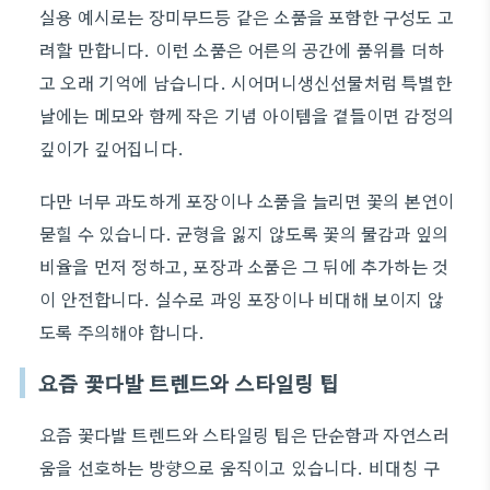
실용 예시로는 장미무드등 같은 소품을 포함한 구성도 고
려할 만합니다. 이런 소품은 어른의 공간에 품위를 더하
고 오래 기억에 남습니다. 시어머니생신선물처럼 특별한
날에는 메모와 함께 작은 기념 아이템을 곁들이면 감정의
깊이가 깊어집니다.
다만 너무 과도하게 포장이나 소품을 늘리면 꽃의 본연이
묻힐 수 있습니다. 균형을 잃지 않도록 꽃의 물감과 잎의
비율을 먼저 정하고, 포장과 소품은 그 뒤에 추가하는 것
이 안전합니다. 실수로 과잉 포장이나 비대해 보이지 않
도록 주의해야 합니다.
요즘 꽃다발 트렌드와 스타일링 팁
요즘 꽃다발 트렌드와 스타일링 팁은 단순함과 자연스러
움을 선호하는 방향으로 움직이고 있습니다. 비대칭 구