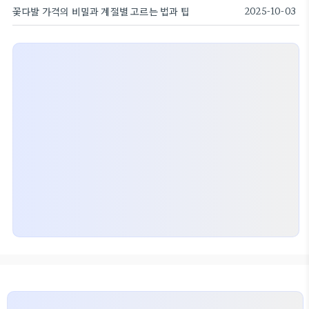
꽃다발 가격의 비밀과 계절별 고르는 법과 팁
2025-10-03