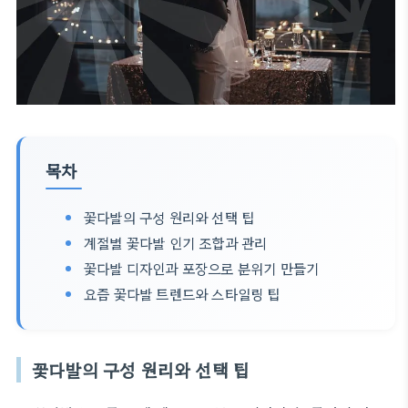
목차
꽃다발의 구성 원리와 선택 팁
계절별 꽃다발 인기 조합과 관리
꽃다발 디자인과 포장으로 분위기 만들기
요즘 꽃다발 트렌드와 스타일링 팁
꽃다발의 구성 원리와 선택 팁