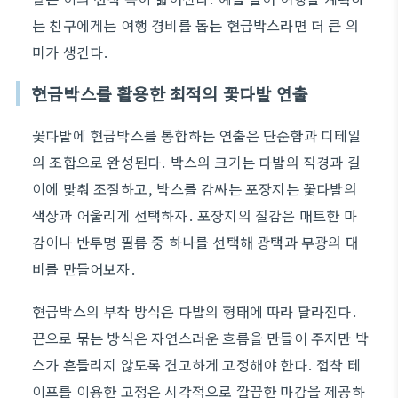
는 친구에게는 여행 경비를 돕는 현금박스라면 더 큰 의
미가 생긴다.
현금박스를 활용한 최적의 꽃다발 연출
꽃다발에 현금박스를 통합하는 연출은 단순함과 디테일
의 조합으로 완성된다. 박스의 크기는 다발의 직경과 길
이에 맞춰 조절하고, 박스를 감싸는 포장지는 꽃다발의
색상과 어울리게 선택하자. 포장지의 질감은 매트한 마
감이나 반투명 필름 중 하나를 선택해 광택과 무광의 대
비를 만들어보자.
현금박스의 부착 방식은 다발의 형태에 따라 달라진다.
끈으로 묶는 방식은 자연스러운 흐름을 만들어 주지만 박
스가 흔들리지 않도록 견고하게 고정해야 한다. 접착 테
이프를 이용한 고정은 시각적으로 깔끔한 마감을 제공하