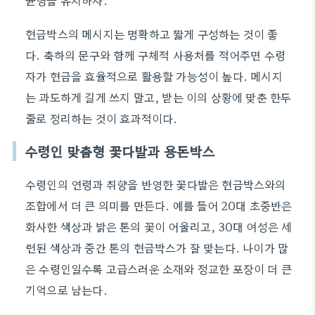
균형을 유지하자.
현금박스의 메시지는 명확하고 짧게 구성하는 것이 좋
다. 축하의 문구와 함께 구체적 사용처를 적어주면 수령
자가 현금을 효율적으로 활용할 가능성이 높다. 메시지
는 과도하게 길게 쓰지 말고, 받는 이의 상황에 맞춘 한두
줄로 정리하는 것이 효과적이다.
수령인 맞춤형 꽃다발과 용돈박스
수령인의 연령과 취향을 반영한 꽃다발은 현금박스와의
조합에서 더 큰 의미를 만든다. 예를 들어 20대 초중반은
화사한 색상과 밝은 톤의 꽃이 어울리고, 30대 여성은 세
련된 색상과 중간 톤의 현금박스가 잘 맞는다. 나이가 많
은 수령인일수록 고급스러운 소재와 정교한 포장이 더 큰
기억으로 남는다.