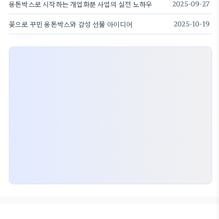
용돈박스로 시작하는 개업화분 사업의 실전 노하우
2025-09-27
꽃으로 꾸민 용돈박스와 감성 선물 아이디어
2025-10-19