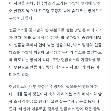
어 시선을 끈다. 현금박스의 크기는 다발의 부피에 맞추
어 골판지 박스나 카드형 포장지 속에 숨겨두는 방식으로
구성하면 좋다.
현금박스를 꽃다발의 한 부분으로 삼는 방법은 여러 가지
가 있다. 예를 들어 작은 주머니를 꽃다발의 중앙에 매달
아 현금을 주머니 안에 넣는 연출이나, 박스 형태의 현금
박스를 다발의 하단에 고정해 받는이가 박스를 발견하도
록 의도하는 방식이 있다. 또한 현금박스의 가림막을 투
명 부분으로 만들어 안쪽의 메시지까지 보이게 하는 아이
디어도 있다.
현금박스의 내부 구성은 수령자의 필요를 반영해야 한
다. 예를 들어 생일이나 축하 자리에는 축하 메시지와 함
께 소액의 현금을 함께 담으면 실용성과 감동을 동시에
준다. 예산이 여유로운 경우엔 현금박스 안에 작은 금액