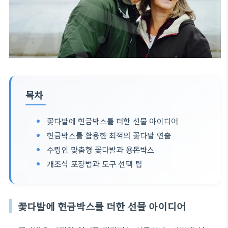
목차
꽃다발에 현금박스를 더한 선물 아이디어
현금박스를 활용한 최적의 꽃다발 연출
수령인 맞춤형 꽃다발과 용돈박스
개조식 포장법과 도구 선택 팁
꽃다발에 현금박스를 더한 선물 아이디어