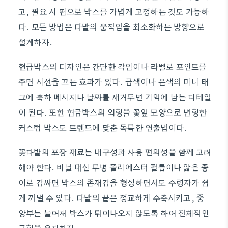
고, 필요 시 핀으로 박스를 가볍게 고정하는 것도 가능하
다. 모든 방법은 다발의 움직임을 최소화하는 방향으로
설계하자.
현금박스의 디자인은 간단한 각인이나 라벨로 포인트를
주면 시선을 끄는 효과가 있다. 금색이나 은색의 미니 태
그에 축하 메시지나 날짜를 새겨두면 기억에 남는 디테일
이 된다. 또한 현금박스의 외형을 꽃잎 모양으로 변형한
커스텀 박스도 트렌드에 맞춘 독특한 연출법이다.
꽃다발의 포장 재료는 내구성과 사용 편의성을 함께 고려
해야 한다. 비닐 대신 투명 폴리에스터 필름이나 얇은 종
이로 감싸면 박스의 존재감을 형성하면서도 수령자가 쉽
게 꺼낼 수 있다. 다발의 끝은 정교하게 수축시키고, 중
앙부는 늘여져 박스가 튀어나오지 않도록 하여 전체적인