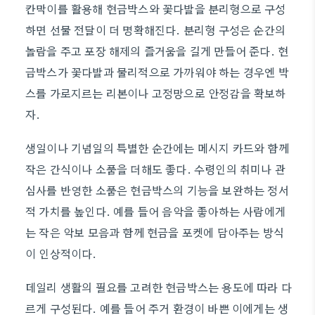
칸막이를 활용해 현금박스와 꽃다발을 분리형으로 구성
하면 선물 전달이 더 명확해진다. 분리형 구성은 순간의
놀람을 주고 포장 해제의 즐거움을 길게 만들어 준다. 현
금박스가 꽃다발과 물리적으로 가까워야 하는 경우엔 박
스를 가로지르는 리본이나 고정망으로 안정감을 확보하
자.
생일이나 기념일의 특별한 순간에는 메시지 카드와 함께
작은 간식이나 소품을 더해도 좋다. 수령인의 취미나 관
심사를 반영한 소품은 현금박스의 기능을 보완하는 정서
적 가치를 높인다. 예를 들어 음악을 좋아하는 사람에게
는 작은 악보 모음과 함께 현금을 포켓에 담아주는 방식
이 인상적이다.
데일리 생활의 필요를 고려한 현금박스는 용도에 따라 다
르게 구성된다. 예를 들어 주거 환경이 바쁜 이에게는 생