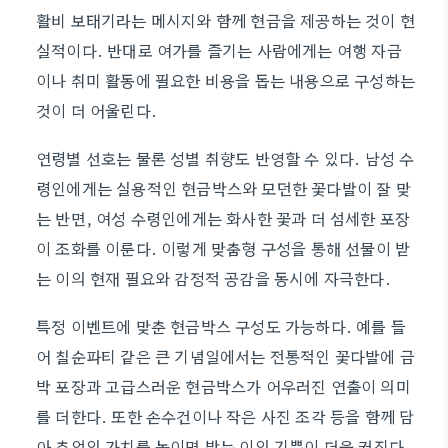
활비 보태기라는 메시지와 함께 현금을 제공하는 것이 현
실적이다. 반대로 여가를 즐기는 사람에게는 여행 자금
이나 취미 활동에 필요한 비용을 돕는 내용으로 구성하는
것이 더 어울린다.
연령별 선호는 물론 성별 취향도 반영할 수 있다. 남성 수
령인에게는 실용적인 현금박스와 모던한 꽃다발이 잘 맞
는 반면, 여성 수령인에게는 화사한 꽃과 더 섬세한 포장
이 조화를 이룬다. 이렇게 맞춤형 구성을 통해 선물이 받
는 이의 현재 필요와 감정적 공감을 동시에 자극한다.
특정 이벤트에 맞춘 현금박스 구성도 가능하다. 예를 들
어 칠순파티 같은 큰 기념일에서는 전통적인 꽃다발에 금
박 포장과 고급스러운 현금박스가 어우러진 연출이 의미
를 더한다. 또한 손수건이나 작은 사진 조각 등을 함께 담
아 추억의 가치를 높이면 받는 이의 기쁨이 더욱 커진다.