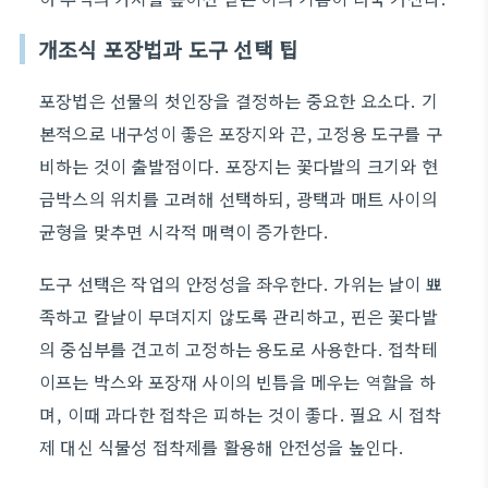
개조식 포장법과 도구 선택 팁
포장법은 선물의 첫인장을 결정하는 중요한 요소다. 기
본적으로 내구성이 좋은 포장지와 끈, 고정용 도구를 구
비하는 것이 출발점이다. 포장지는 꽃다발의 크기와 현
금박스의 위치를 고려해 선택하되, 광택과 매트 사이의
균형을 맞추면 시각적 매력이 증가한다.
도구 선택은 작업의 안정성을 좌우한다. 가위는 날이 뾰
족하고 칼날이 무뎌지지 않도록 관리하고, 핀은 꽃다발
의 중심부를 견고히 고정하는 용도로 사용한다. 접착테
이프는 박스와 포장재 사이의 빈틈을 메우는 역할을 하
며, 이때 과다한 접착은 피하는 것이 좋다. 필요 시 접착
제 대신 식물성 접착제를 활용해 안전성을 높인다.