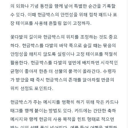
의 외화나 기념 동전을 함께 넣어 특별한 순간을 기록할
수 있다. 이때 현금박스의 안전성을 위해 접착 패드나 포
장 테이프를 사용해 흔들림 없이 고정하자.
꽃다발의 길이와 현금박스의 위치를 조정하는 것도 중요
하다. 현금박스를 다발의 바닥 쪽으로 숨길 때는 묶음의
안정성을 해치지 않도록 실링이나 고정 테이프를 적절히
활용한다. 현금박스를 다발의 옆면에 배치하면 시각적인
균형이 좋아져 한층 더 선물의 품격이 올라간다. 수령자
가 받았을 때 즉시 현금박스의 존재를 알아차릴 만큼의
위치 선정도 포인트다.
현금박스가 주는 메시지를 명확히 하기 위해 작은 카드나
태그를 함께 붙이는 방법도 있다. 카드에는 간단한 축하
메시지와 함께 현금의 사용 목적을 힌트 형태로 적으면
받는 이의 선택 폭이 넓어진다. 예를 들어 여행을 계획하