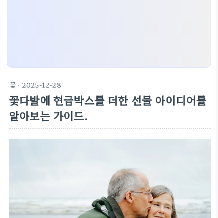
꽃
· 2025-12-28
꽃다발에 현금박스를 더한 선물 아이디어를
알아보는 가이드.