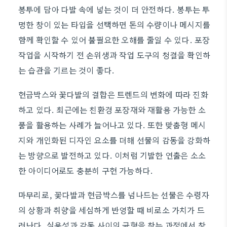
봉투에 담아 다발 속에 넣는 것이 더 안전하다. 봉투는 투
명한 창이 있는 타입을 선택하면 돈의 수량이나 메시지를
함께 확인할 수 있어 불필요한 오해를 줄일 수 있다. 포장
작업을 시작하기 전 손위생과 작업 도구의 청결을 확인하
는 습관을 기르는 것이 좋다.
현금박스와 꽃다발의 결합은 트렌드의 변화에 따라 진화
하고 있다. 최근에는 친환경 포장재와 재활용 가능한 소
품을 활용하는 사례가 늘어나고 있다. 또한 맞춤형 메시
지와 개인화된 디자인 요소를 더해 선물의 감동을 강화하
는 방향으로 발전하고 있다. 이처럼 기발한 연출은 소소
한 아이디어로도 충분히 구현 가능하다.
마무리로, 꽃다발과 현금박스를 넘나드는 선물은 수령자
의 상황과 취향을 세심하게 반영할 때 비로소 가치가 드
러난다. 실용성과 감동 사이의 균형을 찾는 과정에서 창