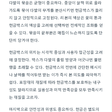
다발의 묶음은 균형이 중요하다. 중앙이 살짝 위로 올라
가도록 묶어 다발의 무게를 분산시키면 현금박스가 쏠리
지 않고 안정적으로 고정된다. 리본의 색상은 꽃의 톤과
현금박스의 색상을 고려해 선택하면 전체적인 조화를 얻
을 수 있다. 묶음의 끝부분은 매듭이 느슨하지 않도록 단
단히 당겨야 한다.
현금박스의 위치는 시각적 중심과 사용자 접근성을 고려
해 결정한다. 박스가 다발의 흘림 방향과 어긋나면 불편
함을 초래할 수 있다. 현금박스의 전면에 간단한 메시지
나 날짜를 적어두면 받는 이가 즉시 본 의도를 파악하기
쉽다. 포장재의 재질에 따라 현금박스를 보호하는 내구
성도 달라지므로 실용성과 미적 만족감을 모두 만족시키
는 재질을 고르자.
마지막으로 안전성과 위생도 중요하다. 현금은 별도의