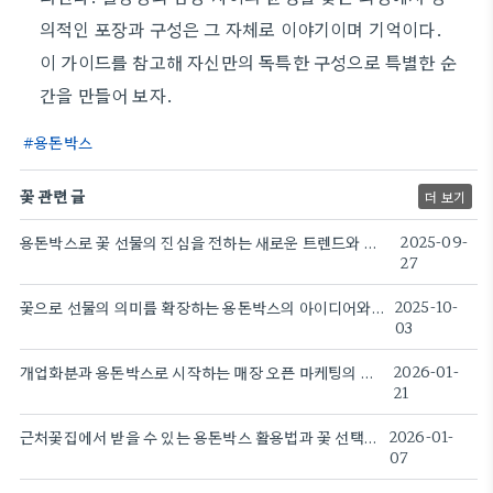
의적인 포장과 구성은 그 자체로 이야기이며 기억이다.
이 가이드를 참고해 자신만의 독특한 구성으로 특별한 순
간을 만들어 보자.
용돈박스
꽃 관련 글
더 보기
용돈박스로 꽃 선물의 진심을 전하는 새로운 트렌드와 실전 아이디어
2025-09-
27
꽃으로 선물의 의미를 확장하는 용돈박스의 아이디어와 활용
2025-10-
03
개업화분과 용돈박스로 시작하는 매장 오픈 마케팅의 비밀
2026-01-
21
근처꽃집에서 받을 수 있는 용돈박스 활용법과 꽃 선택 팁
2026-01-
07