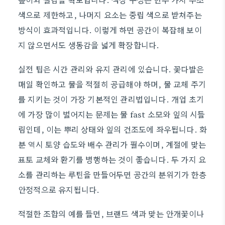
색으로 제한하고, 나머지 요소는 중립 색으로 받쳐주는
방식이 효과적입니다. 이렇게 하면 공간이 복잡해 보이
지 않으면서도 생동감을 넓게 확장합니다.
실전 팁은 시간 관리와 유지 관리에 있습니다. 꽃다발은
매일 확인하고 물을 적절히 공급해야 하며, 물 교체 주기
를 지키는 것이 가장 기본적인 관리법입니다. 개업 초기
에 가장 많이 벌어지는 문제는 물 fast 소모와 잎의 시들
림인데, 이는 뿌리 상태와 잎의 건조도에 좌우됩니다. 화
분 역시 토양 습도와 배수 관리가 필수이며, 계절에 맞는
표토 교체와 환기를 병행하는 것이 좋습니다. 두 가지 요
소를 관리하는 루틴을 만들어두면 공간의 분위기가 한층
안정적으로 유지됩니다.
적절한 조합의 예를 들면, 브랜드 색과 맞는 안개꽃이나