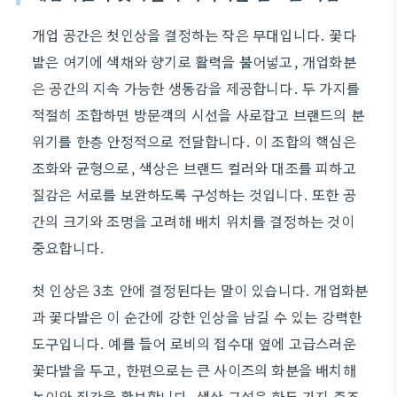
개업 공간은 첫인상을 결정하는 작은 무대입니다. 꽃다
발은 여기에 색채와 향기로 활력을 불어넣고, 개업화분
은 공간의 지속 가능한 생동감을 제공합니다. 두 가지를
적절히 조합하면 방문객의 시선을 사로잡고 브랜드의 분
위기를 한층 안정적으로 전달합니다. 이 조합의 핵심은
조화와 균형으로, 색상은 브랜드 컬러와 대조를 피하고
질감은 서로를 보완하도록 구성하는 것입니다. 또한 공
간의 크기와 조명을 고려해 배치 위치를 결정하는 것이
중요합니다.
첫 인상은 3초 안에 결정된다는 말이 있습니다. 개업화분
과 꽃다발은 이 순간에 강한 인상을 남길 수 있는 강력한
도구입니다. 예를 들어 로비의 접수대 옆에 고급스러운
꽃다발을 두고, 한편으로는 큰 사이즈의 화분을 배치해
높이와 질감을 확보합니다. 색상 구성은 한두 가지 주조