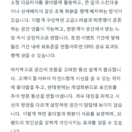
소형 다알리아를 꽃다발에 활용하고, 큰 잎의 스킨다웅
이나 산세베리아 같은 초목 화분을 함께 배치하는 방식이
있습니다. 이렇게 구성하면 고급스러움과 따뜻함이 공존
하는 공간 연출이 가능하고, 방문객이 공간에서 받는 느
낌 역시 긍정적으로 변합니다. 또한 이벤트 기간에 맞춰
짧은 기간 내에 포토존을 만들어주면 SNS 공유 효과도
함께 얻을 수 있습니다.
마지막으로 공간의 흐름을 고려한 동선 설계가 필요합니
다. 고객이 들어와서 자연스럽게 시선을 끌 수 있는 위치
에 꽃다발을 두고, 반대편에는 개업화분으로 포인트를
주어 방문 동선을 만들어냅니다. 좌우 대칭을 피하고 시
선의 방향을 다르게 설정하면 공간이 답답해 보이지 않습
니다. 이렇게 하면 꽃다발과 화분이 서로를 보완하며, 브
랜드의 첫인상을 강하게 각인시키는 효과를 얻을 수 있습
니다.