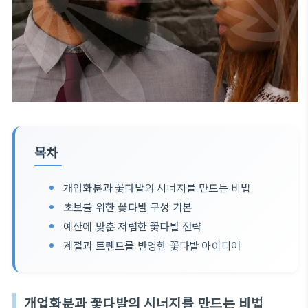
목차
개업화분과 꽃다발의 시너지를 만드는 비법
초보를 위한 꽃다발 구성 기본
예산에 맞춘 저렴한 꽃다발 전략
계절과 트렌드를 반영한 꽃다발 아이디어
개업화분과 꽃다발의 시너지를 만드는 비법