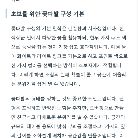
초보를 위한 꽃다발 구성 기본
꽃다발 구성의 기본 원칙은 간결함과 서사성입니다. 한
색상군 안에서 다양한 꽃을 활용하되, 한두 가지 주조 색
으로 중심을 잡는 것이 가장 쉽고 효과적입니다. 예를 들
어 화이트와 라이트 핑크를 기본으로 하고 포인트 색으로
한 가지 컬러를 선택하는 방식이 초보자에게 적합합니
다. 이렇게 하면 조합의 실패 확률이 줄고 공간에 어울리
는 분위기를 쉽게 낼 수 있습니다.
꽃다발의 형태를 정하는 것도 중요한 포인트입니다. 원
형은 포멀하고 안정된 느낌을 주지만, 오버핏으로 만들
면 친근하고 다채로운 분위기를 낼 수 있습니다. 공간의
규모와 테이블 용도에 맞춰 부피를 조절하고, 가지와 잎
의 길이를 조화롭게 배치해 공간감을 만들어냅니다. 이