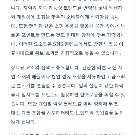
니다. 지역의 지속 가능성 트렌드를 반영해 꽃의 원산지
와 계절성에 초점을 맞추면 소비자에게 신뢰감을 줍니
다. 또한 팬컵과 같은 소형 용품을 활용해 공간 속에서 새
로운 포인트를 만드는 것도 현대적 감각에 맞는 전략입니
다. 이러한 요소들은 SNS 콘텐츠에서도 강한 반응을 이
끌어내므로 홍보 효과를 간접적으로 높일 수 있습니다.
장식용 요소의 선택도 중요합니다. 간단한 리본 대신 자
연 소재의 매듭이나 천연 섬유 포장을 사용하면 고급스러
운 분위기를 연출할 수 있습니다. 잎의 질감이 강한 다육
류나 잎사귀를 포인트로 활용하면 단조로움을 피할 수 있
습니다. 또한 계절별 색상 팔레트를 미리 정리해 두면,
매번 다른 조합을 시도하더라도 브랜드의 통일감을 잃지
않게 됩니다.