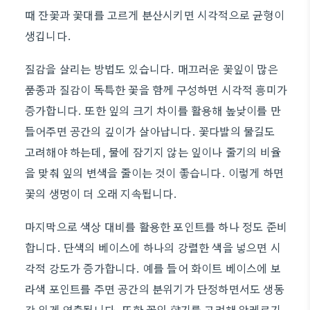
때 잔꽃과 꽃대를 고르게 분산시키면 시각적으로 균형이
생깁니다.
질감을 살리는 방법도 있습니다. 매끄러운 꽃잎이 많은
품종과 질감이 독특한 꽃을 함께 구성하면 시각적 흥미가
증가합니다. 또한 잎의 크기 차이를 활용해 높낮이를 만
들어주면 공간의 깊이가 살아납니다. 꽃다발의 물길도
고려해야 하는데, 물에 잠기지 않는 잎이나 줄기의 비율
을 맞춰 잎의 변색을 줄이는 것이 좋습니다. 이렇게 하면
꽃의 생명이 더 오래 지속됩니다.
마지막으로 색상 대비를 활용한 포인트를 하나 정도 준비
합니다. 단색의 베이스에 하나의 강렬한 색을 넣으면 시
각적 강도가 증가합니다. 예를 들어 화이트 베이스에 보
라색 포인트를 주면 공간의 분위기가 단정하면서도 생동
감 있게 연출됩니다. 또한 꽃의 향기를 고려해 알레르기