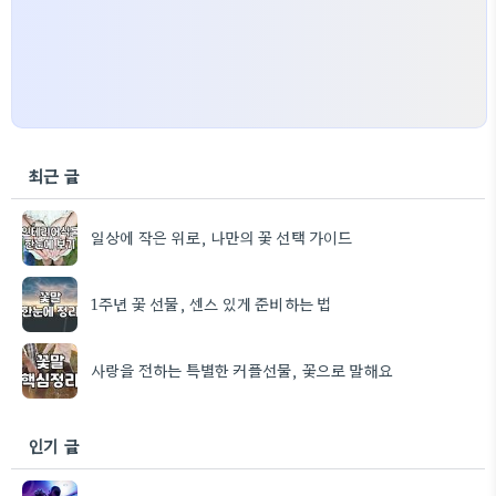
최근 글
일상에 작은 위로, 나만의 꽃 선택 가이드
1주년 꽃 선물, 센스 있게 준비하는 법
사랑을 전하는 특별한 커플선물, 꽃으로 말해요
인기 글