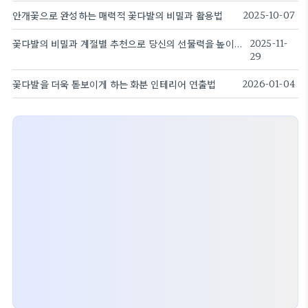
안개꽃으로 완성하는 매력적 꽃다발의 비밀과 활용법
2025-10-07
꽃다발의 비밀과 계절별 추천으로 당신의 선물력을 높이는 방법
2025-11-
29
꽃다발을 더욱 돋보이게 하는 화분 인테리어 연출법
2026-01-04