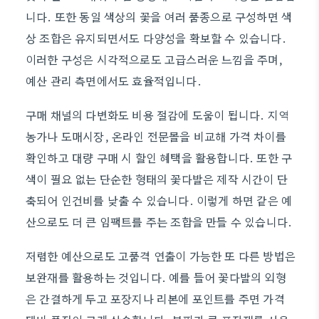
니다. 또한 동일 색상의 꽃을 여러 품종으로 구성하면 색
상 조합은 유지되면서도 다양성을 확보할 수 있습니다.
이러한 구성은 시각적으로도 고급스러운 느낌을 주며,
예산 관리 측면에서도 효율적입니다.
구매 채널의 다변화도 비용 절감에 도움이 됩니다. 지역
농가나 도매시장, 온라인 전문몰을 비교해 가격 차이를
확인하고 대량 구매 시 할인 혜택을 활용합니다. 또한 구
색이 필요 없는 단순한 형태의 꽃다발은 제작 시간이 단
축되어 인건비를 낮출 수 있습니다. 이렇게 하면 같은 예
산으로도 더 큰 임팩트를 주는 조합을 만들 수 있습니다.
저렴한 예산으로도 고품격 연출이 가능한 또 다른 방법은
보완재를 활용하는 것입니다. 예를 들어 꽃다발의 외형
은 간결하게 두고 포장지나 리본에 포인트를 주면 가격