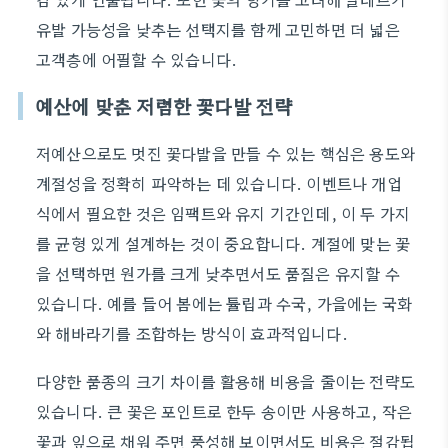
유발 가능성을 낮추는 선택지를 함께 고민하면 더 넓은
고객층에 어필할 수 있습니다.
예산에 맞춘 저렴한 꽃다발 전략
저예산으로도 멋진 꽃다발을 만들 수 있는 핵심은 용도와
계절성을 정확히 파악하는 데 있습니다. 이벤트나 개업
식에서 필요한 것은 임팩트와 유지 기간인데, 이 두 가지
를 균형 있게 설계하는 것이 중요합니다. 계절에 맞는 꽃
을 선택하면 원가를 크게 낮추면서도 품질은 유지할 수
있습니다. 예를 들어 봄에는 튤립과 수국, 가을에는 국화
와 해바라기를 조합하는 방식이 효과적입니다.
다양한 품종의 크기 차이를 활용해 비용을 줄이는 전략도
있습니다. 큰 꽃은 포인트로 한두 송이만 사용하고, 작은
꽃과 잎으로 채워 주면 풍성해 보이면서도 비용은 절감됩