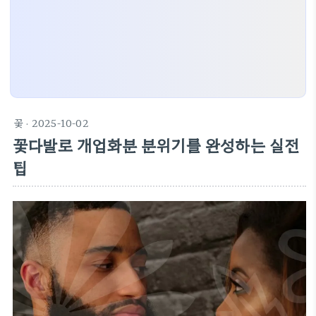
꽃
· 2025-10-02
꽃다발로 개업화분 분위기를 완성하는 실전
팁