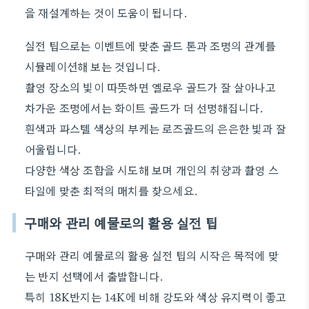
을 재설계하는 것이 도움이 됩니다.
실전 팁으로는 이벤트에 맞춘 골드 톤과 조명의 관계를
시뮬레이션해 보는 것입니다.
촬영 장소의 빛이 따뜻하면 옐로우 골드가 잘 살아나고
차가운 조명에서는 화이트 골드가 더 선명해집니다.
흰색과 파스텔 색상의 부케는 로즈골드의 은은한 빛과 잘
어울립니다.
다양한 색상 조합을 시도해 보며 개인의 취향과 촬영 스
타일에 맞춘 최적의 매치를 찾으세요.
구매와 관리 예물로의 활용 실전 팁
구매와 관리 예물로의 활용 실전 팁의 시작은 목적에 맞
는 반지 선택에서 출발합니다.
특히 18K반지는 14K에 비해 강도와 색상 유지력이 좋고