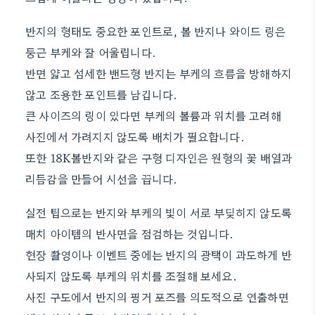
반지의 형태도 중요한 포인트로, 볼 반지나 와이드 링은
둥근 부케와 잘 어울립니다.
반면 얇고 섬세한 밴드형 반지는 부케의 흐름을 방해하지
않고 조용한 포인트를 남깁니다.
큰 사이즈의 링이 있다면 부케의 볼륨과 위치를 고려해
사진에서 가려지지 않도록 배치가 필요합니다.
또한 18K볼반지와 같은 구형 디자인은 원형의 꽃 배열과
리듬감을 만들어 시선을 끕니다.
실전 팁으로는 반지와 부케의 빛이 서로 부딪히지 않도록
매치 아이템의 반사면을 점검하는 것입니다.
현장 촬영이나 이벤트 중에는 반지의 광택이 과도하게 반
사되지 않도록 부케의 위치를 조절해 보세요.
사진 구도에서 반지의 핑거 포즈를 의도적으로 연출하면