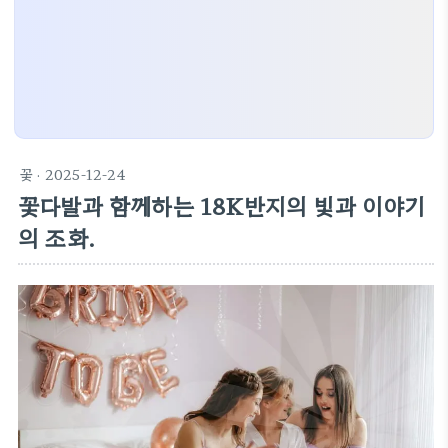
꽃
· 2025-12-24
꽃다발과 함께하는 18K반지의 빛과 이야기
의 조화.