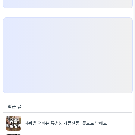
최근 글
사랑을 전하는 특별한 커플선물, 꽃으로 말해요