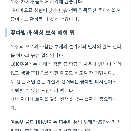
색상 차이가 돋보여 기억에 남습니다.
마지막으로 취향에 맞춘 맞춤 선택은 독특한 존재감을 만
들어내고 관계를 더 깊게 남깁니다.
꽃다발과 색상 보석 매칭 팁
색상과 보석의 조합은 부케의 분위기와 반지의 골드 컬러
를 하나로 묶는 열쇠입니다.
18K주얼리는 이태리 정품 금 합금을 사용해 변색이 거의
없고 생활 흠집으로 인한 마모도 비교적 잘 견딥니다.
이 점은 매년 같은 계절에 전개되는 꽃다발 디자인에서도
신뢰할 수 있는 포인트가 됩니다.
다만 관리나 보관을 잘해 변색을 막는 습관이 중요합니
다.
옐로우 골드 18K반지는 따뜻한 톤의 부케와 조합하면 사
진에서 따뜻한 분위기를 강하게 만듭니다.