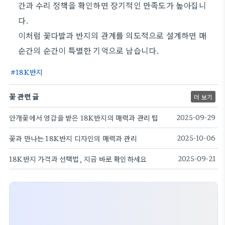
간과 수리 정책을 확인하면 장기적인 만족도가 높아집니
다.
이처럼 꽃다발과 반지의 관계를 의도적으로 설계하면 매
순간의 순간이 특별한 기억으로 남습니다.
18K반지
꽃 관련 글
더 보기
안개꽃에서 영감을 받은 18K반지의 매력과 관리 팁
2025-09-29
꽃과 만나는 18K반지 디자인의 매력과 관리
2025-10-06
18K반지 가격과 선택법, 지금 바로 확인하세요
2025-09-21