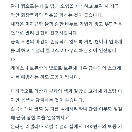
관리 팁으로는 매일 땀과 오염을 제거하고 보관 시 자극
적인 화장품과의 접촉을 피하는 것이 좋습니다.
세척은 미지근한 물과 순한 비누로 가볍게 씻고 부드러운
천으로 말려 완전히 건조시킵니다.
금속 표면의 마감이 손상되지 않도록 거친 천이나 연마제
를 피하고 주얼리 클로스로 마무리하는 것이 안전합니
다.
케이스나 보관함에 별도로 보관해 다른 금속과의 스크래
치를 예방하는 것도 도움이 됩니다.
마지막으로 의상과 부케의 색과 질감을 고려해 커스텀 디
자인 옵션을 탐색하는 것이 좋습니다.
손목시계나 팔찌 등 다른 액세서리와의 간섭 여부도 점검
해 균형 잡힌 룩을 완성하세요.
온라인 리셀러나 로컬 주얼리 샵에서 18K반지의 보증 기