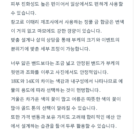
피부 친화성도 높은 편이어서 일상에서도 편하게 사용할
수 있습니다.
참고로 이태리 제조사에서 사용하는 정품 금 합금은 변색
이 거의 없고 마모에도 강한 경향이 있습니다.
맞춤 설계나 샵의 상담을 통해 부케의 크기와 이벤트의
분위기에 맞춘 세부 조정이 가능합니다.
너무 얇은 밴드보다는 조금 넓고 안정된 밴드가 부케의
뒷면과 조화를 이루고 사진에서도 안정적입니다.
18K와 14K의 차이는 색감과 내구성에서 나타나므로 예
물의 용도에 따라 선택하는 것이 현명합니다.
겨울은 차가운 색의 꽃이 많고 여름은 따뜻한 색의 꽃이
많아 골드 톤의 선택이 달라질 수 있습니다.
또한 가격 변동과 보유 가치도 고려해 합리적인 예산 안
에서 설계하는 습관을 들여 두루 활용할 수 있습니다.