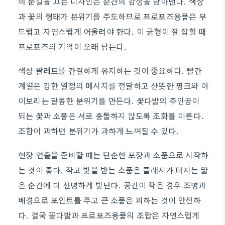
의 눈길을 끄는 디자인은 순간의 감정을 담아낸다. 색상
과 꽃의 형태가 분위기를 주도하므로 프로포즈용품은 부
드럽고 자연스럽게 어울려야 한다. 이 균형이 잘 잡힐 때
프로포즈의 기억이 오래 남는다.
색상 팔레트를 간결하게 유지하는 것이 중요하다. 빨간
계열은 강한 열정의 메시지를 전달하고 산뜻한 핑크와 아
이보리는 달콤한 분위기를 만든다. 꽃다발의 주인공이
되는 꽃과 소품은 서로 충돌하지 않도록 조화를 이룬다.
조합이 과하면 분위기가 과하게 느껴질 수 있다.
현장 연출을 준비할 때는 단순한 포장과 소품으로 시작하
는 것이 좋다. 작고 빛을 받는 소품은 플래시가 터지는 짧
은 순간에 더 선명하게 빛난다. 공간이 작은 경우 조명과
배경으로 포인트를 주고 큰 소품은 피하는 것이 안전하
다. 결국 꽃다발과 프로포즈용품의 조합은 자연스럽게