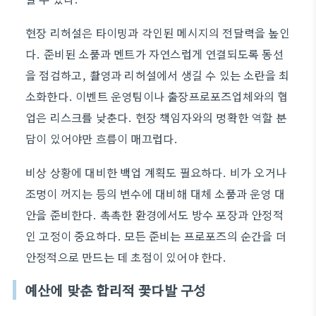
현장 리허설은 타이밍과 각인된 메시지의 전달력을 높인
다. 준비된 소품과 멘트가 자연스럽게 연결되도록 동선
을 점검하고, 촬영과 리허설에서 생길 수 있는 소란을 최
소화한다. 이벤트 운영팀이나 출장프로포즈업체와의 협
업은 리스크를 낮춘다. 현장 책임자와의 명확한 역할 분
담이 있어야만 흐름이 매끄럽다.
비상 상황에 대비한 백업 계획도 필요하다. 비가 오거나
조명이 꺼지는 등의 변수에 대비해 대체 소품과 운영 대
안을 준비한다. 촉촉한 환경에서도 방수 포장과 안정적
인 고정이 중요하다. 모든 준비는 프로포즈의 순간을 더
안정적으로 만드는 데 초점이 있어야 한다.
예산에 맞춘 합리적 꽃다발 구성