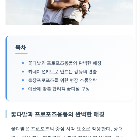
목차
꽃다발과 프로포즈용품의 완벽한 매칭
카네이션키트로 만드는 감동의 연출
출장프로포즈를 위한 현장 소품전략
예산에 맞춘 합리적 꽃다발 구성
꽃다발과 프로포즈용품의 완벽한 매칭
꽃다발은 프로포즈의 중심 시각 요소로 작용한다. 상대