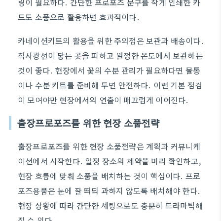
링이 필요하다. 간단한 프로포즈 문구를 작게 인쇄한 카
드도 소품으로 활용하면 효과적이다.
카네이션키트의 활용을 위한 주의점은 보관과 배송이다.
직사광선이 닿는 곳을 피하고 일정한 온도에서 보관하는
것이 좋다. 현장에서 꽃의 수분 관리가 필요하다면 물통
이나 수분 키트를 준비해 두면 안전하다. 이런 기본 점검
이 모여야만 현장에서의 연출이 매끄럽게 이어진다.
출장프로포즈를 위한 현장 소품전략
출장프로포즈를 위한 현장 소품전략은 계획과 커뮤니케
이션에서 시작한다. 일정 장소의 제약을 미리 확인하고,
현장 흐름에 맞춰 소품을 배치하는 것이 핵심이다. 프로
포즈용품은 눈에 잘 띄되 과하지 않도록 배치해야 한다.
현장 상황에 따라 간단한 세팅으로도 충분히 드라마틱해
질 수 있다.