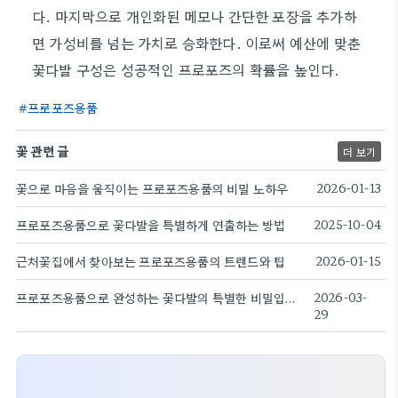
다. 마지막으로 개인화된 메모나 간단한 포장을 추가하
면 가성비를 넘는 가치로 승화한다. 이로써 예산에 맞춘
꽃다발 구성은 성공적인 프로포즈의 확률을 높인다.
프로포즈용품
꽃 관련 글
더 보기
꽃으로 마음을 움직이는 프로포즈용품의 비밀 노하우
2026-01-13
프로포즈용품으로 꽃다발을 특별하게 연출하는 방법
2025-10-04
근처꽃집에서 찾아보는 프로포즈용품의 트렌드와 팁
2026-01-15
프로포즈용품으로 완성하는 꽃다발의 특별한 비밀입니다
2026-03-
29