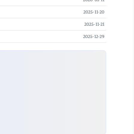
2025-11-20
2025-11-21
2025-12-29