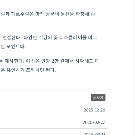
꽃길과 가로수길은 맛집 방문의 동선을 확장해 준
 연결한다. 다양한 식당의 꽃 디스플레이를 비교
핵심 포인트다.
를 제시한다. 예산은 인당 2만 원에서 시작해도 다
정은 유연하게 조정하면 된다.
더 보기
2025-12-26
2026-02-27
2026-03-11