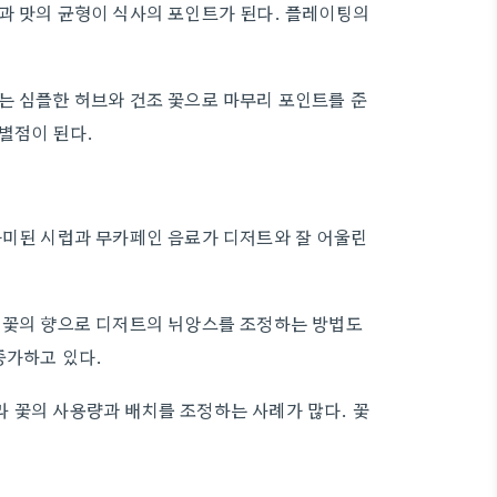
과 맛의 균형이 식사의 포인트가 된다. 플레이팅의
는 심플한 허브와 건조 꽃으로 마무리 포인트를 준
별점이 된다.
가미된 시럽과 무카페인 음료가 디저트와 잘 어울린
브 꽃의 향으로 디저트의 뉘앙스를 조정하는 방법도
증가하고 있다.
 꽃의 사용량과 배치를 조정하는 사례가 많다. 꽃