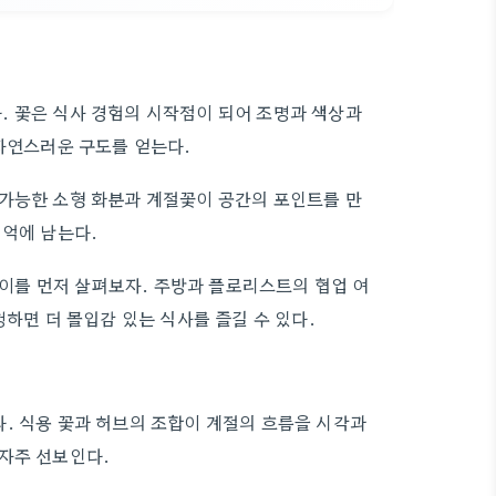
. 꽃은 식사 경험의 시작점이 되어 조명과 색상과
 자연스러운 구도를 얻는다.
 가능한 소형 화분과 계절꽃이 공간의 포인트를 만
기억에 남는다.
를 먼저 살펴보자. 주방과 플로리스트의 협업 여
청하면 더 몰입감 있는 식사를 즐길 수 있다.
. 식용 꽃과 허브의 조합이 계절의 흐름을 시각과
자주 선보인다.