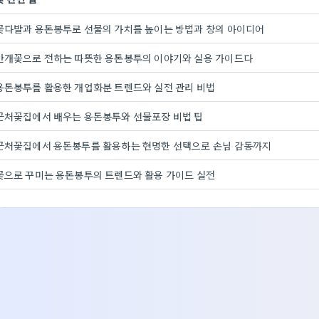
꽃다발과 용돈봉투로 선물의 가치를 높이는 방법과 창의 아이디어
안개꽃으로 전하는 따뜻한 용돈봉투의 이야기와 실용 가이드다
용돈봉투를 활용한 개업화분 트렌드와 실전 관리 비법
근처꽃집에서 배우는 용돈봉투와 선물포장 비법 팁
근처꽃집에서 용돈봉투를 활용하는 현명한 선택으로 손님 감동까지
꽃으로 꾸미는 용돈봉투의 트렌드와 활용 가이드 실전