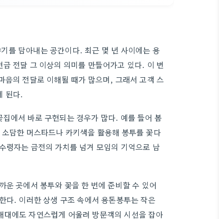
기를 담아내는 공간이다. 최근 몇 년 사이에는 용
금 전달 그 이상의 의미를 만들어가고 있다. 이 변
마음의 전달로 이해될 때가 많으며, 그래서 고객 스
 된다.
집에서 바로 구현되는 경우가 많다. 예를 들어 봄
는 소담한 머스타드나 카키색을 활용해 봉투를 꽃다
 수령자는 금전의 가치를 넘겨 모임의 기억으로 남
까운 곳에서 봉투와 꽃을 한 번에 준비할 수 있어
한다. 이러한 상생 구조 속에서 용돈봉투는 작은
매대에도 자연스럽게 어울려 방문객의 시선을 잡아