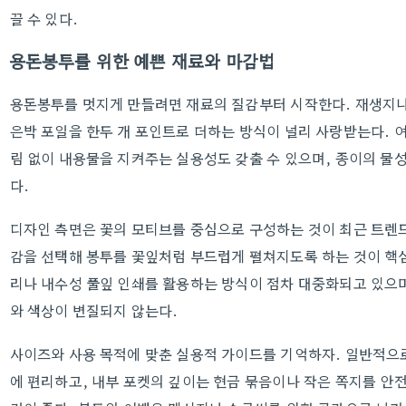
끌 수 있다.
용돈봉투를 위한 예쁜 재료와 마감법
용돈봉투를 멋지게 만들려면 재료의 질감부터 시작한다. 재생지나
은박 포일을 한두 개 포인트로 더하는 방식이 널리 사랑받는다. 
림 없이 내용물을 지켜주는 실용성도 갖출 수 있으며, 종이의 물
다.
디자인 측면은 꽃의 모티브를 중심으로 구성하는 것이 최근 트렌
감을 선택해 봉투를 꽃잎처럼 부드럽게 펼쳐지도록 하는 것이 핵심
리나 내수성 풀잎 인쇄를 활용하는 방식이 점차 대중화되고 있으며
와 색상이 변질되지 않는다.
사이즈와 사용 목적에 맞춘 실용적 가이드를 기억하자. 일반적으로
에 편리하고, 내부 포켓의 깊이는 현금 묶음이나 작은 쪽지를 안전