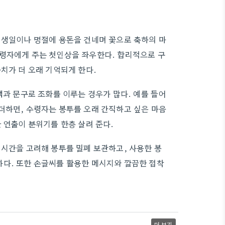
 생일이나 명절에 용돈을 건네며 꽃으로 축하의 마
수령자에게 주는 첫인상을 좌우한다. 합리적으로 구
치가 더 오래 기억되게 한다.
색과 문구로 조화를 이루는 경우가 많다. 예를 들어
더하면, 수령자는 봉투를 오래 간직하고 싶은 마음
 연출이 분위기를 한층 살려 준다.
 시간을 고려해 봉투를 밀폐 보관하고, 사용한 봉
하다. 또한 손글씨를 활용한 메시지와 깔끔한 접착
더 보기