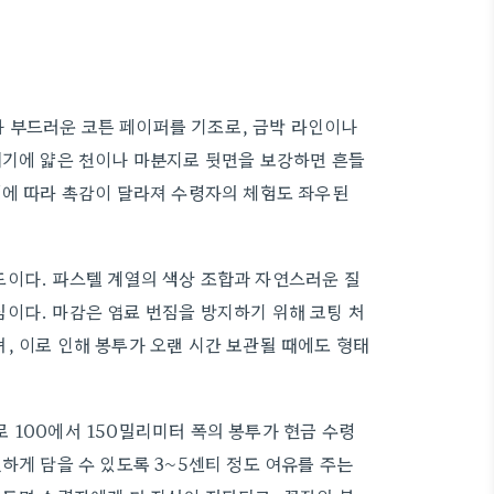
 부드러운 코튼 페이퍼를 기조로, 금박 라인이나
여기에 얇은 천이나 마분지로 뒷면을 보강하면 흔들
성에 따라 촉감이 달라져 수령자의 체험도 좌우된
드이다. 파스텔 계열의 색상 조합과 자연스러운 질
이다. 마감은 염료 번짐을 방지하기 위해 코팅 처
, 이로 인해 봉투가 오랜 시간 보관될 때에도 형태
 100에서 150밀리미터 폭의 봉투가 현금 수령
하게 담을 수 있도록 3~5센티 정도 여유를 주는