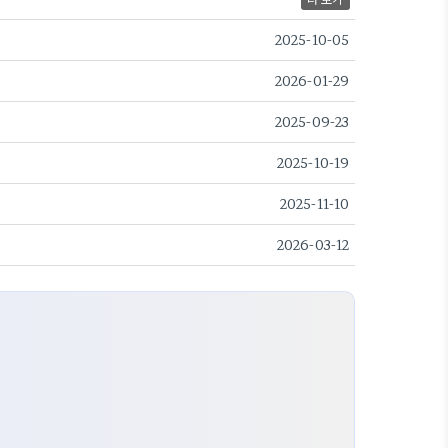
2025-10-05
2026-01-29
2025-09-23
2025-10-19
2025-11-10
2026-03-12