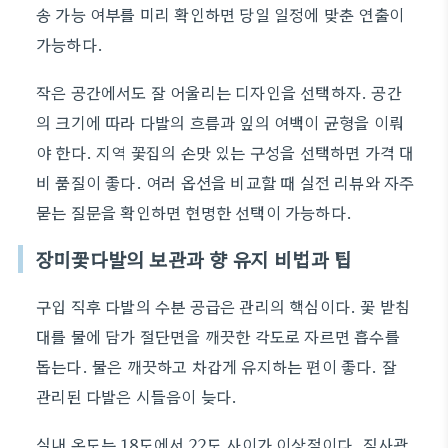
송 가능 여부를 미리 확인하면 당일 일정에 맞춘 연출이
가능하다.
작은 공간에서도 잘 어울리는 디자인을 선택하자. 공간
의 크기에 따라 다발의 흐름과 잎의 여백이 균형을 이뤄
야 한다. 지역 꽃집의 손맛 있는 구성을 선택하면 가격 대
비 품질이 좋다. 여러 옵션을 비교할 때 실전 리뷰와 자주
묻는 질문을 확인하면 현명한 선택이 가능하다.
장미꽃다발의 보관과 향 유지 비법과 팁
구입 직후 다발의 수분 공급은 관리의 핵심이다. 꽃 받침
대를 물에 담가 절단면을 깨끗한 각도로 자르면 흡수를
돕는다. 물은 깨끗하고 차갑게 유지하는 편이 좋다. 잘
관리된 다발은 시들음이 늦다.
실내 온도는 18도에서 22도 사이가 이상적이다. 직사광