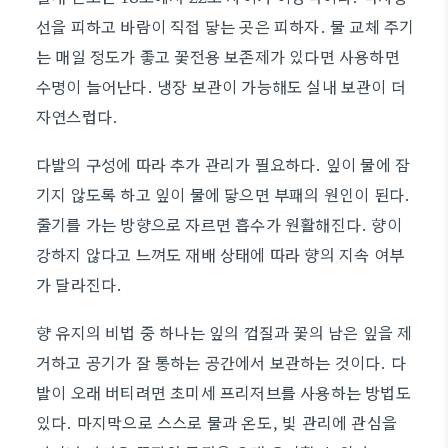
선을 피하고 바람이 직접 닿는 곳은 피하자. 물 교체 주기
는 매일 정도가 좋고 꽃전용 보존제가 있다면 사용하면
수명이 늘어난다. 냉장 보관이 가능해도 실내 보관이 더
자연스럽다.
다발의 구성에 따라 추가 관리가 필요하다. 잎이 물에 잠
기지 않도록 하고 잎이 물에 닿으면 부패의 원인이 된다.
줄기를 가는 방향으로 자르면 흡수가 원활해진다. 향이
강하지 않다고 느껴도 재배 상태에 따라 향의 지속 여부
가 달라진다.
향 유지의 비법 중 하나는 잎의 껍질과 꽃의 남은 잎을 제
거하고 공기가 잘 통하는 공간에서 보관하는 것이다. 다
발이 오래 버티려면 초미세 프리저브를 사용하는 방법도
있다. 마지막으로 스스로 물과 온도, 빛 관리에 관심을