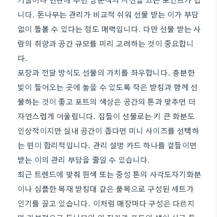
니다. 돈나무는 관리가 비교적 쉬워 선물 받는 이가 부담
없이 돌볼 수 있다는 점도 매력입니다. 다만 선물 받는 사
람의 취향과 공간 규모를 미리 고려하는 것이 중요합니
다.
포장과 전달 방식도 선물의 가치를 좌우합니다. 충분한
빛이 들어오는 곳에 놓을 수 있도록 작은 받침과 함께 선
물하는 것이 좋고 포트의 색상은 공간의 톤과 맞추면 더
자연스럽게 어울립니다. 집들이 선물로는 키 큰 화분도
인상적이지만 실내 공간이 좁다면 미니 사이즈를 선택하
는 편이 합리적입니다. 관리 설명 카드 하나를 곁들이면
받는 이의 관리 부담을 줄일 수 있습니다.
최근 트렌드에 맞춰 흰색 또는 중성 톤의 사각도자기화분
이나 심플한 목재 받침대 같은 품목으로 구성된 세트가
인기를 끌고 있습니다. 이처럼 매장마다 구성은 다르지