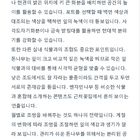
나 현관의 밝은 위치에 키 큰 화분을 배치하면 공간의 높
이를 활용할 수 있습니다. 포트를 선택할 때 벽면 색상과
대조되는 색상을 택하면 잎의 녹색이 더 돋보입니다. 사
각도자기화분이나 금속 받침대를 활용하면 현대적 분위
기를 강화할 수 있습니다.
또한 다른 실내 식물과의 조합도 중요한 포인트입니다.
돈나무는 잎이 크고 비교적 짙은 녹색을 띄므로 작은 잎
식물과의 대비를 통해 시각적 균형을 맞출 수 있습니다.
낮은 조도에서도 잘 자라는 품종이라도 간격을 두고 두면
서로의 존재감을 돋웁니다. 벤자민나무 등 비슷한 식물
과 혼합해 소개하는 콘텐츠도 근처꽃집에서 흔히 보이는
연출입니다.
월별로 조명을 바꿔주는 것도 하나의 전략입니다. 계절
의 변화에 따라 조명을 조절하면 잎의 색감과 생기가 달
라 보입니다. 관리가 쉬운 돈나무를 위해서는 분리된 공