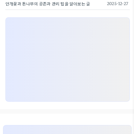
안개꽃과 돈나무의 공존과 관리 팁을 알아보는 글
2025-12-27