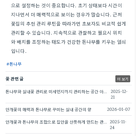
으로 설정하는 것이 중요합니다. 초기 상태보다 시간이
지나면서 더 매력적으로 보이는 경우가 많습니다. 근처
꽃집의 추천 관리 루틴을 따라가면 초보자도 비교적 쉽게
관리할 수 있습니다. 지속적으로 관찰하고 필요시 위치
와 배치를 조정하는 태도가 건강한 돈나무를 키우는 열쇠
입니다.
돈나무
꽃 관련 글
더 보기
돈나무와 실내꽃 관리로 미세먼지까지 관리하는 공간 아이디어
2025-12-
21
안개꽃의 매력과 돈나무로 꾸미는 실내 공간의 향
2026-01-07
안개꽃과 돈나무의 조합으로 집안을 산뜻하게 만드는 관리법
2025-11-
24