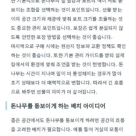
만 기본적으로 돈나무의 잎 질감과 포트의 색이 서로 돋
보이는 조합을 선택하는 것이 포인트입니다. 선물 받는
이의 공간 크기와 채광에 맞춰 포트 크기를 조율하는 것
도 중요한 관리 포인트입니다. 포장은 쉽게 분실되지 않
도록 안전한 포장 방법을 선택하는 것이 좋습니다.
마지막으로 구매 시에는 원산지 정보와 교환 정책도 확인
하는 것이 좋습니다. 또한 기본 관리 가이드를 받되 실제
집에서의 환경에 맞춰 조언을 받는 것이 현명합니다. 돈
나무는 시간이 지나며 잎이 더 풍성해지는 경우가 많아
초기 상태보다 더 매력적으로 변합니다. 따라서 긴 호흡
으로 봐주면 선물의 의미가 더 깊어집니다.
돈나무를 돋보이게 하는 배치 아이디어
좁은 공간에서도 돈나무를 돋보이게 하려면 공간의 흐름
을 고려한 배치가 필요합니다. 예를 들어 거실의 모퉁이