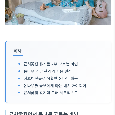
목차
근처꽃집에서 돈나무 고르는 비법
돈나무 건강 관리의 기본 원칙
집초대선물로 적합한 돈나무 활용
돈나무를 돋보이게 하는 배치 아이디어
근처꽃집 찾기와 구매 체크리스트
근처꽃집에서 돈나무 고르는 비법