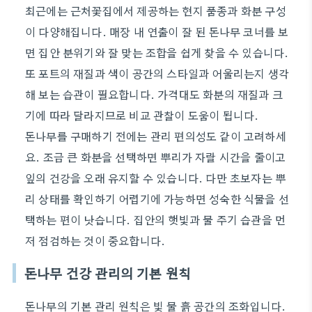
최근에는 근처꽃집에서 제공하는 현지 품종과 화분 구성
이 다양해집니다. 매장 내 연출이 잘 된 돈나무 코너를 보
면 집안 분위기와 잘 맞는 조합을 쉽게 찾을 수 있습니다.
또 포트의 재질과 색이 공간의 스타일과 어울리는지 생각
해 보는 습관이 필요합니다. 가격대도 화분의 재질과 크
기에 따라 달라지므로 비교 관찰이 도움이 됩니다.
돈나무를 구매하기 전에는 관리 편의성도 같이 고려하세
요. 조금 큰 화분을 선택하면 뿌리가 자랄 시간을 줄이고
잎의 건강을 오래 유지할 수 있습니다. 다만 초보자는 뿌
리 상태를 확인하기 어렵기에 가능하면 성숙한 식물을 선
택하는 편이 낫습니다. 집안의 햇빛과 물 주기 습관을 먼
저 점검하는 것이 중요합니다.
돈나무 건강 관리의 기본 원칙
돈나무의 기본 관리 원칙은 빛 물 흙 공간의 조화입니다.