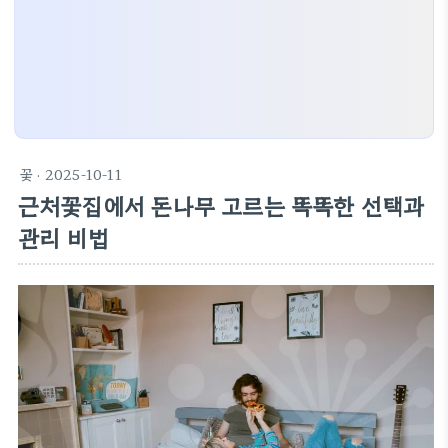
꽃
· 2025-10-11
근처꽃집에서 돈나무 고르는 똑똑한 선택과
관리 비법