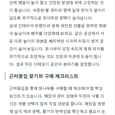
간에 매달아 놓지 말고 안정된 받침대 위에 고정하는 것
이 좋습니다. 꾸준한 물 관리와 함께 잎에 먼지가 쌓이지
않도록 주기적으로 닦아주면 광택이 살아납니다.
실내 인테리어 트렌드와 맞춰 세련된 연출을 원하면 화분
의 높낮이와 배치를 다양화해 보세요. 같은 공간에서 서
로 다른 높이의 화분을 배치하면 시각적 리듬이 생겨 공
간이 넓어 보입니다. 돈나무의 성장 속도에 맞춰 위치를
주기적으로 조정하는 것도 성장과 미관에 도움이 됩니
다. 결국 작은 디테일이 공간의 분위기를 결정합니다.
근처꽃집 찾기와 구매 체크리스트
근처꽃집을 통해 돈나무를 구매할 때 체크해야 할 핵심
포인트가 있습니다. 매장의 관리 상태와 직원의 식물 지
식은 제품 선택의 질에 직접 영향을 줍니다. 매장을 방문
해 잎의 색과 광택, 줄기의 탄력성을 확인하고 필요시 손