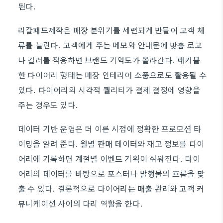
된다.
리갈패드제작은 매장 분위기를 세련되게 만들어 고객 체
류를 늘린다. 고객에게 주는 메모와 안내문에 맞춤 로고
나 컬러를 적용하면 브랜드 기억도가 올라간다. 패커블
한 다이어리 형태는 매장 인테리어 소품으로도 활용될 수
있다. 다이어리의 시각적 퀄리티가 결제 결정에 영향을
주는 경우도 있다.
데이터 기반 운영은 더 이른 시점에 정확한 프로모션 타
이밍을 알려 준다. 월별 판매 데이터와 재고 정보를 다이
어리에 기록하면 계절별 이벤트 기획이 쉬워진다. 다이
어리의 데이터를 바탕으로 포스터나 발행물의 흐름을 맞
출 수 있다. 결론적으로 다이어리는 매출 관리와 고객 커
뮤니케이션 사이의 다리 역할을 한다.