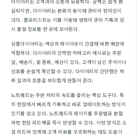
다이어리는 고객과의 소통에 유용하다. 공책은 쉽게 분
실되지만, 다이어리는 분류가 용이해 관리의 편의성이
크다. 플로리스트는 이를 이용해 생화의 관리 기록과 임
시 품절 정보를 한 곳에 모아둔다.
심플다이어리는 색상과 레이아웃이 간결해 바쁜 매장에
적합하다. 다이어리의 간략한 카테고리 예시로는 주문
일, 배송지, 꽃 종류, 예산이 있다. 고객이 남긴 주석이나
선호를 손쉽게 확인할 수 있다. 다이어리의 간단함은 하
루 일과의 흐름을 부드럽게 만들어 준다.
노트패드는 주문 처리의 속도를 올리는 핵심 도구다. 특
히 현장에서 빠르게 기록하고 바로 업데이트하는 방식이
인기를 얻고 있다. 노트패드의 페이지를 주문별로 분할
하면 현장 피드백을 즉시 반영할 수 있다. 이런 방식은 소
셜 피드와 연계해 고객 리뷰를 구조화하는 데도 도움이