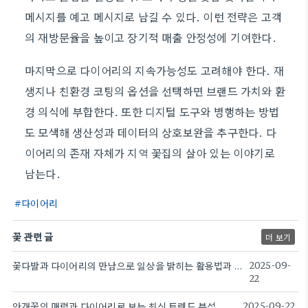
메시지를 예고 메시지로 남길 수 있다. 이런 전략은 고객
의 재방문율을 높이고 장기적 매출 안정성에 기여한다.
마지막으로 다이어리의 지속가능성도 고려해야 한다. 재
생지나 친환경 코팅의 옵션을 선택하면 브랜드 가치와 환
경 의식에 부합한다. 또한 디지털 도구와 병행하는 방법
도 모색해 생산성과 데이터의 상호보완을 추구한다. 다
이어리의 존재 자체가 지역 꽃집의 살아 있는 이야기로
남는다.
다이어리
꽃 관련 글
더 보기
꽃다발과 다이어리의 만남으로 일상을 밝히는 활용법과 트렌드 앱
2025-09-
22
안개꽃의 매력과 다이어리로 보는 최신 트렌드 분석
2025-09-22