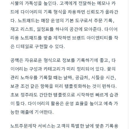
시물의 가독성을 높인다. 고객에게 전달하는 메모나 카
드에 다이어리의 기록 형식을 차용하면 신뢰도가 올라간
다. 노트패드는 매장 운영의 기본 도구로서 주문 기록,
재고 리스트, 일정표를 하나의 공간에 모아준다. 다이어
리용 노트패드를 맞춤 제작하면 브랜드 아이덴티티를 작
은 디테일로 구현할 수 있다.
공책은 자유로운 형식으로 정보를 기록하기에 좋고, 다
이어리는 구성과 카테고리가 미리 정리되어 있다. 꽃의
관리 노하우를 기록할 때는 날짜, 공급처, 시들음 시간,
보관 조건 같은 항목을 미리 템플릿화하는 것이 편하다.
초보 점주라도 간단한 템플릿으로 시작하면 빠르게 습관
이 들다. 다이어리의 활용은 운영 효율을 높이고 예측 가
능한 매출에 기여한다.
노트주문제작 서비스는 고객의 특별한 날에 맞춘 기록용