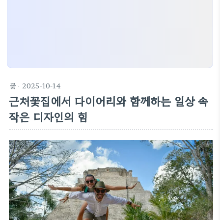
꽃
· 2025-10-14
근처꽃집에서 다이어리와 함께하는 일상 속
작은 디자인의 힘