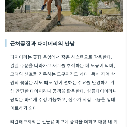
근처꽃집과 다이어리의 만남
다이어리는 꽃집 운영에서 작은 시스템으로 작용한다.
일일 주문을 따라가고 재고를 추적하는 데 도움이 되며,
고객의 선호를 기록하는 도구이기도 하다. 특히 지역 상
권의 꽃집은 시도 때도 없이 변하는 수요를 반영하기 위
해 간단한 다이어리나 공책을 활용한다. 심플다이어리나
공책은 빠르게 수정 가능하고, 점주가 직접 내용을 업데
이트하기 쉽다.
리갈패드제작은 선물용 메모에 품격을 더하고 매장 내 게