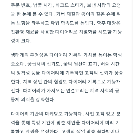
주문 번호, 납품 시간, 바코드 스티커, 보낸 사람의 요청
을 한 눈에 볼 수 있다. 커버 재질과 종이의 질은 손에 쥐
는 느낌을 좌우하고 작업 만족도를 높인다. 향후 매장은
친환경 재료를 사용한 다이어리로 차별화를 시도할 가능
성이 크다.
생태계의 투명성은 다이어리 기록의 가치를 높이는 핵심
요소다. 공급처의 신뢰도, 꽃의 원산지 표기, 배송 시간
의 정확성 등을 다이어리에 기록하면 고객의 신뢰가 상승
한다. 지역 상인 간의 협업도 다이어리 기록으로 가능해
진다. 다이어리가 가져오는 연결고리는 지역 사회의 공
동체 의식을 강화한다.
다이어리 기반의 마케팅도 가능하다. 사전 고객 정보 분
석을 통해 특정 기간에 맞춘 제안을 다이어리에 미리 기
록하고 알림을 설정한다. 고객의 생일 맞춤 꽃다발이나