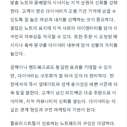
맞춤 노트와 꽃배달의 시너지는 지역 상권의 신뢰를 강화
한다. 고객이 받은 다이어리가 오랜 기간 기억에 남을 수
있도록 질 높은 마감과 내지를 선택하는 것이 중요하다.
꽃집은 노트의 표지에 지역 사회의 아이덴티티를 담아 지
역민의 자부심을 자극할 수 있다. 또한 주문 시 요청된 메
시지나 축하 문구를 다이어리 내부에 담아 선물의 가치를
높인다.
공책이나 핸드북으로도 동일한 효과를 기대할 수 있지
만, 다이어리는 구조화가 잘 되어 있어 더 편리하다. 현
장에서의 즉시 업데이트와 검색 용이성은 바쁜 시즌에 더
욱 빛을 발한다. 고객이 남긴 피드백은 다음 주문으로 이
어지며, 지역 커뮤니티의 신뢰를 쌓는다. 다이어리는 더
깊은 관계 형성과 구전 마케팅의 기반이 된다.
플로리스트들이 선호하는 노트패드의 구성은 다양하다.