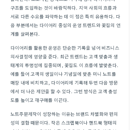
구조를 도입하는 것이 바람직하다. 지역 사회의 흐름과
서로 다른 수요를 파악하는 데 이 점은 특히 유용하다. 다
음 부분에서는 다이어리 중심의 운영 트렌드와 꽃집의 연
계를 살펴본다.
다이어리를 활용한 운영은 단순한 기록을 넘어 비즈니스
의사결정에 영향을 준다. 최근 트렌드는 고객 맞춤과 생
태계의 투명성에 집중되며, 꽃집도 이 흐름에 발맞춘다.
예를 들어 고객의 생일이나 기념일에 맞춘 미니 노트를
매장 내에 비치하고, 다이어리에 기록해 두면 다음 방문
에서 더 나은 제안을 할 수 있다. 그런 방식은 고객 충성
도를 높이고 재구매를 이끈다.
노트주문제작이 성장하는 이유는 브랜드 차별화와 편의
성의 결합 때문이다. 작은 스크랩북이나 핸드북 형태의