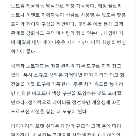
노트를 제공하는 방식으로 확장 가능하다. 웨딩 플로리
스트나 이벤트 기획자들이 선물로 사용할 수 있도록 맞춤
표지와 페이지 구성을 제안한다. 꽃집은 이를 통해 고객
관계를 강화하고 구전 마케팅의 힘을 얻는다. 다양한 커
버 재질과 내부 레이아웃은 지역 커뮤니티의 취향을 반영
하기에 좋다.
공책과 노트패드는 매출 관리의 기본 도구로 자리 잡고
있다. 특히 소규모 상점은 가격대별 판매 이력과 재고 회
전율을 이들 도구에 기록한다. 주문 처리 속도를 높이려
면 간단한 바코드나 색상 구분을 도입하는 것도 고려할
만하다. 정기적으로 데이터를 점검하면 계절성에 따른
프로모션 시점을 잡는 데 도움이 된다.
다이어리의 포맷 선택은 매장의 규모와 고객 층에 따라
달라진다. 초보자는 공책으로 시작해 점차 다이어리의