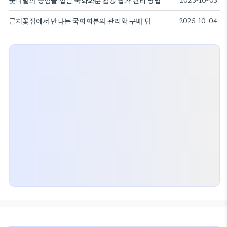
꽃다발의 중심을 잡는 국화화분 활용 팁과 관리 방법
근처꽃집에서 만나는 국화화분의 관리와 구매 팁
2025-10-04