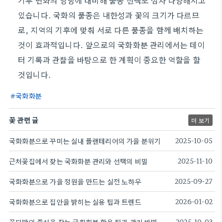
기후 변화의 영향에 대비해 품종 선택도 점차 다양해지고
있습니다. 국화의 품종은 내한성과 꽃의 크기가 다르므
로, 지역의 기후에 맞춰 서로 다른 품종을 함께 배치하는
것이 효과적입니다. 앞으로의 국화화분 관리에서는 데이
터 기록과 관찰을 바탕으로 한 계획이 중요한 역할을 할
것입니다.
국화화분
꽃 관련 글
더 보기
국화화분으로 꾸미는 실내 플랜테리어의 가을 분위기
2025-10-05
근처꽃집에서 찾는 국화화분 관리와 선택의 비밀
2025-11-10
국화화분으로 가을 정원을 만드는 실전 노하우
2025-09-27
국화화분으로 집안을 밝히는 실용 팁과 트렌드
2026-01-02
2025-10-03