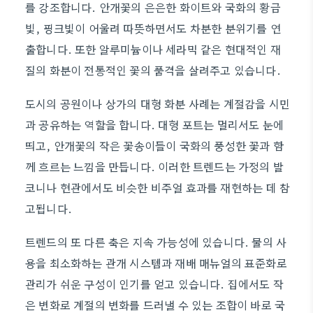
를 강조합니다. 안개꽃의 은은한 화이트와 국화의 황금
빛, 핑크빛이 어울려 따뜻하면서도 차분한 분위기를 연
출합니다. 또한 알루미늄이나 세라믹 같은 현대적인 재
질의 화분이 전통적인 꽃의 품격을 살려주고 있습니다.
도시의 공원이나 상가의 대형 화분 사례는 계절감을 시민
과 공유하는 역할을 합니다. 대형 포트는 멀리서도 눈에
띄고, 안개꽃의 작은 꽃송이들이 국화의 풍성한 꽃과 함
께 흐르는 느낌을 만듭니다. 이러한 트렌드는 가정의 발
코니나 현관에서도 비슷한 비주얼 효과를 재현하는 데 참
고됩니다.
트렌드의 또 다른 축은 지속 가능성에 있습니다. 물의 사
용을 최소화하는 관개 시스템과 재배 매뉴얼의 표준화로
관리가 쉬운 구성이 인기를 얻고 있습니다. 집에서도 작
은 변화로 계절의 변화를 드러낼 수 있는 조합이 바로 국