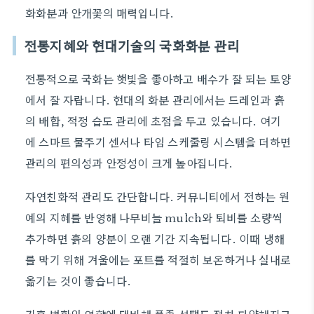
화화분과 안개꽃의 매력입니다.
전통지혜와 현대기술의 국화화분 관리
전통적으로 국화는 햇빛을 좋아하고 배수가 잘 되는 토양
에서 잘 자랍니다. 현대의 화분 관리에서는 드레인과 흙
의 배합, 적정 습도 관리에 초점을 두고 있습니다. 여기
에 스마트 물주기 센서나 타임 스케줄링 시스템을 더하면
관리의 편의성과 안정성이 크게 높아집니다.
자연친화적 관리도 간단합니다. 커뮤니티에서 전하는 원
예의 지혜를 반영해 나무비늘 mulch와 퇴비를 소량씩
추가하면 흙의 양분이 오랜 기간 지속됩니다. 이때 냉해
를 막기 위해 겨울에는 포트를 적절히 보온하거나 실내로
옮기는 것이 좋습니다.