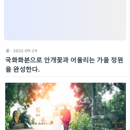
꽃
· 2025-09-29
국화화분으로 안개꽃과 어울리는 가을 정원
을 완성한다.