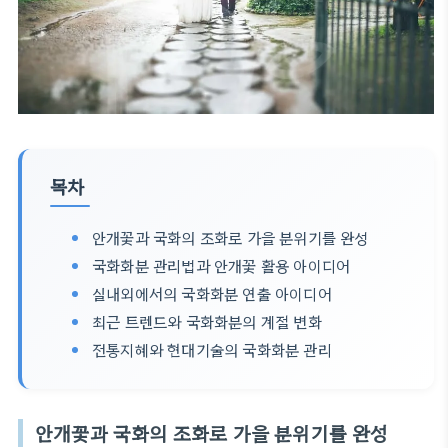
목차
안개꽃과 국화의 조화로 가을 분위기를 완성
국화화분 관리법과 안개꽃 활용 아이디어
실내외에서의 국화화분 연출 아이디어
최근 트렌드와 국화화분의 계절 변화
전통지혜와 현대기술의 국화화분 관리
안개꽃과 국화의 조화로 가을 분위기를 완성