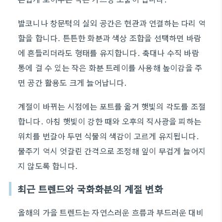
발코니나 창문턱의 실외 공간은 현관과 연결하는 다리 역
할을 합니다. 튼튼한 화분과 색상 조합을 선택하면 바람
에 흔들리더라도 형태를 유지합니다. 축대나 수직 바람
통에 걸 수 있는 작은 화분 트레이를 사용해 높이감을 주
면 공간 활용도 크게 늘어납니다.
계절이 바뀌는 시점에는 포트를 옮겨 햇빛의 각도를 조절
합니다. 아침 햇빛이 강한 때와 오후의 직사광을 피하는
위치를 번갈아 두면 식물의 색감이 고르게 유지됩니다.
물주기 역시 엇갈린 간격으로 조정해 잎이 무겁게 늘어지
지 않도록 합니다.
최근 트렌드와 국화화분의 계절 변화
올해의 가을 트렌드는 자연스러운 흐름과 부드러운 대비