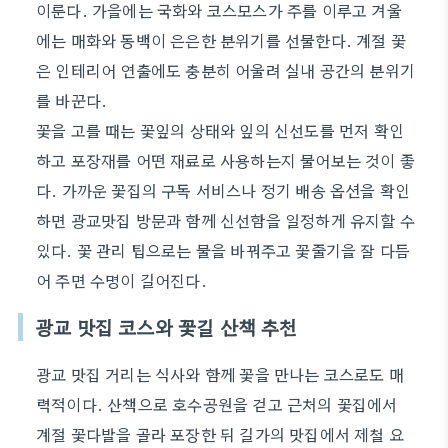
이룬다. 가을에는 국화와 코스모스가 주를 이루고 겨울
에는 매화와 동백이 은은한 분위기를 선물한다. 계절 꽃
은 인테리어 연출에도 충분히 어울려 실내 공간의 분위기
를 바꾼다.
꽃을 고를 때는 꽃잎의 상태와 잎의 신선도를 먼저 확인
하고 포장재를 어떤 재료로 사용하는지 물어보는 것이 좋
다. 가까운 꽃집의 구독 서비스나 정기 배송 옵션을 확인
하면 광교맛집 방문과 함께 신선함을 일정하게 유지할 수
있다. 꽃 관리 팁으로는 물을 바꿔주고 꽃줄기을 잘 다듬
어 주면 수명이 길어진다.
광교 맛집 코스와 꽃길 산책 추천
광교 맛집 거리는 식사와 함께 꽃을 만나는 코스로도 매
력적이다. 산책으로 호수공원을 걷고 근처의 꽃집에서
계절 꽃다발을 골라 포장한 뒤 길가의 맛집에서 제철 요