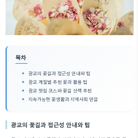
목차
광교의 꽃길과 접근성 안내와 팁
광교 계절별 추천 꽃과 활용 팁
광교 맛집 코스와 꽃길 산책 추천
지속가능한 꽃생활과 지역사회 연결
광교의 꽃길과 접근성 안내와 팁