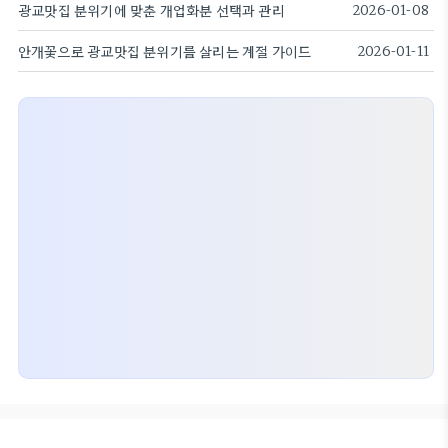
광교맛집 분위기에 맞춘 개업화분 선택과 관리
2026-01-08
안개꽃으로 광교맛집 분위기를 살리는 계절 가이드
2026-01-11