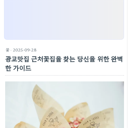
꽃
· 2025-09-28
광교맛집 근처꽃집을 찾는 당신을 위한 완벽
한 가이드