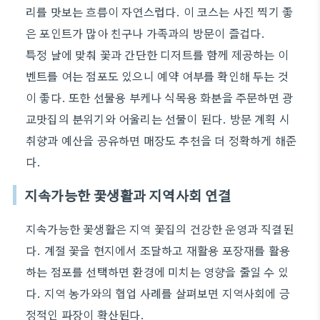
리를 맛보는 흐름이 자연스럽다. 이 코스는 사진 찍기 좋
은 포인트가 많아 친구나 가족과의 방문이 즐겁다.
특정 날에 맞춰 꽃과 간단한 디저트를 함께 제공하는 이
벤트를 여는 점포도 있으니 예약 여부를 확인해 두는 것
이 좋다. 또한 선물용 부케나 식목용 화분을 주문하면 광
교맛집의 분위기와 어울리는 선물이 된다. 방문 계획 시
취향과 예산을 공유하면 매장도 추천을 더 정확하게 해준
다.
지속가능한 꽃생활과 지역사회 연결
지속가능한 꽃생활은 지역 꽃집의 건강한 운영과 직결된
다. 계절 꽃을 현지에서 조달하고 재활용 포장재를 활용
하는 점포를 선택하면 환경에 미치는 영향을 줄일 수 있
다. 지역 농가와의 협업 사례를 살펴보면 지역사회에 긍
정적인 파장이 확산된다.