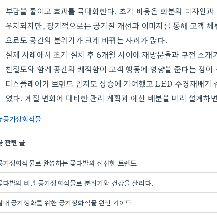
부담을 줄이고 효과를 극대화한다. 초기 비용은 화분의 디자인과 
우지되지만, 장기적으로는 공기질 개선과 이미지를 통해 고객 체류 
으로도 공간의 분위기가 크게 바뀌는 사례가 많다.
실제 사례에서 초기 설치 후 6개월 사이에 재방문율과 구전 소개
친절도와 함께 공간의 쾌적함이 고객 행동에 영향을 준다는 점이
디스플레이가 브랜드 인지도 상승에 기여했고 LED 수경재배기 
였다. 계절 변화에 대비한 관리 계획과 예산 배분을 미리 설계하면
공기정화식물
꽃 관련 글
공기정화식물로 완성하는 꽃다발의 신선한 트렌드
꽃다발의 비밀 공기정화식물로 분위기와 건강을 살리다.
실내 공기정화를 위한 공기정화식물 완전 가이드