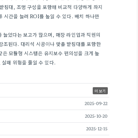
받침대, 조명 구성을 포함해 비교적 다양하게 좌지
시간을 늘려 ROI를 높일 수 있다. 배치 하나만
가 늘었다는 보고가 많으며, 매장 라인업과 직원의
 강조된다. 대리석 시공이나 맞춤 받침대를 포함한
같은 모듈형 시스템은 유지보수 편의성을 크게 높
 실패 위험을 줄일 수 있다.
더 보기
2025-09-22
2025-10-20
2025-12-15