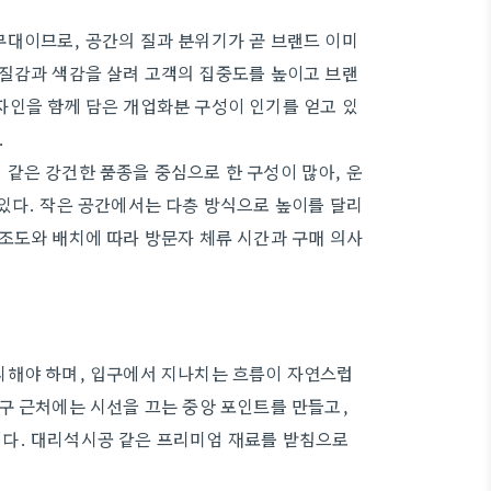
무대이므로, 공간의 질과 분위기가 곧 브랜드 이미
 질감과 색감을 살려 고객의 집중도를 높이고 브랜
자인을 함께 담은 개업화분 구성이 인기를 얻고 있
.
같은 강건한 품종을 중심으로 한 구성이 많아, 운
있다. 작은 공간에서는 다층 방식으로 높이를 달리
조도와 배치에 따라 방문자 체류 시간과 구매 의사
리해야 하며, 입구에서 지나치는 흐름이 자연스럽
구 근처에는 시선을 끄는 중앙 포인트를 만들고,
다. 대리석시공 같은 프리미엄 재료를 받침으로