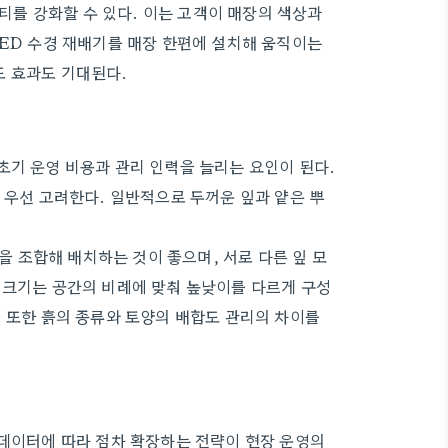
를 강화할 수 있다. 이는 고객이 매장의 색상과
LED 수경 재배기를 매장 한편에 설치해 움직이는
도 효과도 기대된다.
초기 운영 비용과 관리 인력을 늘리는 요인이 된다.
 우선 고려한다. 일반적으로 두꺼운 잎과 얕은 뿌
 조합해 배치하는 것이 좋으며, 서로 다른 잎 모
 크기는 공간의 비례에 맞춰 높낮이를 다르게 구성
. 또한 흙의 종류와 토양의 배합도 관리의 차이를
 데이터에 따라 점차 확장하는 전략이 현장 운영의