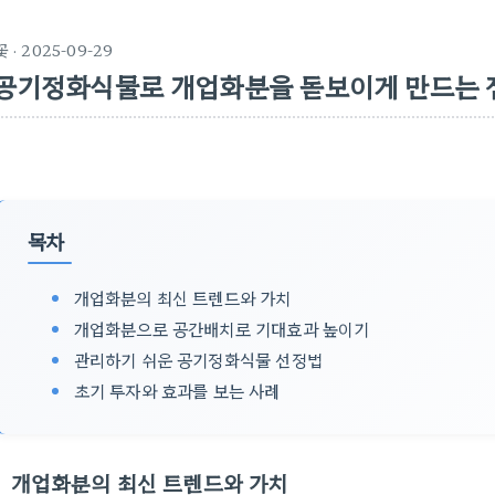
꽃
· 2025-09-29
공기정화식물로 개업화분을 돋보이게 만드는 
목차
개업화분의 최신 트렌드와 가치
개업화분으로 공간배치로 기대효과 높이기
관리하기 쉬운 공기정화식물 선정법
초기 투자와 효과를 보는 사례
개업화분의 최신 트렌드와 가치