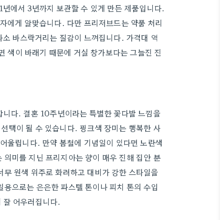
1년에서 3년까지 보관할 수 있게 만든 제품입니다.
우자에게 알맞습니다. 다만 프리저브드는 약품 처리
 다소 바스락거리는 질감이 느껴집니다. 가격대 역
으면 색이 바래기 때문에 거실 창가보다는 그늘진 진
합니다. 결혼 10주년이라는 특별한 꽃다발 느낌을
선택이 될 수 있습니다. 핑크색 장미는 행복한 사
 어울립니다. 만약 봄철에 기념일이 있다면 노란색
 의미를 지닌 프리지아는 향이 매우 진해 집안 분
너무 원색 위주로 화려하고 대비가 강한 스타일을
일용으로는 은은한 파스텔 톤이나 피치 톤의 수입
 잘 어우러집니다.