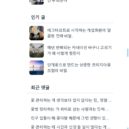
인기 글
에그타르트로 시작하는 개업화분의 달
콤한 전략 비밀.
매년 반복되는 카네이션 바구니 고르기
가 왜 이렇게 힘든지
안개꽃으로 만드는 상큼한 프리지아꽃
조합의 비밀
최근 댓글
꽃 관리하는 게 생각보다 쉽지 않다는 점, 정말 공감해요. 제 친구도 비슷한 경험을 했었거든요.
꽃병 정리하는 거 취미로 삼는 사람과는 진짜 많이 다르네요.
친구 집들이 때 꽃다발 때문에 그런 경험이 있었던 거 보니, 저도 비슷한 마음 먹었을 때…
꽃 관리하는 데 시간과 신경 쓸 일이 많다는 게 맞아서 조금 부담스럽게 느껴지네요.