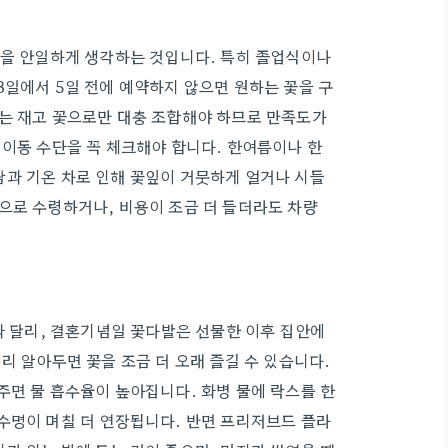
법을 안일하게 생각하는 것입니다. 특히 졸업식이나
3일에서 5일 전에 예약하지 않으면 원하는 꽃을 구
있는 재고 꽃으로만 대충 조합해야 하므로 만족도가
 이동 수단을 꼭 체크해야 합니다. 한여름이나 한
과 기온 차로 인해 꽃잎이 거뭇하게 얼거나 시들
으로 수령하거나, 비용이 조금 더 들더라도 차량
달리, 결혼기념일 꽃다발은 선물한 이후 집안에
리 알아두면 꽃을 조금 더 오래 즐길 수 있습니다.
주면 물 흡수율이 높아집니다. 화병 물에 락스를 한
수명이 며칠 더 연장됩니다. 반면 프리저브드 플라