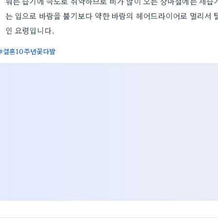
워는 습기에 극도로 취약하므로 비가 많이 오는 장마철에는 제습기
는 입으로 바람을 불기보다 약한 바람의 헤어드라이어로 멀리서 
인 요령입니다.
결혼10주년꽃다발