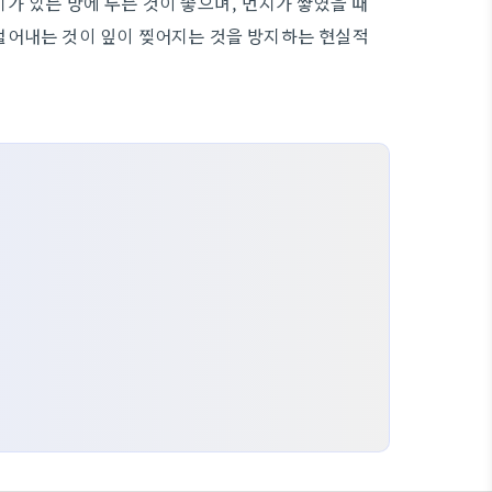
가 있는 방에 두는 것이 좋으며, 먼지가 쌓였을 때
털어내는 것이 잎이 찢어지는 것을 방지하는 현실적