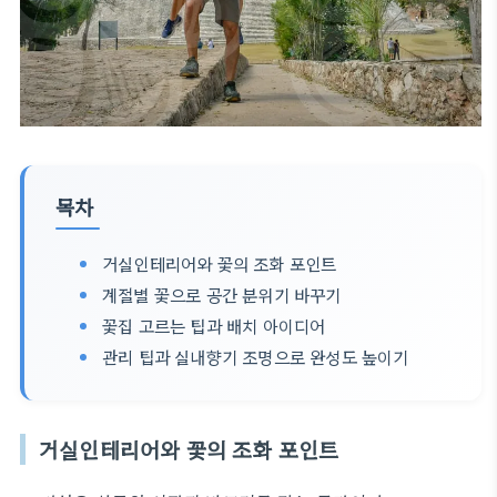
목차
거실인테리어와 꽃의 조화 포인트
계절별 꽃으로 공간 분위기 바꾸기
꽃집 고르는 팁과 배치 아이디어
관리 팁과 실내향기 조명으로 완성도 높이기
거실인테리어와 꽃의 조화 포인트