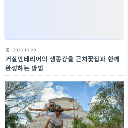
꽃
· 2025-10-29
거실인테리어의 생동감을 근처꽃집과 함께
완성하는 방법