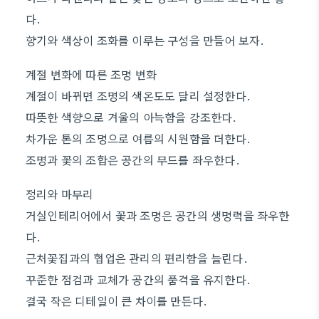
다.
향기와 색상이 조화를 이루는 구성을 만들어 보자.
계절 변화에 따른 조명 변화
계절이 바뀌면 조명의 색온도도 달리 설정한다.
따뜻한 색향으로 겨울의 아늑함을 강조한다.
차가운 톤의 조명으로 여름의 시원함을 더한다.
조명과 꽃의 조합은 공간의 무드를 좌우한다.
정리와 마무리
거실인테리어에서 꽃과 조명은 공간의 생명력을 좌우한
다.
근처꽃집과의 협업은 관리의 편리함을 늘린다.
꾸준한 점검과 교체가 공간의 품격을 유지한다.
결국 작은 디테일이 큰 차이를 만든다.