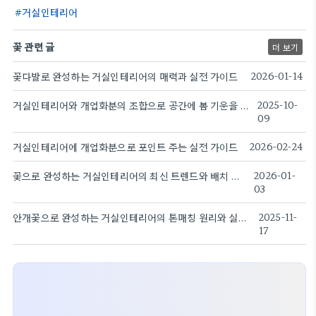
거실인테리어
꽃 관련 글
더 보기
꽃다발로 완성하는 거실인테리어의 매력과 실전 가이드
2026-01-14
거실인테리어와 개업화분의 조합으로 공간에 봄 기운을 더하는 방법.
2025-10-
09
거실인테리어에 개업화분으로 포인트 주는 실전 가이드
2026-02-24
꽃으로 완성하는 거실인테리어의 최신 트렌드와 배치 아이디어
2026-01-
03
안개꽃으로 완성하는 거실인테리어의 톤매칭 원리와 실용 가이드
2025-11-
17