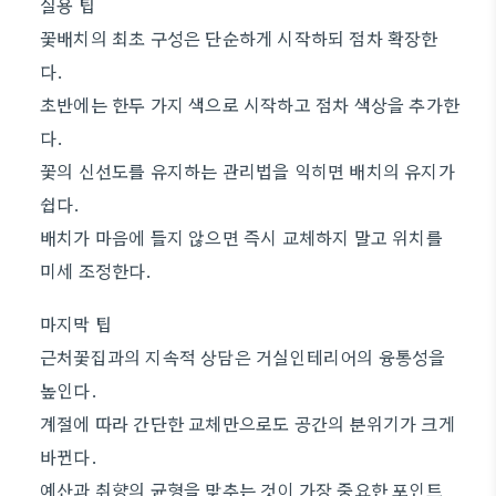
실용 팁
꽃배치의 최초 구성은 단순하게 시작하되 점차 확장한
다.
초반에는 한두 가지 색으로 시작하고 점차 색상을 추가한
다.
꽃의 신선도를 유지하는 관리법을 익히면 배치의 유지가
쉽다.
배치가 마음에 들지 않으면 즉시 교체하지 말고 위치를
미세 조정한다.
마지막 팁
근처꽃집과의 지속적 상담은 거실인테리어의 융통성을
높인다.
계절에 따라 간단한 교체만으로도 공간의 분위기가 크게
바뀐다.
예산과 취향의 균형을 맞추는 것이 가장 중요한 포인트