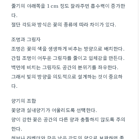
줄기의 아래쪽을 1 cm 정도 잘라주면 흡수력이 증가한
다.
절단 각도와 방식은 꽃의 종류에 따라 차이가 있다.
조명과 그림자
조명은 꽃의 색을 생생하게 비추는 방향으로 배치한다.
간접 조명이 어두운 그림자를 줄이고 입체감을 만든다.
벽면에 비치는 그림자도 공간의 분위기를 좌우한다.
그래서 빛의 방향을 의도적으로 설계하는 것이 중요하
다.
향기의 조합
꽃향과 실내향기가 어울리도록 선택한다.
향이 강한 꽃은 공간의 다른 향과 충돌하지 않도록 주의
한다.
허브나 라벤더와 같은 낮은 강도의 향으로 보완하면 좋