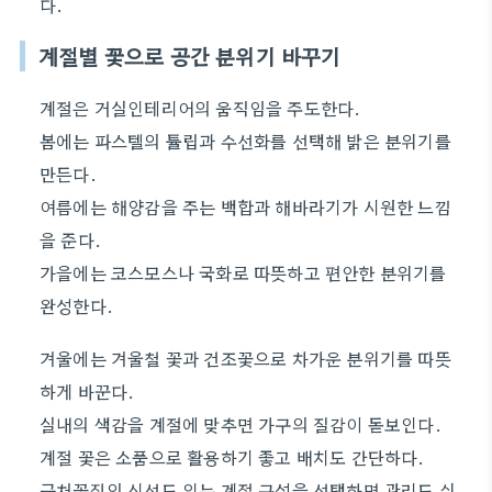
다.
계절별 꽃으로 공간 분위기 바꾸기
계절은 거실인테리어의 움직임을 주도한다.
봄에는 파스텔의 튤립과 수선화를 선택해 밝은 분위기를
만든다.
여름에는 해양감을 주는 백합과 해바라기가 시원한 느낌
을 준다.
가을에는 코스모스나 국화로 따뜻하고 편안한 분위기를
완성한다.
겨울에는 겨울철 꽃과 건조꽃으로 차가운 분위기를 따뜻
하게 바꾼다.
실내의 색감을 계절에 맞추면 가구의 질감이 돋보인다.
계절 꽃은 소품으로 활용하기 좋고 배치도 간단하다.
근처꽃집의 신선도 있는 계절 구성을 선택하면 관리도 쉬