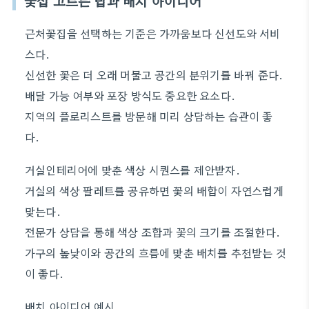
꽃집 고르는 팁과 배치 아이디어
근처꽃집을 선택하는 기준은 가까움보다 신선도와 서비
스다.
신선한 꽃은 더 오래 머물고 공간의 분위기를 바꿔 준다.
배달 가능 여부와 포장 방식도 중요한 요소다.
지역의 플로리스트를 방문해 미리 상담하는 습관이 좋
다.
거실인테리어에 맞춘 색상 시퀀스를 제안받자.
거실의 색상 팔레트를 공유하면 꽃의 배합이 자연스럽게
맞는다.
전문가 상담을 통해 색상 조합과 꽃의 크기를 조절한다.
가구의 높낮이와 공간의 흐름에 맞춘 배치를 추천받는 것
이 좋다.
배치 아이디어 예시