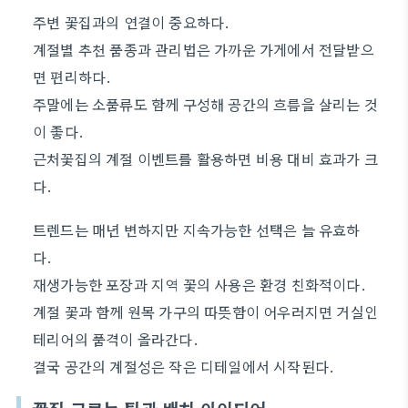
주변 꽃집과의 연결이 중요하다.
계절별 추천 품종과 관리법은 가까운 가게에서 전달받으
면 편리하다.
주말에는 소품류도 함께 구성해 공간의 흐름을 살리는 것
이 좋다.
근처꽃집의 계절 이벤트를 활용하면 비용 대비 효과가 크
다.
트렌드는 매년 변하지만 지속가능한 선택은 늘 유효하
다.
재생가능한 포장과 지역 꽃의 사용은 환경 친화적이다.
계절 꽃과 함께 원목 가구의 따뜻함이 어우러지면 거실인
테리어의 품격이 올라간다.
결국 공간의 계절성은 작은 디테일에서 시작된다.