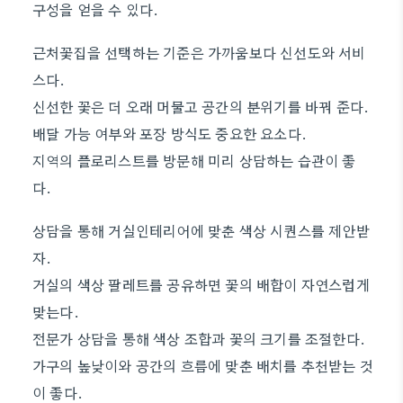
구성을 얻을 수 있다.
근처꽃집을 선택하는 기준은 가까움보다 신선도와 서비
스다.
신선한 꽃은 더 오래 머물고 공간의 분위기를 바꿔 준다.
배달 가능 여부와 포장 방식도 중요한 요소다.
지역의 플로리스트를 방문해 미리 상담하는 습관이 좋
다.
상담을 통해 거실인테리어에 맞춘 색상 시퀀스를 제안받
자.
거실의 색상 팔레트를 공유하면 꽃의 배합이 자연스럽게
맞는다.
전문가 상담을 통해 색상 조합과 꽃의 크기를 조절한다.
가구의 높낮이와 공간의 흐름에 맞춘 배치를 추천받는 것
이 좋다.