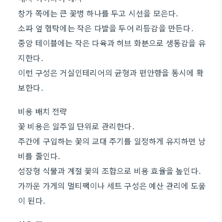
창가 쪽에는 큰 꽃병 하나를 두고 시선을 모은다.
소파 옆 협탁에는 작은 다발을 두어 리듬감을 만든다.
중앙 테이블에는 작은 다육과 허브 화분으로 생동감을 유
지한다.
이런 구성은 거실인테리어의 균형과 편안함을 동시에 확
보한다.
비용 배치 전략
꽃 비용은 일주일 단위로 관리한다.
주간에 구입하는 꽃의 교대 주기를 일정하게 유지하면 낭
비를 줄인다.
성장형 식물과 계절 꽃의 조합으로 비용 효율을 높인다.
가까운 가게의 멀티팩이나 세트 구성은 예산 관리에 도움
이 된다.