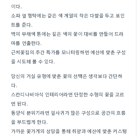
이다.
소파 옆 협탁에는 같은 색 계열의 작은 다발을 두고 포인
트를 준다.
벽의 무채색 톤에는 짙은 색의 꽃이 대비를 만들어 드라
마를 연출한다.
근처꽃집의 주간 특가를 모니터링하면 예산에 맞춘 구성
을 시도해 볼 수 있다.
당신의 거실 유형에 맞춘 꽃의 선택은 생각보다 간단하
다.
스칸디나비아식 인테리어라면 단정한 수형의 꽃을 고르
면 된다.
동양식 분위기라면 잎사귀가 많은 구성으로 공간의 흐름
을 부드럽게 한다.
가까운 꽃가게의 상담을 통해 취향과 예산에 맞춘 커스텀