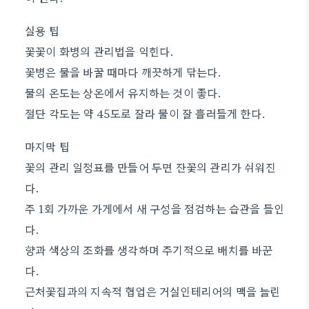
실용 팁
꽃꽃이 화병의 관리법을 익힌다.
꽃병은 물을 바꿀 때마다 깨끗하게 닦는다.
물의 온도는 상온에서 유지하는 것이 좋다.
절단 각도는 약 45도로 잘라 물이 잘 흘러들게 한다.
마지막 팁
꽃의 관리 일정표를 만들어 두면 잔꽃의 관리가 쉬워진
다.
주 1회 가까운 가게에서 새 구성을 점검하는 습관을 들인
다.
향과 색상의 조화를 생각하며 주기적으로 배치를 바꾼
다.
근처꽃집과의 지속적 협업은 거실인테리어의 맥을 늘린