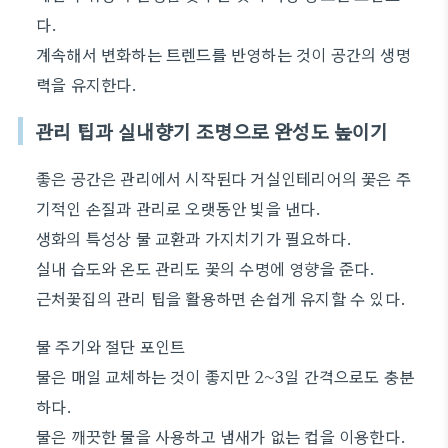
다.
계속해서 변화하는 트렌드를 반영하는 것이 공간의 생명
력을 유지한다.
관리 팁과 실내향기 조명으로 완성도 높이기
좋은 공간은 관리에서 시작된다 거실인테리어의 꽃은 주
기적인 손질과 관리로 오랫동안 빛을 낸다.
생화의 특성상 물 교환과 가지치기가 필요하다.
실내 습도와 온도 관리도 꽃의 수명에 영향을 준다.
근처꽃집의 관리 팁을 활용하면 손쉽게 유지할 수 있다.
물 주기와 절단 포인트
물은 매일 교체하는 것이 좋지만 2~3일 간격으로도 충분
하다.
물은 깨끗한 물을 사용하고 냄새가 없는 컵을 이용한다.