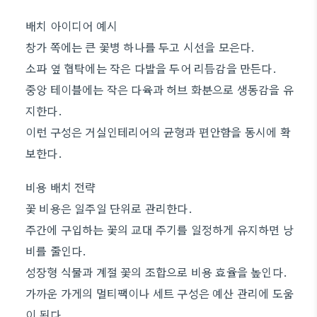
배치 아이디어 예시
창가 쪽에는 큰 꽃병 하나를 두고 시선을 모은다.
소파 옆 협탁에는 작은 다발을 두어 리듬감을 만든다.
중앙 테이블에는 작은 다육과 허브 화분으로 생동감을 유
지한다.
이런 구성은 거실인테리어의 균형과 편안함을 동시에 확
보한다.
비용 배치 전략
꽃 비용은 일주일 단위로 관리한다.
주간에 구입하는 꽃의 교대 주기를 일정하게 유지하면 낭
비를 줄인다.
성장형 식물과 계절 꽃의 조합으로 비용 효율을 높인다.
가까운 가게의 멀티팩이나 세트 구성은 예산 관리에 도움
이 된다.