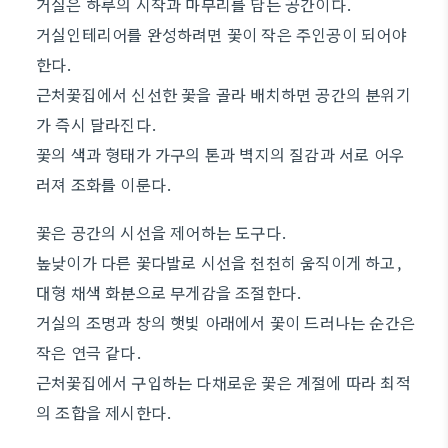
거실은 하루의 시작과 마무리를 담는 공간이다.
거실인테리어를 완성하려면 꽃이 작은 주인공이 되어야
한다.
근처꽃집에서 신선한 꽃을 골라 배치하면 공간의 분위기
가 즉시 달라진다.
꽃의 색과 형태가 가구의 톤과 벽지의 질감과 서로 어우
러져 조화를 이룬다.
꽃은 공간의 시선을 제어하는 도구다.
높낮이가 다른 꽃다발로 시선을 천천히 움직이게 하고,
대형 채색 화분으로 무게감을 조절한다.
거실의 조명과 창의 햇빛 아래에서 꽃이 드러나는 순간은
작은 연극 같다.
근처꽃집에서 구입하는 다채로운 꽃은 계절에 따라 최적
의 조합을 제시한다.