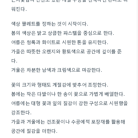
워진다.
색상 팔레트를 정하는 것이 시작이다.
봄의 색상은 밝고 상큼한 파스텔을 중심으로 한다.
여름은 청록과 화이트로 시원한 톤을 유지한다.
가을은 따뜻한 오렌지와 황토색으로 공간에 깊이를 준
다.
겨울은 차분한 남색과 크림색으로 마감한다.
꽃의 크기와 형태도 계절감에 맞추어 조정한다.
봄에는 작은 다발이나 한 송이 꽃으로 가볍게 배열한다.
여름에는 대형 꽃과 잎의 질감이 강한 구성으로 시원함을
강조한다.
가을과 겨울에는 건조꽃이나 수공예적 포장재를 활용해
공간에 질감을 더한다.